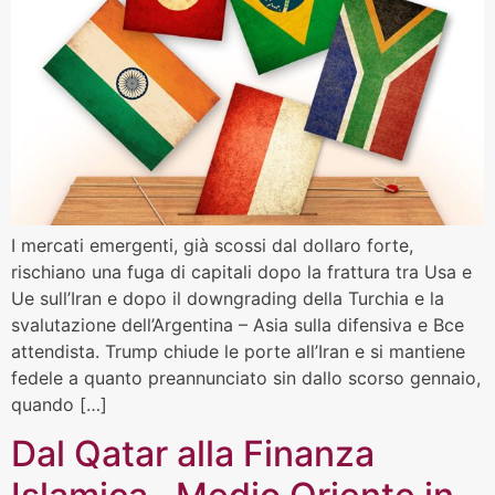
I mercati emergenti, già scossi dal dollaro forte,
rischiano una fuga di capitali dopo la frattura tra Usa e
Ue sull’Iran e dopo il downgrading della Turchia e la
svalutazione dell’Argentina – Asia sulla difensiva e Bce
attendista. Trump chiude le porte all’Iran e si mantiene
fedele a quanto preannunciato sin dallo scorso gennaio,
quando […]
Dal Qatar alla Finanza