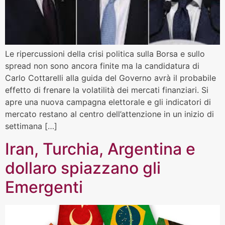
Le ripercussioni della crisi politica sulla Borsa e sullo
spread non sono ancora finite ma la candidatura di
Carlo Cottarelli alla guida del Governo avrà il probabile
effetto di frenare la volatilità dei mercati finanziari. Si
apre una nuova campagna elettorale e gli indicatori di
mercato restano al centro dell’attenzione in un inizio di
settimana […]
Iran, Turchia, Argentina e
dollaro spiazzano gli
Emergenti