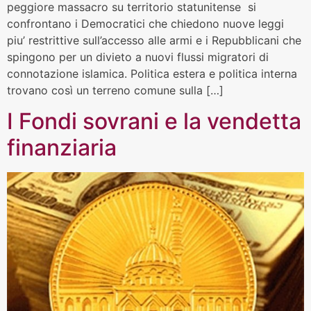
peggiore massacro su territorio statunitense si
confrontano i Democratici che chiedono nuove leggi
piu’ restrittive sull’accesso alle armi e i Repubblicani che
spingono per un divieto a nuovi flussi migratori di
connotazione islamica. Politica estera e politica interna
trovano così un terreno comune sulla […]
I Fondi sovrani e la vendetta
finanziaria