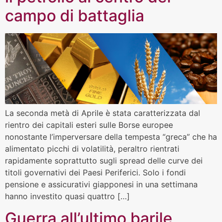
campo di battaglia
La seconda metà di Aprile è stata caratterizzata dal
rientro dei capitali esteri sulle Borse europee
nonostante l’imperversare della tempesta “greca” che ha
alimentato picchi di volatilità, peraltro rientrati
rapidamente soprattutto sugli spread delle curve dei
titoli governativi dei Paesi Periferici. Solo i fondi
pensione e assicurativi giapponesi in una settimana
hanno investito quasi quattro […]
Guerra all’ultimo barile