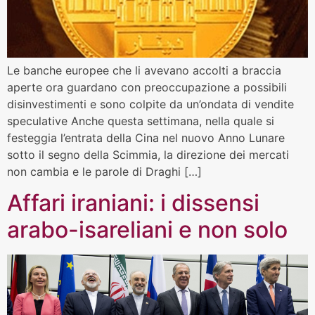
Le banche europee che li avevano accolti a braccia
aperte ora guardano con preoccupazione a possibili
disinvestimenti e sono colpite da un’ondata di vendite
speculative Anche questa settimana, nella quale si
festeggia l’entrata della Cina nel nuovo Anno Lunare
sotto il segno della Scimmia, la direzione dei mercati
non cambia e le parole di Draghi […]
Affari iraniani: i dissensi
arabo-isareliani e non solo