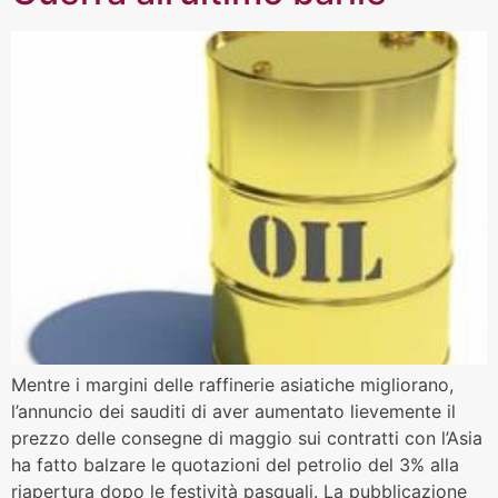
Mentre i margini delle raffinerie asiatiche migliorano,
l’annuncio dei sauditi di aver aumentato lievemente il
prezzo delle consegne di maggio sui contratti con l’Asia
ha fatto balzare le quotazioni del petrolio del 3% alla
riapertura dopo le festività pasquali. La pubblicazione