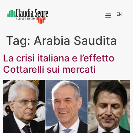
EN
Tag:
Arabia Saudita
La crisi italiana e l’effetto
Cottarelli sui mercati