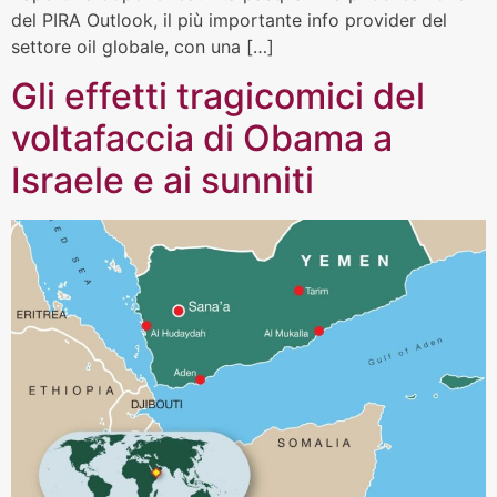
del PIRA Outlook, il più importante info provider del
settore oil globale, con una […]
Gli effetti tragicomici del
voltafaccia di Obama a
Israele e ai sunniti