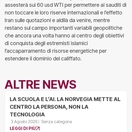
assesterà sui 60 usd WTI per permettere ai sauditi di
non toccare le loro riserve internazionali e l’effetto
Iran sulle quotazioni e aldilà da venire, mentre
restano sul campo importanti variabili geopolitiche
che ancora una volta hanno al centro degli obiettivi
di conquista degli estremisti islamici
l’accaparramento di risorse energetiche per
estendere il dominio del califfato.
ALTRE NEWS
LA SCUOLA E L’AI. LA NORVEGIA METTE AL
CENTRO LA PERSONA, NON LA
TECNOLOGIA
3 Agosto 2026
Senza categoria
LEGGI DI PIÙ