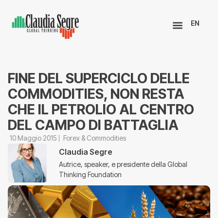
EN
FINE DEL SUPERCICLO DELLE
COMMODITIES, NON RESTA
CHE IL PETROLIO AL CENTRO
DEL CAMPO DI BATTAGLIA
10 Maggio 2015
Forex & Commodities
Claudia Segre
Autrice, speaker, e presidente della Global
Thinking Foundation