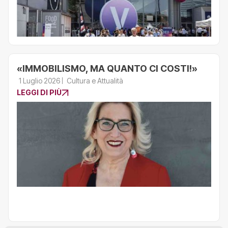
«IMMOBILISMO, MA QUANTO CI COSTI!»
1 Luglio 2026
Cultura e Attualità
LEGGI DI PIÙ