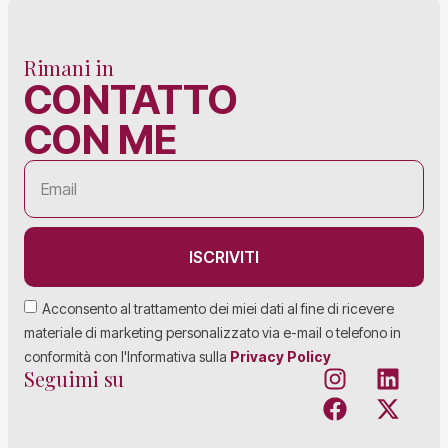
Rimani in
CONTATTO
CON ME
ISCRIVITI
Acconsento al trattamento dei miei dati al fine di ricevere
materiale di marketing personalizzato via e-mail o telefono in
conformità con l'Informativa sulla
Privacy Policy
Seguimi su