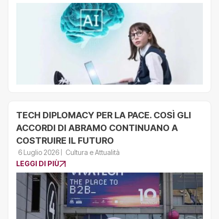
TECH DIPLOMACY PER LA PACE. COSÌ GLI
ACCORDI DI ABRAMO CONTINUANO A
COSTRUIRE IL FUTURO
6 Luglio 2026
Cultura e Attualità
LEGGI DI PIÙ