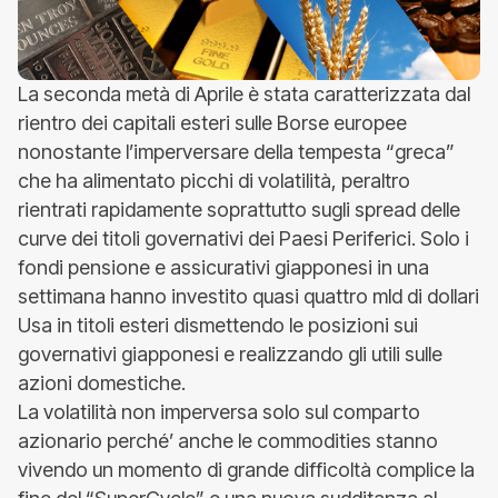
La seconda metà di Aprile è stata caratterizzata dal
rientro dei capitali esteri sulle Borse europee
nonostante l’imperversare della tempesta “greca”
che ha alimentato picchi di volatilità, peraltro
rientrati rapidamente soprattutto sugli spread delle
curve dei titoli governativi dei Paesi Periferici. Solo i
fondi pensione e assicurativi giapponesi in una
settimana hanno investito quasi quattro mld di dollari
Usa in titoli esteri dismettendo le posizioni sui
governativi giapponesi e realizzando gli utili sulle
azioni domestiche.
La volatilità non imperversa solo sul comparto
azionario perché’ anche le commodities stanno
vivendo un momento di grande difficoltà complice la