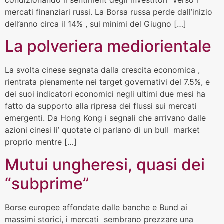
mercati finanziari russi. La Borsa russa perde dall’inizio
dell’anno circa il 14% , sui minimi del Giugno […]
La polveriera mediorientale
La svolta cinese segnata dalla crescita economica ,
rientrata pienamente nei target governativi del 7.5%, e
dei suoi indicatori economici negli ultimi due mesi ha
fatto da supporto alla ripresa dei flussi sui mercati
emergenti. Da Hong Kong i segnali che arrivano dalle
azioni cinesi li’ quotate ci parlano di un bull market
proprio mentre […]
Mutui ungheresi, quasi dei
“subprime”
Borse europee affondate dalle banche e Bund ai
massimi storici, i mercati sembrano prezzare una