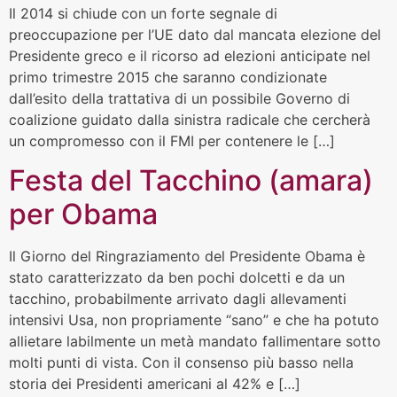
Il 2014 si chiude con un forte segnale di
preoccupazione per l’UE dato dal mancata elezione del
Presidente greco e il ricorso ad elezioni anticipate nel
primo trimestre 2015 che saranno condizionate
dall’esito della trattativa di un possibile Governo di
coalizione guidato dalla sinistra radicale che cercherà
un compromesso con il FMI per contenere le […]
Festa del Tacchino (amara)
per Obama
Il Giorno del Ringraziamento del Presidente Obama è
stato caratterizzato da ben pochi dolcetti e da un
tacchino, probabilmente arrivato dagli allevamenti
intensivi Usa, non propriamente “sano” e che ha potuto
allietare labilmente un metà mandato fallimentare sotto
molti punti di vista. Con il consenso più basso nella
storia dei Presidenti americani al 42% e […]