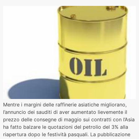
Mentre i margini delle raffinerie asiatiche migliorano,
l’annuncio dei sauditi di aver aumentato lievemente il
prezzo delle consegne di maggio sui contratti con l’Asia
ha fatto balzare le quotazioni del petrolio del 3% alla
riapertura dopo le festività pasquali. La pubblicazione