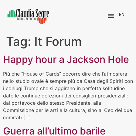
EN
Tag:
It Forum
Happy hour a Jackson Hole
Più che “House of Cards” occorre dire che l’atmosfera
nello studio ovale è sempre più da Casa degli Spiriti con
i coniugi Trump che si aggirano in perfetta solitudine
date le continue defezioni dei consiglieri presidenziali:
dal portavoce dello stesso Presidente, alla
Commissione per le arti e la cultura, sino ai Ceo dei due
comitati […]
Guerra all’ultimo barile