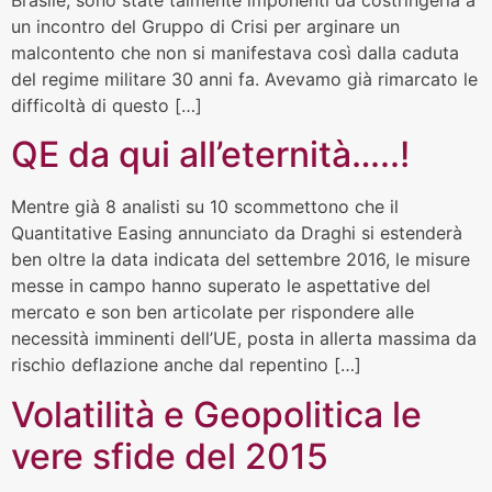
un incontro del Gruppo di Crisi per arginare un
malcontento che non si manifestava così dalla caduta
del regime militare 30 anni fa. Avevamo già rimarcato le
difficoltà di questo […]
QE da qui all’eternità…..!
Mentre già 8 analisti su 10 scommettono che il
Quantitative Easing annunciato da Draghi si estenderà
ben oltre la data indicata del settembre 2016, le misure
messe in campo hanno superato le aspettative del
mercato e son ben articolate per rispondere alle
necessità imminenti dell’UE, posta in allerta massima da
rischio deflazione anche dal repentino […]
Volatilità e Geopolitica le
vere sfide del 2015