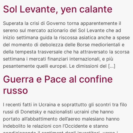
Sol Levante, yen calante
Superata la crisi di Governo torna apparentemente il
sereno sul mercato azionario del Sol Levante che ad
inizio settimana guida la riscossa asiatica anche a spese
del momento di debolezza delle Borse mediorientali e
della tempesta trasversale che ha attraversato la scorsa
settimana i mercati finanziari internazionali, e più
pesantemente quelli europei. Le dimissioni del […]
Guerra e Pace al confine
russo
I recenti fatti in Ucraina e soprattutto gli scontri tra filo
russi di Donetsky e nazionalisti ucraini che hanno
portato all’abbattimento dell’aereo malesiano hanno
indebolito le relazioni con l’Occidente e stanno
condizionando il sentiment degli investitori verso i