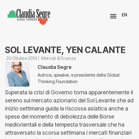
EN
SOL LEVANTE, YEN CALANTE
20 Ottobre 2014
Mercati & Finanza
Claudia Segre
Autrice, speaker, e presidente della Global
Thinking Foundation
Superata la crisi di Governo torna apparentemente il
sereno sul mercato azionario del Sol Levante che ad
inizio settimana guida la riscossa asiatica anche a
spese del momento di debolezza delle Borse
mediorientali e della tempesta trasversale che ha
attraversato la scorsa settimana i mercati finanziari