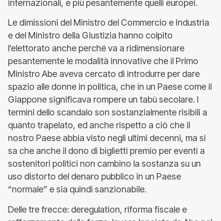
internazionali, e più pesantemente quelli europei.
Le dimissioni del Ministro del Commercio e Industria
e del Ministro della Giustizia hanno colpito
l’elettorato anche perché va a ridimensionare
pesantemente le modalità innovative che il Primo
Ministro Abe aveva cercato di introdurre per dare
spazio alle donne in politica, che in un Paese come il
Giappone significava rompere un tabù secolare. I
termini dello scandalo son sostanzialmente risibili a
quanto trapelato, ed anche rispetto a ciò che il
nostro Paese abbia visto negli ultimi decenni, ma si
sa che anche il dono di biglietti premio per eventi a
sostenitori politici non cambino la sostanza su un
uso distorto del denaro pubblico in un Paese
“normale” e sia quindi sanzionabile.
Delle tre frecce: deregulation, riforma fiscale e