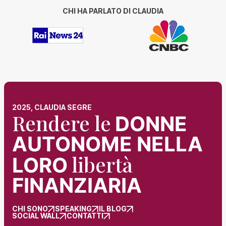
CHI HA PARLATO DI CLAUDIA
2025, CLAUDIA SEGRE
Rendere le
DONNE
AUTONOME NELLA
libertà
LORO
FINANZIARIA
CHI SONO
SPEAKING
IL BLOG
SOCIAL WALL
CONTATTI