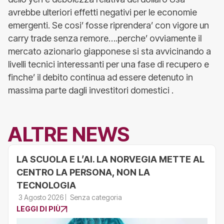
avrebbe ulteriori effetti negativi per le economie
emergenti. Se cosi’ fosse riprendera’ con vigore un
carry trade senza remore….perche’ ovviamente il
mercato azionario giapponese si sta avvicinando a
livelli tecnici interessanti per una fase di recupero e
finche’ il debito continua ad essere detenuto in
massima parte dagli investitori domestici .
ALTRE NEWS
LA SCUOLA E L’AI. LA NORVEGIA METTE AL
CENTRO LA PERSONA, NON LA
TECNOLOGIA
3 Agosto 2026
Senza categoria
LEGGI DI PIÙ