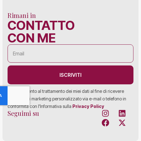
Rimani in
CONTATTO
CON ME
ISCRIVITI
Acconsento al trattamento dei miei dati al fine di ricevere
materiale di marketing personalizzato via e-mail o telefono in
conformità con l'Informativa sulla
Privacy Policy
Seguimi su