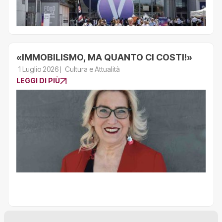
«IMMOBILISMO, MA QUANTO CI COSTI!»
1 Luglio 2026
Cultura e Attualità
LEGGI DI PIÙ