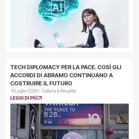
TECH DIPLOMACY PER LA PACE. COSÌ GLI
ACCORDI DI ABRAMO CONTINUANO A
COSTRUIRE IL FUTURO
6 Luglio 2026
Cultura e Attualità
LEGGI DI PIÙ