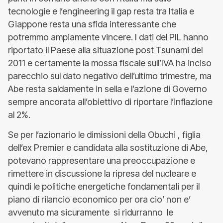
tecnologie e l’engineering il gap resta tra Italia e
Giappone resta una sfida interessante che
potremmo ampiamente vincere. I dati del PIL hanno
riportato il Paese alla situazione post Tsunami del
2011 e certamente la mossa fiscale sull’IVA ha inciso
parecchio sul dato negativo dell’ultimo trimestre, ma
Abe resta saldamente in sella e l’azione di Governo
sempre ancorata all’obiettivo di riportare l’inflazione
al 2%.
Se per l’azionario le dimissioni della Obuchi , figlia
dell’ex Premier e candidata alla sostituzione di Abe,
potevano rappresentare una preoccupazione e
rimettere in discussione la ripresa del nucleare e
quindi le politiche energetiche fondamentali per il
piano di rilancio economico per ora cio’ non e’
avvenuto ma sicuramente si ridurranno le