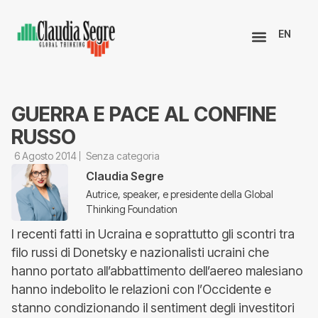
EN
GUERRA E PACE AL CONFINE
RUSSO
6 Agosto 2014
Senza categoria
Claudia Segre
Autrice, speaker, e presidente della Global
Thinking Foundation
I recenti fatti in Ucraina e soprattutto gli scontri tra
filo russi di Donetsky e nazionalisti ucraini che
hanno portato all’abbattimento dell’aereo malesiano
hanno indebolito le relazioni con l’Occidente e
stanno condizionando il sentiment degli investitori