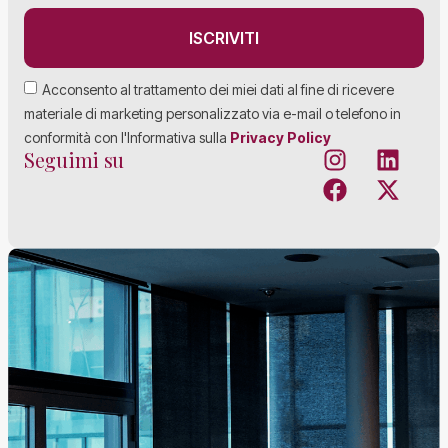
ISCRIVITI
Acconsento al trattamento dei miei dati al fine di ricevere
materiale di marketing personalizzato via e-mail o telefono in
conformità con l'Informativa sulla
Privacy Policy
Seguimi su