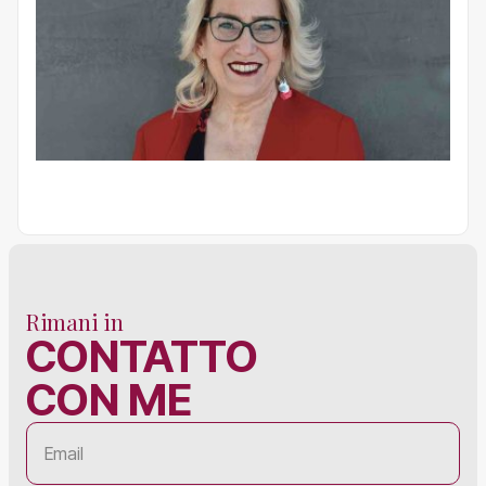
Rimani in
CONTATTO
CON ME