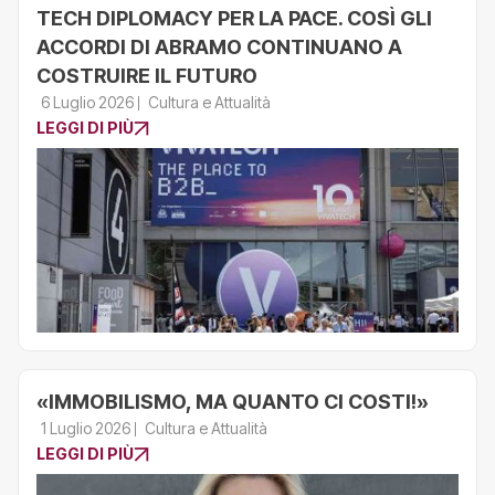
TECH DIPLOMACY PER LA PACE. COSÌ GLI
ACCORDI DI ABRAMO CONTINUANO A
COSTRUIRE IL FUTURO
6 Luglio 2026
Cultura e Attualità
LEGGI DI PIÙ
«IMMOBILISMO, MA QUANTO CI COSTI!»
1 Luglio 2026
Cultura e Attualità
LEGGI DI PIÙ