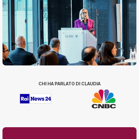
CHI HA PARLATO DI CLAUDIA