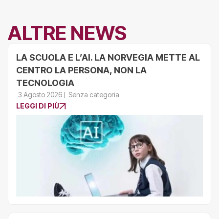
ALTRE NEWS
LA SCUOLA E L’AI. LA NORVEGIA METTE AL
CENTRO LA PERSONA, NON LA
TECNOLOGIA
3 Agosto 2026
Senza categoria
LEGGI DI PIÙ