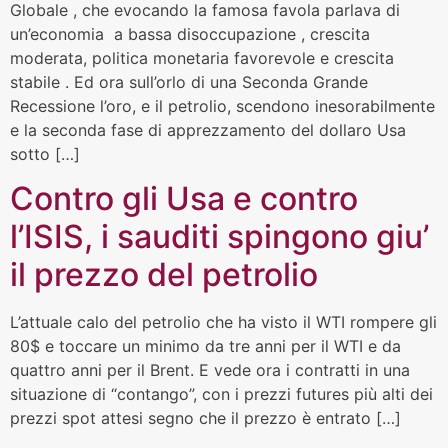
Globale , che evocando la famosa favola parlava di
un’economia a bassa disoccupazione , crescita
moderata, politica monetaria favorevole e crescita
stabile . Ed ora sull’orlo di una Seconda Grande
Recessione l’oro, e il petrolio, scendono inesorabilmente
e la seconda fase di apprezzamento del dollaro Usa
sotto […]
Contro gli Usa e contro
l’ISIS, i sauditi spingono giu’
il prezzo del petrolio
L’attuale calo del petrolio che ha visto il WTI rompere gli
80$ e toccare un minimo da tre anni per il WTI e da
quattro anni per il Brent. E vede ora i contratti in una
situazione di “contango”, con i prezzi futures più alti dei
prezzi spot attesi segno che il prezzo è entrato […]