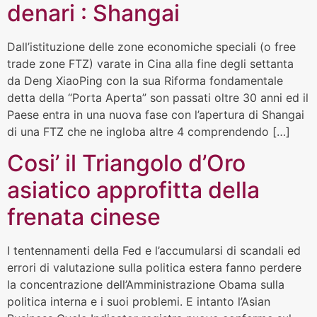
denari : Shangai
Dall’istituzione delle zone economiche speciali (o free
trade zone FTZ) varate in Cina alla fine degli settanta
da Deng XiaoPing con la sua Riforma fondamentale
detta della “Porta Aperta” son passati oltre 30 anni ed il
Paese entra in una nuova fase con l’apertura di Shangai
di una FTZ che ne ingloba altre 4 comprendendo […]
Cosi’ il Triangolo d’Oro
asiatico approfitta della
frenata cinese
I tentennamenti della Fed e l’accumularsi di scandali ed
errori di valutazione sulla politica estera fanno perdere
la concentrazione dell’Amministrazione Obama sulla
politica interna e i suoi problemi. E intanto l’Asian