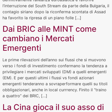
l’interruzione del South Stream da parte della Bulgaria, il
contagio siriano dopo la riconferma scontata di Assad
ha favorito la ripresa di un piano folle […]
Dai BRIC alle MINT come
cambiano i Mercati
Emergenti
Le prime rilevazioni dell’anno sui flussi che si muovono
verso i fondi di investimento confermano la tendenza a
privilegiare i mercati sviluppati (DM) a quelli emergenti
(EM). E per questi ultimi i flussi vs fondi azionari
emergenti tenderanno a sovraperformare quelli su titoli
obbligazionari, anche in local currrency. Finito il “traino
a quattro” dei BRIC, […]
La Cina gioca il suo asso di