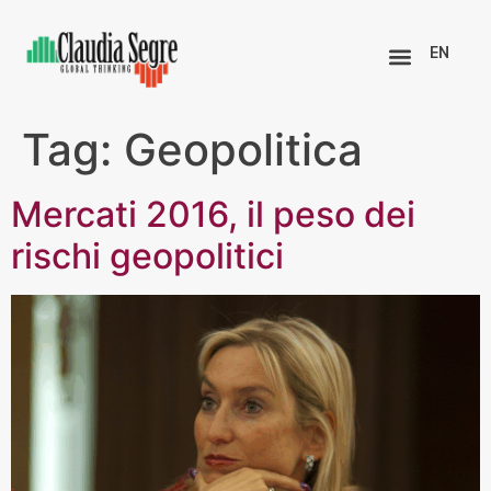
EN
Tag:
Geopolitica
Mercati 2016, il peso dei
rischi geopolitici