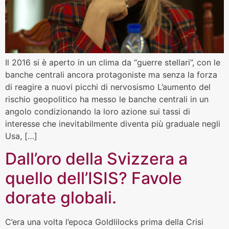
Il 2016 si è aperto in un clima da “guerre stellari”, con le
banche centrali ancora protagoniste ma senza la forza
di reagire a nuovi picchi di nervosismo L’aumento del
rischio geopolitico ha messo le banche centrali in un
angolo condizionando la loro azione sui tassi di
interesse che inevitabilmente diventa più graduale negli
Usa, […]
Dall’oro della Svizzera a
quello dell’ISIS? Favole
dorate globali.
C’era una volta l’epoca Goldlilocks prima della Crisi