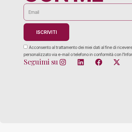
ISCRIVITI
Acconsento al trattamento dei miei dati al fine di ricever
personalizzato via e-mail o telefono in conformità con l'Info
Seguimi su