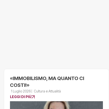
«IMMOBILISMO, MA QUANTO CI
COSTI!»
1 Luglio 2026
Cultura e Attualità
LEGGI DI PIÙ