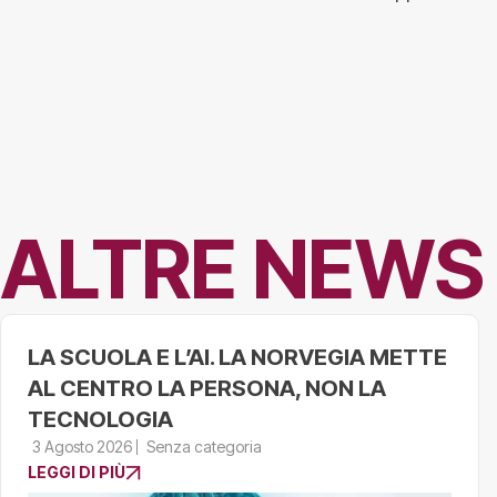
ALTRE NEWS
LA SCUOLA E L’AI. LA NORVEGIA METTE
AL CENTRO LA PERSONA, NON LA
TECNOLOGIA
3 Agosto 2026
Senza categoria
LEGGI DI PIÙ