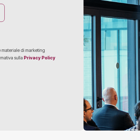
e materiale di marketing
rmativa sulla
Privacy Policy