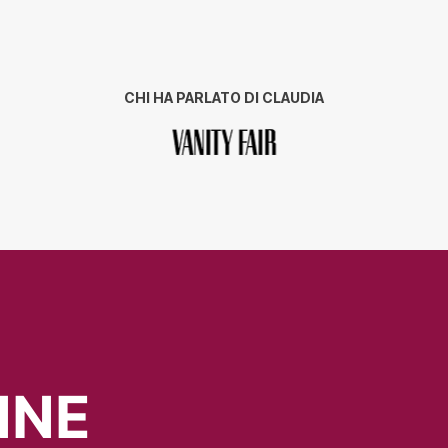
CHI HA PARLATO DI CLAUDIA
NNE