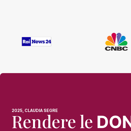
2025, CLAUDIA SEGRE
Rendere le
DO