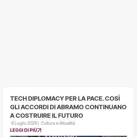
TECH DIPLOMACY PER LA PACE. COSÌ
GLI ACCORDI DI ABRAMO CONTINUANO
A COSTRUIRE IL FUTURO
6 Luglio 2026
Cultura e Attualità
LEGGI DI PIÙ