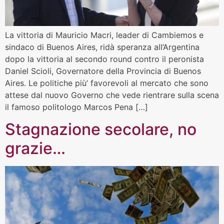
La vittoria di Mauricio Macri, leader di Cambiemos e
sindaco di Buenos Aires, ridà speranza all’Argentina
dopo la vittoria al secondo round contro il peronista
Daniel Scioli, Governatore della Provincia di Buenos
Aires. Le politiche più’ favorevoli al mercato che sono
attese dal nuovo Governo che vede rientrare sulla scena
il famoso politologo Marcos Pena […]
Stagnazione secolare, no
grazie…