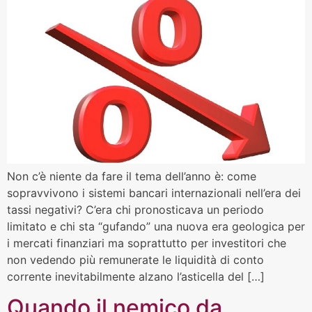
Non c’è niente da fare il tema dell’anno è: come
sopravvivono i sistemi bancari internazionali nell’era dei
tassi negativi? C’era chi pronosticava un periodo
limitato e chi sta “gufando” una nuova era geologica per
i mercati finanziari ma soprattutto per investitori che
non vedendo più remunerate le liquidità di conto
corrente inevitabilmente alzano l’asticella del […]
Quando il nemico da