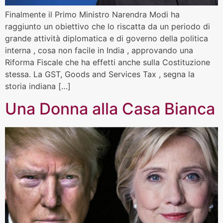
Finalmente il Primo Ministro Narendra Modi ha
raggiunto un obiettivo che lo riscatta da un periodo di
grande attività diplomatica e di governo della politica
interna , cosa non facile in India , approvando una
Riforma Fiscale che ha effetti anche sulla Costituzione
stessa. La GST, Goods and Services Tax , segna la
storia indiana […]
Una Donna alla Casa Bianca