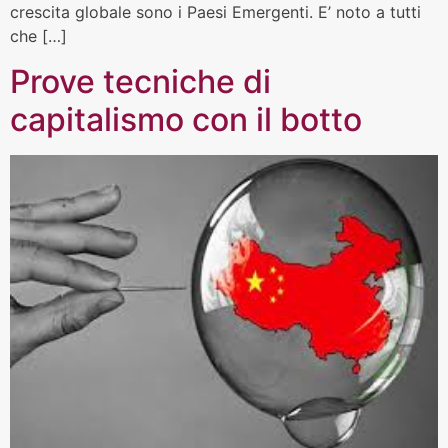
crescita globale sono i Paesi Emergenti. E’ noto a tutti
che […]
Prove tecniche di
capitalismo con il botto