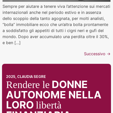
Sempre per aiutare a tenere viva l’attenzione sui mercati
internazionali anche nel periodo estivo e in assenza
dello scoppio della tanto agognata, per molti analisti,
“bolla” immobiliare ecco che un’altra bolla prontamente
a soddisfatto gli appetiti di tutti i cigni neri e gufi del
mondo. Dopo aver accumulato una perdita oltre il 30%,
e ben […]
Successivo
→
2025, CLAUDIA SEGRE
DONNE
Rendere le
AUTONOME NELLA
LORO
libertà