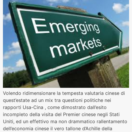
Volendo ridimensionare la tempesta valutaria cinese di
quest’estate ad un mix tra questioni politiche nei
rapporti Usa-Cina , come dimostrato dall’esito
incompleto della visita del Premier cinese negli Stati
Uniti, ed un effettivo ma non drammatico rallentamento
dell’economia cinese il vero tallone d’Achille della