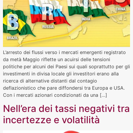
L’arresto dei flussi verso i mercati emergenti registrato
da metà Maggio riflette un acuirsi delle tensioni
politiche per alcuni dei Paesi sui quali soprattutto per gli
investimenti in divisa locale gli investitori erano alla
ricerca di alternative distanti dal contagio
deflazionistico che pare diffondersi tra Europa e USA.
Con i mercati azionari condizionati da una […]
Nell’era dei tassi negativi tra
incertezze e volatilità