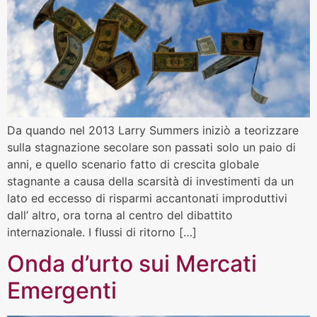
Da quando nel 2013 Larry Summers iniziò a teorizzare
sulla stagnazione secolare son passati solo un paio di
anni, e quello scenario fatto di crescita globale
stagnante a causa della scarsità di investimenti da un
lato ed eccesso di risparmi accantonati improduttivi
dall’ altro, ora torna al centro del dibattito
internazionale. I flussi di ritorno […]
Onda d’urto sui Mercati
Emergenti