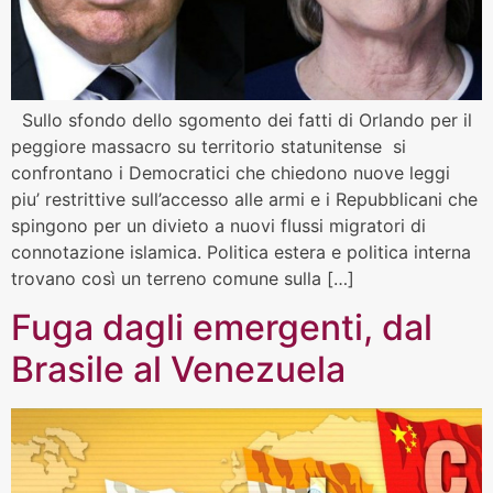
Sullo sfondo dello sgomento dei fatti di Orlando per il
peggiore massacro su territorio statunitense si
confrontano i Democratici che chiedono nuove leggi
piu’ restrittive sull’accesso alle armi e i Repubblicani che
spingono per un divieto a nuovi flussi migratori di
connotazione islamica. Politica estera e politica interna
trovano così un terreno comune sulla […]
Fuga dagli emergenti, dal
Brasile al Venezuela