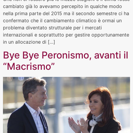
cambiato già lo avevamo percepito in qualche modo
nella prima parte del 2015 ma il secondo semestre ci ha
confermato che il cambiamento climatico è ormai un
problema diventato strutturale per i mercati
internazionali e soprattutto per gestire opportunamente
in un allocazione di […]
Bye Bye Peronismo, avanti il
“Macrismo”