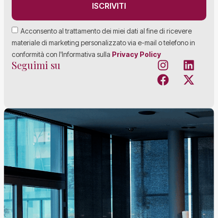
ISCRIVITI
Acconsento al trattamento dei miei dati al fine di ricevere
materiale di marketing personalizzato via e-mail o telefono in
conformità con l'Informativa sulla
Privacy Policy
Seguimi su