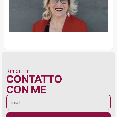
Rimani in
CONTATTO
CON ME