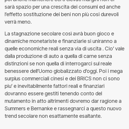
sarà spazio per una crescita dei consumi ed anche
l’effetto sostituzione dei beni non più cosi durevoli
verrà meno.
La stagnazione secolare così avrà buon gioco e
dinamiche monetariste e finanziarie si uniranno a
quelle economiche reali senza via di uscita . Cio’ vale
dalla produzione di auto a quella di carne senza
distinzioni se non quella di interrogarci sul reale
benessere dell’Uomo globalizzato d’oggi. Poi i mega
surplus commerciali cinesi e dei BRICS non ci sono
piu’ e inevitabilmente fattori reali e finanziari
dovranno essere gestiti tenendo conto del
mutamento in atto altrimenti dovremo dar ragione a
Summers e Bernanke e rassegnarci a questo nuovo
trend secolare non esattamente esaltante.