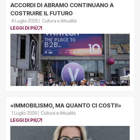
ACCORDI DI ABRAMO CONTINUANO A
COSTRUIRE IL FUTURO
6 Luglio 2026
Cultura e Attualità
LEGGI DI PIÙ
«IMMOBILISMO, MA QUANTO CI COSTI!»
1 Luglio 2026
Cultura e Attualità
LEGGI DI PIÙ