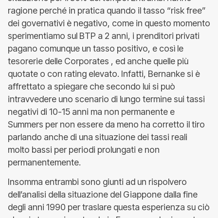
ragione perché in pratica quando il tasso “risk free”
dei governativi è negativo, come in questo momento
sperimentiamo sul BTP a 2 anni, i prenditori privati
pagano comunque un tasso positivo, e così le
tesorerie delle Corporates , ed anche quelle più
quotate o con rating elevato. Infatti, Bernanke si è
affrettato a spiegare che secondo lui si può
intravvedere uno scenario di lungo termine sui tassi
negativi di 10-15 anni ma non permanente e
Summers per non essere da meno ha corretto il tiro
parlando anche di una situazione dei tassi reali
molto bassi per periodi prolungati e non
permanentemente.
Insomma entrambi sono giunti ad un rispolvero
dell’analisi della situazione del Giappone dalla fine
degli anni 1990 per traslare questa esperienza su ciò