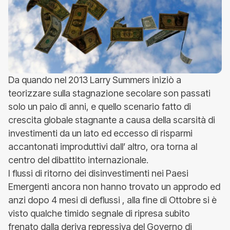
Da quando nel 2013 Larry Summers iniziò a
teorizzare sulla stagnazione secolare son passati
solo un paio di anni, e quello scenario fatto di
crescita globale stagnante a causa della scarsità di
investimenti da un lato ed eccesso di risparmi
accantonati improduttivi dall’ altro, ora torna al
centro del dibattito internazionale.
I flussi di ritorno dei disinvestimenti nei Paesi
Emergenti ancora non hanno trovato un approdo ed
anzi dopo 4 mesi di deflussi , alla fine di Ottobre si è
visto qualche timido segnale di ripresa subito
frenato dalla deriva repressiva del Governo di