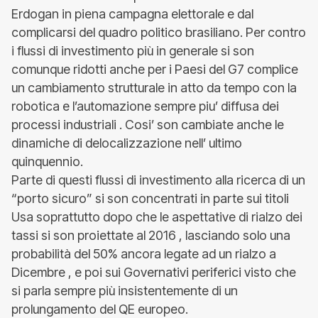
Erdogan in piena campagna elettorale e dal
complicarsi del quadro politico brasiliano. Per contro
i flussi di investimento più in generale si son
comunque ridotti anche per i Paesi del G7 complice
un cambiamento strutturale in atto da tempo con la
robotica e l’automazione sempre piu’ diffusa dei
processi industriali . Cosi’ son cambiate anche le
dinamiche di delocalizzazione nell’ ultimo
quinquennio.
Parte di questi flussi di investimento alla ricerca di un
“porto sicuro” si son concentrati in parte sui titoli
Usa soprattutto dopo che le aspettative di rialzo dei
tassi si son proiettate al 2016 , lasciando solo una
probabilità del 50% ancora legate ad un rialzo a
Dicembre , e poi sui Governativi periferici visto che
si parla sempre più insistentemente di un
prolungamento del QE europeo.