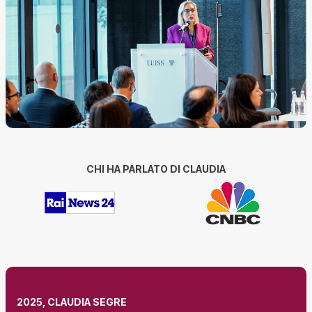
CHI HA PARLATO DI CLAUDIA
2025, CLAUDIA SEGRE