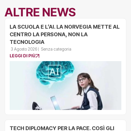
ALTRE NEWS
LA SCUOLA E L’AI. LA NORVEGIA METTE AL
CENTRO LA PERSONA, NON LA
TECNOLOGIA
3 Agosto 2026
Senza categoria
LEGGI DI PIÙ
TECH DIPLOMACY PER LA PACE. COSÌ GLI