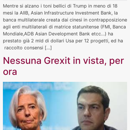
Mentre si alzano i toni bellici di Trump in meno di 18
mesi la AIIB, Asian Infrastructure Investment Bank, la
banca multilaterale creata dai cinesi in contrapposizione
agli enti multilaterali di matrice statunitense (FMI, Banca
Mondiale,ADB Asian Development Bank etcc…) ha
prestato già 2 mld di dollari Usa per 12 progetti, ed ha
raccolto consensi […]
Nessuna Grexit in vista, per
ora