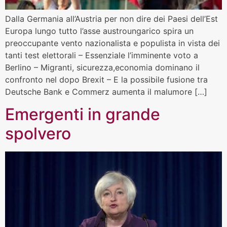
Dalla Germania all’Austria per non dire dei Paesi dell’Est
Europa lungo tutto l’asse austroungarico spira un
preoccupante vento nazionalista e populista in vista dei
tanti test elettorali – Essenziale l’imminente voto a
Berlino – Migranti, sicurezza,economia dominano il
confronto nel dopo Brexit – E la possibile fusione tra
Deutsche Bank e Commerz aumenta il malumore […]
Emergenti in grande
spolvero