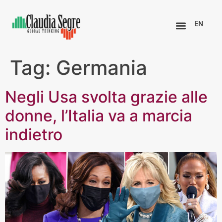
EN
Tag:
Germania
Negli Usa svolta grazie alle
donne, l’Italia va a marcia
indietro