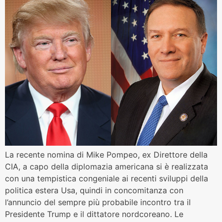
La recente nomina di Mike Pompeo, ex Direttore della
CIA, a capo della diplomazia americana si è realizzata
con una tempistica congeniale ai recenti sviluppi della
politica estera Usa, quindi in concomitanza con
l’annuncio del sempre più probabile incontro tra il
Presidente Trump e il dittatore nordcoreano. Le