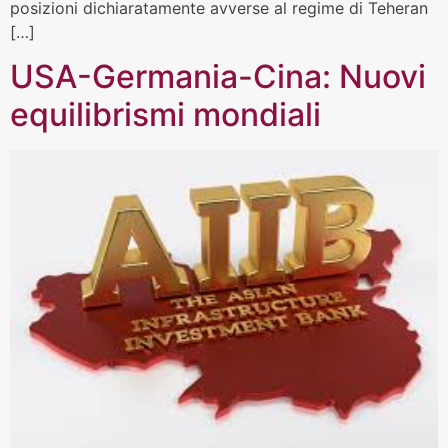
posizioni dichiaratamente avverse al regime di Teheran
[…]
USA-Germania-Cina: Nuovi
equilibrismi mondiali