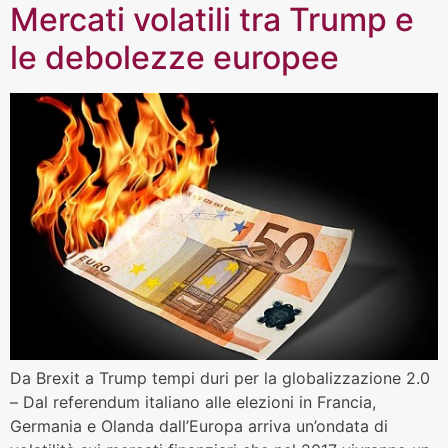
Mercati volatili tra Trump e
le debolezze europee
Da Brexit a Trump tempi duri per la globalizzazione 2.0
– Dal referendum italiano alle elezioni in Francia,
Germania e Olanda dall’Europa arriva un’ondata di