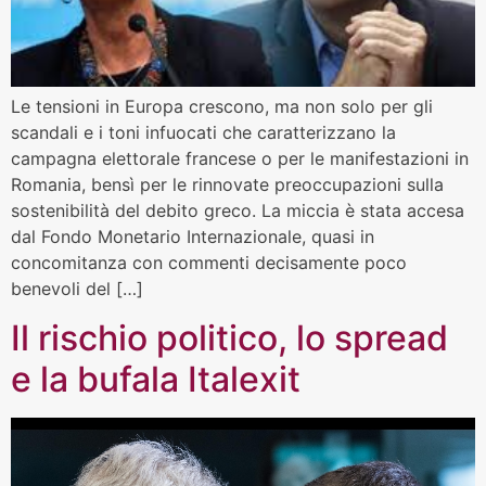
Le tensioni in Europa crescono, ma non solo per gli
scandali e i toni infuocati che caratterizzano la
campagna elettorale francese o per le manifestazioni in
Romania, bensì per le rinnovate preoccupazioni sulla
sostenibilità del debito greco. La miccia è stata accesa
dal Fondo Monetario Internazionale, quasi in
concomitanza con commenti decisamente poco
benevoli del […]
Il rischio politico, lo spread
e la bufala Italexit