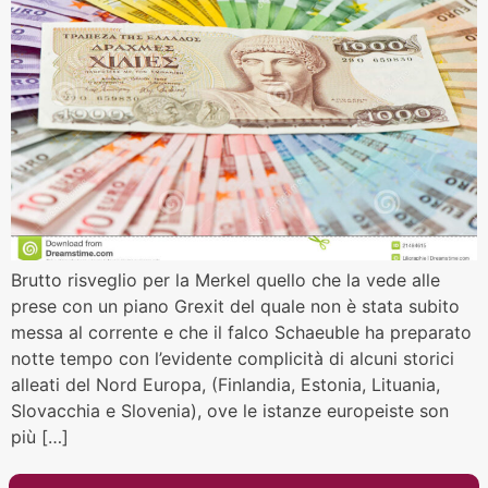
Brutto risveglio per la Merkel quello che la vede alle
prese con un piano Grexit del quale non è stata subito
messa al corrente e che il falco Schaeuble ha preparato
notte tempo con l’evidente complicità di alcuni storici
alleati del Nord Europa, (Finlandia, Estonia, Lituania,
Slovacchia e Slovenia), ove le istanze europeiste son
più […]