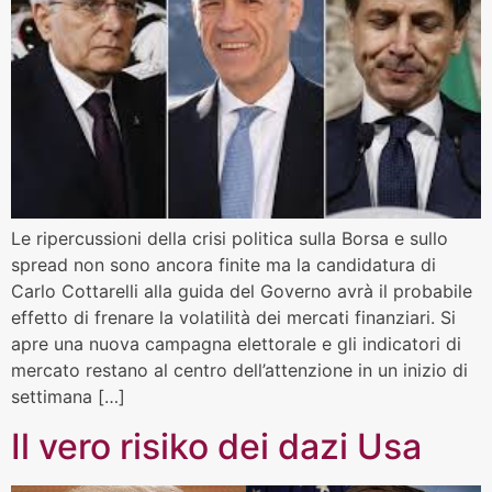
Le ripercussioni della crisi politica sulla Borsa e sullo
spread non sono ancora finite ma la candidatura di
Carlo Cottarelli alla guida del Governo avrà il probabile
effetto di frenare la volatilità dei mercati finanziari. Si
apre una nuova campagna elettorale e gli indicatori di
mercato restano al centro dell’attenzione in un inizio di
settimana […]
Il vero risiko dei dazi Usa