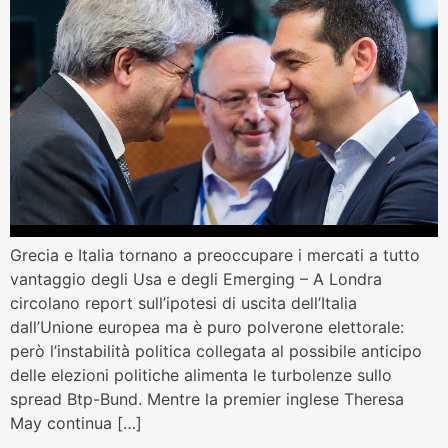
Grecia e Italia tornano a preoccupare i mercati a tutto
vantaggio degli Usa e degli Emerging – A Londra
circolano report sull’ipotesi di uscita dell’Italia
dall’Unione europea ma è puro polverone elettorale:
però l’instabilità politica collegata al possibile anticipo
delle elezioni politiche alimenta le turbolenze sullo
spread Btp-Bund. Mentre la premier inglese Theresa
May continua […]