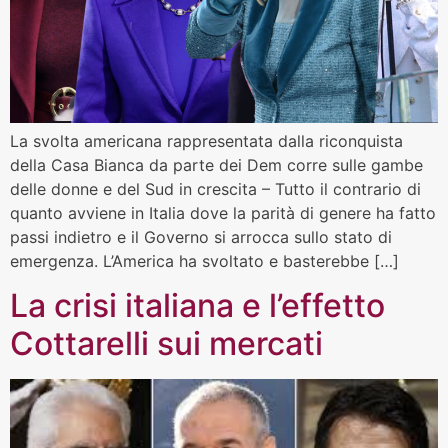
La svolta americana rappresentata dalla riconquista
della Casa Bianca da parte dei Dem corre sulle gambe
delle donne e del Sud in crescita – Tutto il contrario di
quanto avviene in Italia dove la parità di genere ha fatto
passi indietro e il Governo si arrocca sullo stato di
emergenza. L’America ha svoltato e basterebbe […]
La crisi italiana e l’effetto
Cottarelli sui mercati