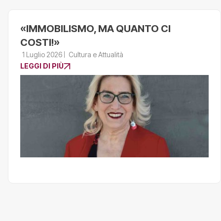
«IMMOBILISMO, MA QUANTO CI
COSTI!»
1 Luglio 2026
Cultura e Attualità
LEGGI DI PIÙ