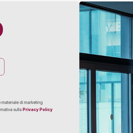
O
e materiale di marketing
rmativa sulla
Privacy Policy