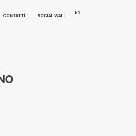
EN
CONTATTI
SOCIAL WALL
A
INO