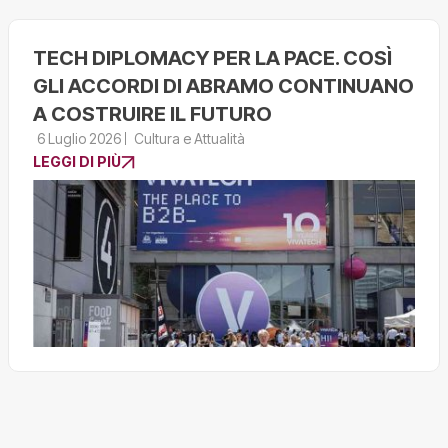
TECH DIPLOMACY PER LA PACE. COSÌ
GLI ACCORDI DI ABRAMO CONTINUANO
A COSTRUIRE IL FUTURO
6 Luglio 2026
Cultura e Attualità
LEGGI DI PIÙ