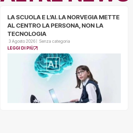
LA SCUOLA E L’AI. LA NORVEGIA METTE
AL CENTRO LA PERSONA, NON LA
TECNOLOGIA
3 Agosto 2026
Senza categoria
LEGGI DI PIÙ