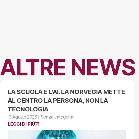
ALTRE NEWS
LA SCUOLA E L’AI. LA NORVEGIA METTE
AL CENTRO LA PERSONA, NON LA
TECNOLOGIA
3 Agosto 2026
Senza categoria
LEGGI DI PIÙ