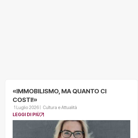
«IMMOBILISMO, MA QUANTO CI
COSTI!»
1 Luglio 2026
Cultura e Attualità
LEGGI DI PIÙ