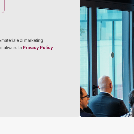
e materiale di marketing
rmativa sulla
Privacy Policy