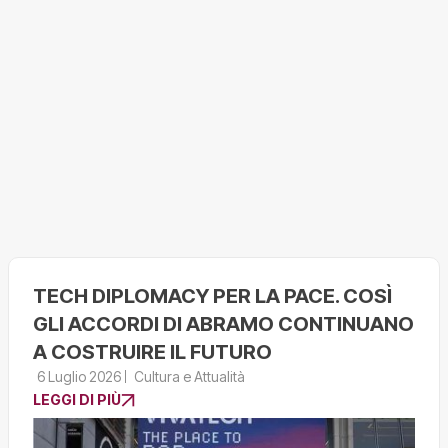
TECH DIPLOMACY PER LA PACE. COSÌ
GLI ACCORDI DI ABRAMO CONTINUANO
A COSTRUIRE IL FUTURO
6 Luglio 2026
Cultura e Attualità
LEGGI DI PIÙ