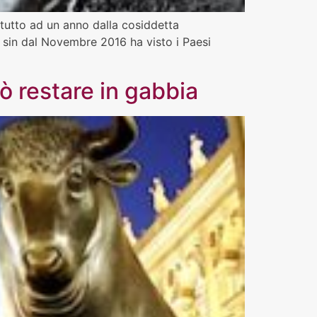
ttutto ad un anno dalla cosiddetta
sin dal Novembre 2016 ha visto i Paesi
uò restare in gabbia