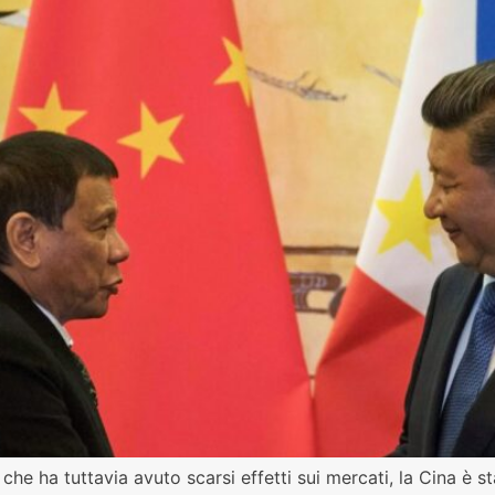
e ha tuttavia avuto scarsi effetti sui mercati, la Cina è st