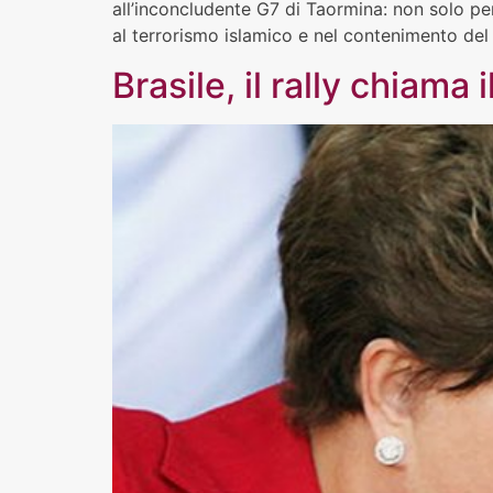
all’inconcludente G7 di Taormina: non solo p
al terrorismo islamico e nel contenimento del
Brasile, il rally chiama 