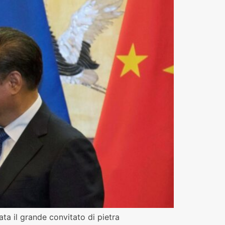
ata il grande convitato di pietra