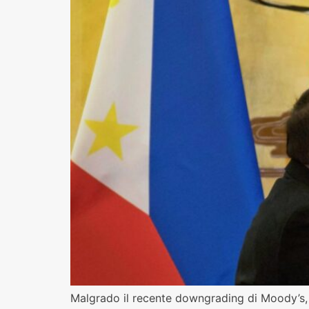
Malgrado il recente downgrading di Moody’s, ch