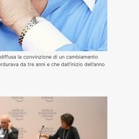
è diffusa la convinzione di un cambiamento
urava da tre anni e che dall’inizio dell’anno