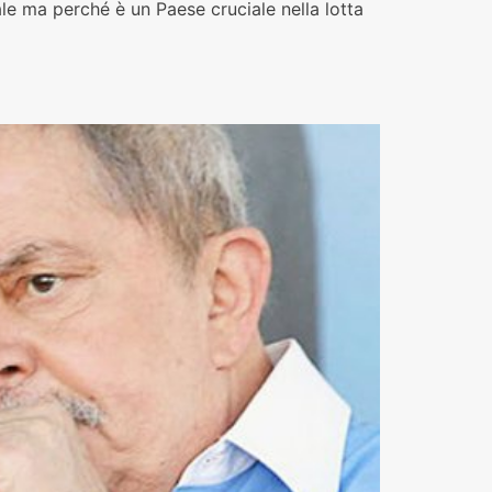
e ma perché è un Paese cruciale nella lotta