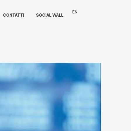
EN
CONTATTI
SOCIAL WALL