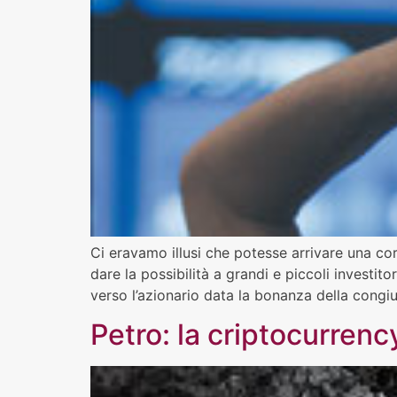
Ci eravamo illusi che potesse arrivare una cor
dare la possibilità a grandi e piccoli investito
verso l’azionario data la bonanza della congiu
Petro: la criptocurrency