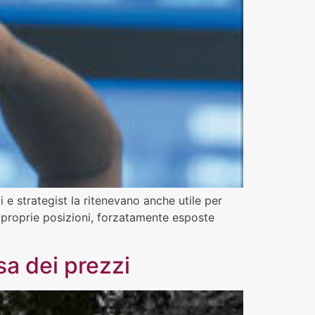
 e strategist la ritenevano anche utile per
 le proprie posizioni, forzatamente esposte
sa dei prezzi