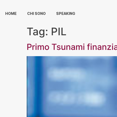
HOME
CHI SONO
SPEAKING
Tag:
PIL
Primo Tsunami finanzia