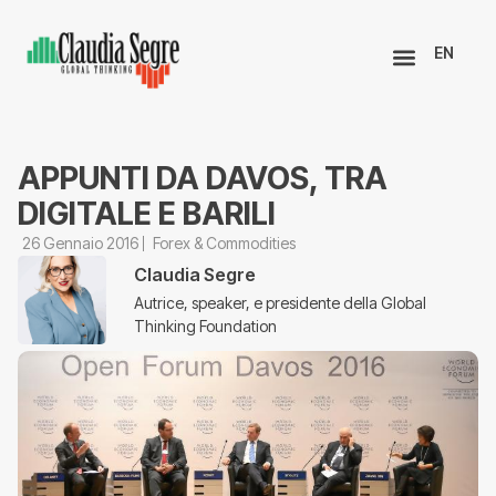
EN
APPUNTI DA DAVOS, TRA
DIGITALE E BARILI
26 Gennaio 2016
Forex & Commodities
Claudia Segre
Autrice, speaker, e presidente della Global
Thinking Foundation