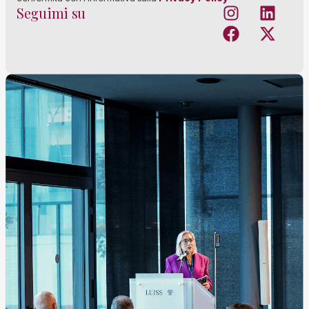
Seguimi su