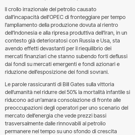
Il crollo irrazionale del petrolio causato
dall’incapacità dell’OPEC di fronteggiare per tempo
l’ampliamento della produzione dovuta al rientro
dell’Indonesia e alla ripresa produttiva dell’Iran, in un
contesto già deterioratosi con Russia e Usa, sta
avendo effetti devastanti per il riequilibrio dei
mercati finanziari che stanno subendo forti deflussi
dai fondi su mercati emergenti e fondi azionari e
riduzione dell’esposizione dei fondi sovrani.
Le parole rassicuranti di Bill Gates sulla vittoria
dell’umanità nel ridurre del 50% la mortalità infantile si
riducono ad un’amara consolazione di fronte alle
preoccupazioni degli operatori per uno scenario del
mercato dell’energia che vede prezzi bassi
trasversalmente dalle rinnovabili al petrolio
permanere nel tempo su uno sfondo di crescita