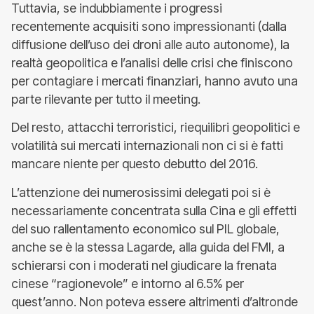
Tuttavia, se indubbiamente i progressi
recentemente acquisiti sono impressionanti (dalla
diffusione dell’uso dei droni alle auto autonome), la
realtà geopolitica e l’analisi delle crisi che finiscono
per contagiare i mercati finanziari, hanno avuto una
parte rilevante per tutto il meeting.
Del resto, attacchi terroristici, riequilibri geopolitici e
volatilità sui mercati internazionali non ci si è fatti
mancare niente per questo debutto del 2016.
L’attenzione dei numerosissimi delegati poi si è
necessariamente concentrata sulla Cina e gli effetti
del suo rallentamento economico sul PIL globale,
anche se è la stessa Lagarde, alla guida del FMI, a
schierarsi con i moderati nel giudicare la frenata
cinese “ragionevole” e intorno al 6.5% per
quest’anno. Non poteva essere altrimenti d’altronde