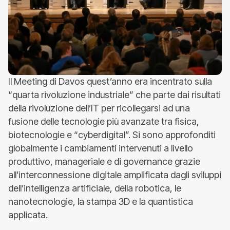
Il Meeting di Davos quest’anno era incentrato sulla
“quarta rivoluzione industriale” che parte dai risultati
della rivoluzione dell’IT per ricollegarsi ad una
fusione delle tecnologie più avanzate tra fisica,
biotecnologie e “cyberdigital”. Si sono approfonditi
globalmente i cambiamenti intervenuti a livello
produttivo, manageriale e di governance grazie
all’interconnessione digitale amplificata dagli sviluppi
dell’intelligenza artificiale, della robotica, le
nanotecnologie, la stampa 3D e la quantistica
applicata.