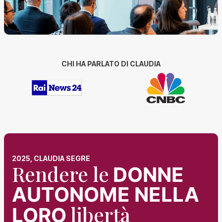
CHI HA PARLATO DI CLAUDIA
2025, CLAUDIA SEGRE
Rendere le
DONNE
AUTONOME NELLA
libertà
LORO