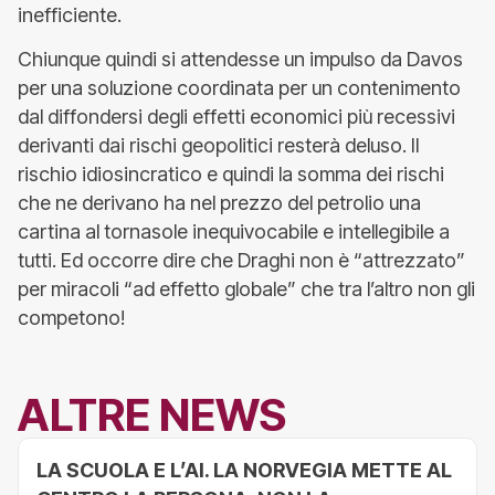
inefficiente.
Chiunque quindi si attendesse un impulso da Davos
per una soluzione coordinata per un contenimento
dal diffondersi degli effetti economici più recessivi
derivanti dai rischi geopolitici resterà deluso. Il
rischio idiosincratico e quindi la somma dei rischi
che ne derivano ha nel prezzo del petrolio una
cartina al tornasole inequivocabile e intellegibile a
tutti. Ed occorre dire che Draghi non è “attrezzato”
per miracoli “ad effetto globale” che tra l’altro non gli
competono!
ALTRE NEWS
LA SCUOLA E L’AI. LA NORVEGIA METTE AL