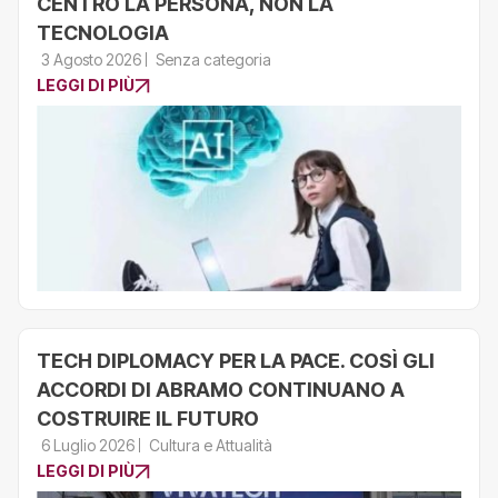
CENTRO LA PERSONA, NON LA
TECNOLOGIA
3 Agosto 2026
Senza categoria
LEGGI DI PIÙ
TECH DIPLOMACY PER LA PACE. COSÌ GLI
ACCORDI DI ABRAMO CONTINUANO A
COSTRUIRE IL FUTURO
6 Luglio 2026
Cultura e Attualità
LEGGI DI PIÙ