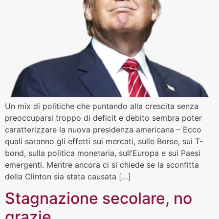
Un mix di politiche che puntando alla crescita senza
preoccuparsi troppo di deficit e debito sembra poter
caratterizzare la nuova presidenza americana – Ecco
quali saranno gli effetti sui mercati, sulle Borse, sui T-
bond, sulla politica monetaria, sull’Europa e sui Paesi
emergenti. Mentre ancora ci si chiede se la sconfitta
della Clinton sia stata causata […]
Stagnazione secolare, no
grazie…