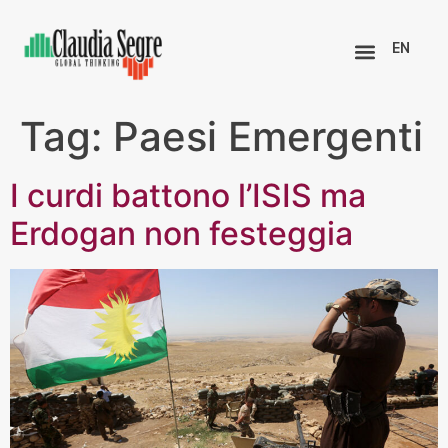
EN
Tag:
Paesi Emergenti
I curdi battono l’ISIS ma
Erdogan non festeggia