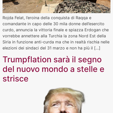
Rojda Felat, l’eroina della conquista di Raqqa e
comandante in capo delle 30 mila donne dell’esercito
curdo, annuncia la vittoria finale e spiazza Erdogan che
vorrebbe annettere alla Turchia la zona Nord Est della
Siria in funzione anti-curda ma che in realtà rischia nelle
elezioni dei sindaci del 31 marzo e non ha più il […]
Trumpflation sarà il segno
del nuovo mondo a stelle e
strisce