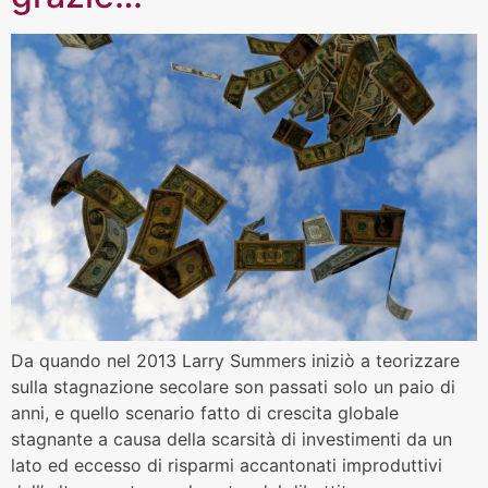
Da quando nel 2013 Larry Summers iniziò a teorizzare
sulla stagnazione secolare son passati solo un paio di
anni, e quello scenario fatto di crescita globale
stagnante a causa della scarsità di investimenti da un
lato ed eccesso di risparmi accantonati improduttivi