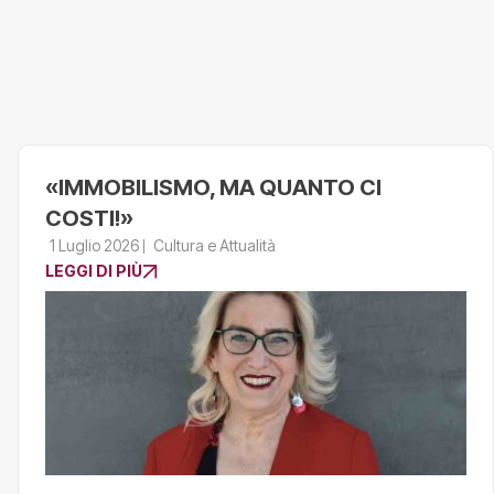
«IMMOBILISMO, MA QUANTO CI
COSTI!»
1 Luglio 2026
Cultura e Attualità
LEGGI DI PIÙ