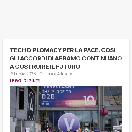
TECH DIPLOMACY PER LA PACE. COSÌ
GLI ACCORDI DI ABRAMO CONTINUANO
A COSTRUIRE IL FUTURO
6 Luglio 2026
Cultura e Attualità
LEGGI DI PIÙ