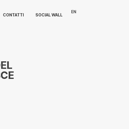
EN
CONTATTI
SOCIAL WALL
DEL
SCE