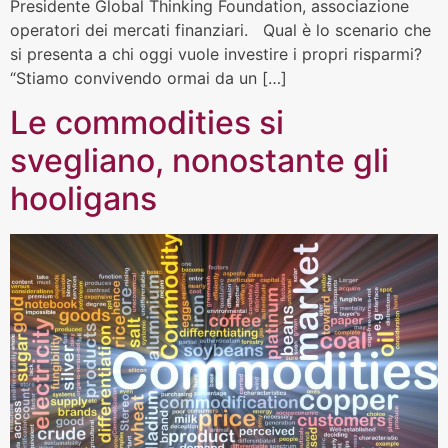
Presidente Global Thinking Foundation, associazione
operatori dei mercati finanziari. Qual è lo scenario che
si presenta a chi oggi vuole investire i propri risparmi?
“Stiamo convivendo ormai da un […]
Le commodities si
svegliano, nonostante gli
hooligans