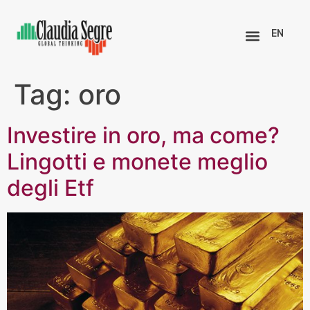
EN
Tag:
oro
Investire in oro, ma come?
Lingotti e monete meglio
degli Etf