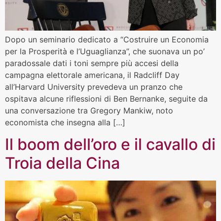
Dopo un seminario dedicato a “Costruire un Economia
per la Prosperità e l’Uguaglianza”, che suonava un po’
paradossale dati i toni sempre più accesi della
campagna elettorale americana, il Radcliff Day
all’Harvard University prevedeva un pranzo che
ospitava alcune riflessioni di Ben Bernanke, seguite da
una conversazione tra Gregory Mankiw, noto
economista che insegna alla […]
Il boom dell’oro e il cavallo di
Troia della Cina