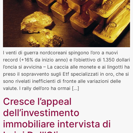
I venti di guerra nordcoreani spingono l’oro a nuovi
record (+16% da inizio anno) e l’obiettivo di 1.350 dollari
l’oncia si avvicina – La caccia alle monete e ai lingotti ha
preso il sopravvento sugli Etf specializzati in oro, che si
sono rivelati inefficienti di fronte alle variazioni delle
valute. l rally dell’oro ha ormai […]
Cresce l’appeal
dell’investimento
immobiliare intervista di