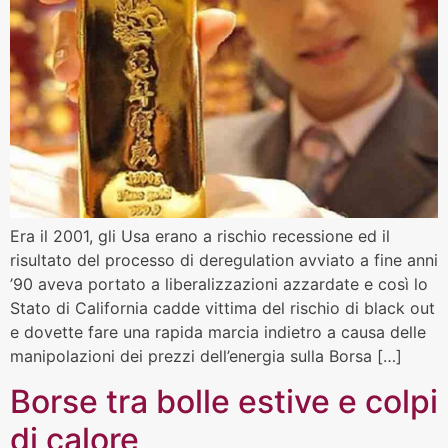
Era il 2001, gli Usa erano a rischio recessione ed il
risultato del processo di deregulation avviato a fine anni
’90 aveva portato a liberalizzazioni azzardate e così lo
Stato di California cadde vittima del rischio di black out
e dovette fare una rapida marcia indietro a causa delle
manipolazioni dei prezzi dell’energia sulla Borsa […]
Borse tra bolle estive e colpi
di calore