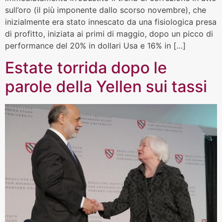
sull’oro (il più imponente dallo scorso novembre), che
inizialmente era stato innescato da una fisiologica presa
di profitto, iniziata ai primi di maggio, dopo un picco di
performance del 20% in dollari Usa e 16% in […]
Estate torrida dopo le
parole della Yellen sui tassi