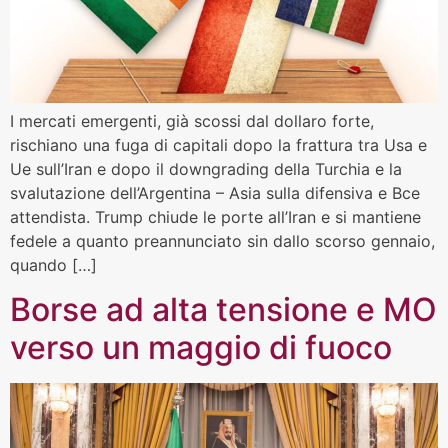
I mercati emergenti, già scossi dal dollaro forte,
rischiano una fuga di capitali dopo la frattura tra Usa e
Ue sull’Iran e dopo il downgrading della Turchia e la
svalutazione dell’Argentina – Asia sulla difensiva e Bce
attendista. Trump chiude le porte all’Iran e si mantiene
fedele a quanto preannunciato sin dallo scorso gennaio,
quando […]
Borse ad alta tensione e MO
verso un maggio di fuoco