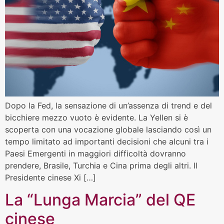
Dopo la Fed, la sensazione di un’assenza di trend e del
bicchiere mezzo vuoto è evidente. La Yellen si è
scoperta con una vocazione globale lasciando così un
tempo limitato ad importanti decisioni che alcuni tra i
Paesi Emergenti in maggiori difficoltà dovranno
prendere, Brasile, Turchia e Cina prima degli altri. Il
Presidente cinese Xi […]
La “Lunga Marcia” del QE
cinese