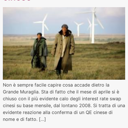
Non è sempre facile capire cosa accade dietro la
Grande Muraglia. Sta di fatto che il mese di aprile si è
chiuso con il più evidente calo degli interest rate swap
cinesi su base mensile, dal lontano 2008. Si tratta di una
evidente reazione alla conferma di un QE cinese di
nome e di fatto. […]