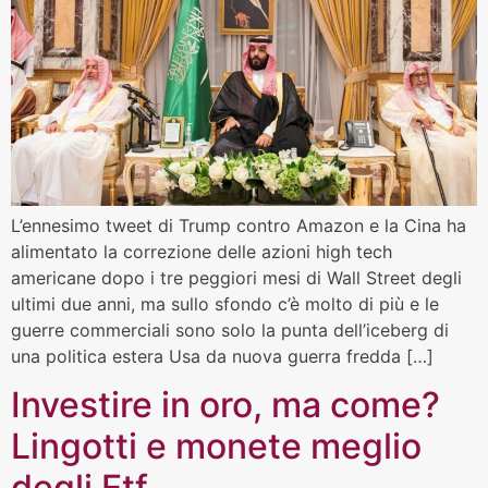
L’ennesimo tweet di Trump contro Amazon e la Cina ha
alimentato la correzione delle azioni high tech
americane dopo i tre peggiori mesi di Wall Street degli
ultimi due anni, ma sullo sfondo c’è molto di più e le
guerre commerciali sono solo la punta dell’iceberg di
una politica estera Usa da nuova guerra fredda […]
Investire in oro, ma come?
Lingotti e monete meglio
degli Etf