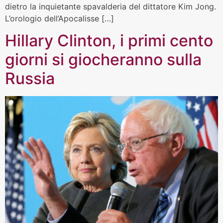
dietro la inquietante spavalderia del dittatore Kim Jong.
L’orologio dell’Apocalisse […]
Hillary Clinton, i primi cento
giorni si giocheranno sulla
Russia