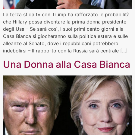
La terza sfida tv con Trump ha rafforzato le probabilità
che Hillary possa diventare la prima donna presidente
degli Usa – Se sarà così, i suoi primi cento giorni alla
Casa Bianca si giocheranno sulla politica estera e sulle
alleanze al Senato, dove i repubblicani potrebbero
indebolirsi – Il rapporto con la Russia sarà centrale […]
Una Donna alla Casa Bianca