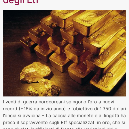
I venti di guerra nordcoreani spingono l’oro a nuovi
record (+16% da inizio anno) e l’obiettivo di 1.350 dollari
l’oncia si avvicina – La caccia alle monete e ai lingotti ha
preso il sopravvento sugli Etf specializzati in oro, che si