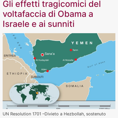
Gli effetti tragicomici del
voltafaccia di Obama a
Israele e ai sunniti
UN Resolution 1701 –Divieto a Hezbollah, sostenuto