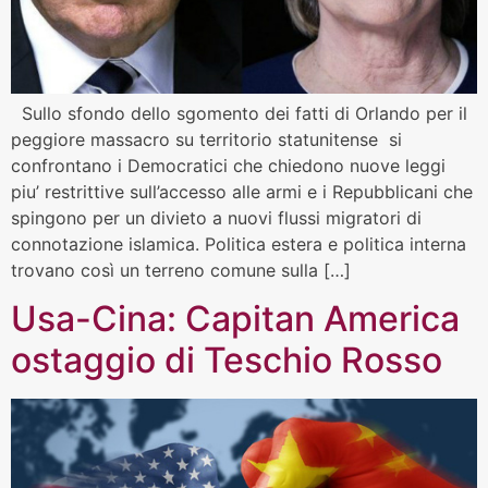
Sullo sfondo dello sgomento dei fatti di Orlando per il
peggiore massacro su territorio statunitense si
confrontano i Democratici che chiedono nuove leggi
piu’ restrittive sull’accesso alle armi e i Repubblicani che
spingono per un divieto a nuovi flussi migratori di
connotazione islamica. Politica estera e politica interna
trovano così un terreno comune sulla […]
Usa-Cina: Capitan America
ostaggio di Teschio Rosso