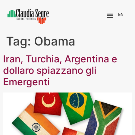
EN
Tag:
Obama
Iran, Turchia, Argentina e
dollaro spiazzano gli
Emergenti