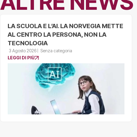
ALTRE NEWS
LA SCUOLA E L’AI. LA NORVEGIA METTE
AL CENTRO LA PERSONA, NON LA
TECNOLOGIA
3 Agosto 2026
Senza categoria
LEGGI DI PIÙ