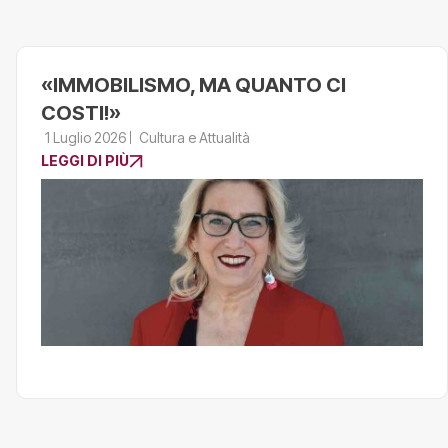
«IMMOBILISMO, MA QUANTO CI
COSTI!»
1 Luglio 2026
Cultura e Attualità
LEGGI DI PIÙ