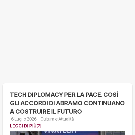
TECH DIPLOMACY PER LA PACE. COSÌ
GLI ACCORDI DI ABRAMO CONTINUANO
A COSTRUIRE IL FUTURO
6 Luglio 2026
Cultura e Attualità
LEGGI DI PIÙ