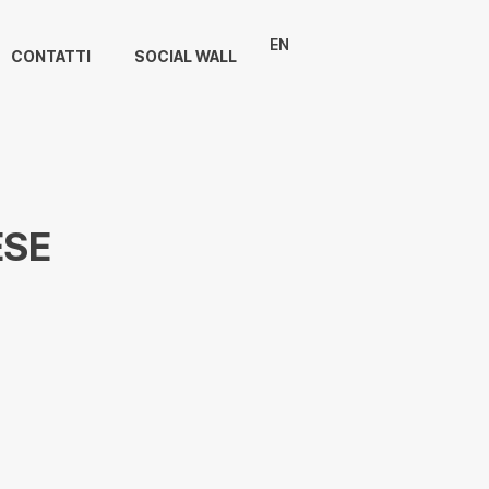
EN
CONTATTI
SOCIAL WALL
ESE