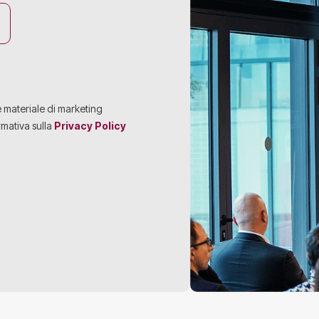
e materiale di marketing
rmativa sulla
Privacy Policy