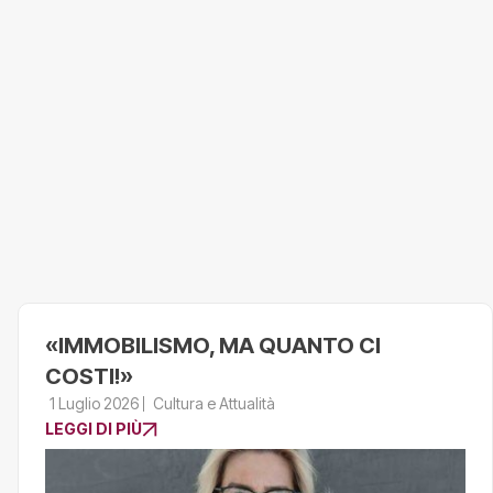
«IMMOBILISMO, MA QUANTO CI
COSTI!»
1 Luglio 2026
Cultura e Attualità
LEGGI DI PIÙ