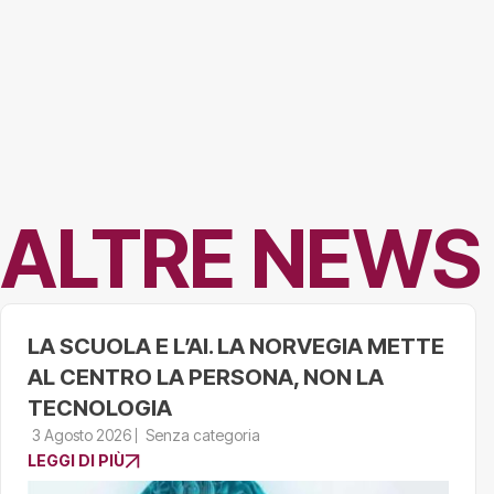
ALTRE NEWS
LA SCUOLA E L’AI. LA NORVEGIA METTE
AL CENTRO LA PERSONA, NON LA
TECNOLOGIA
3 Agosto 2026
Senza categoria
LEGGI DI PIÙ