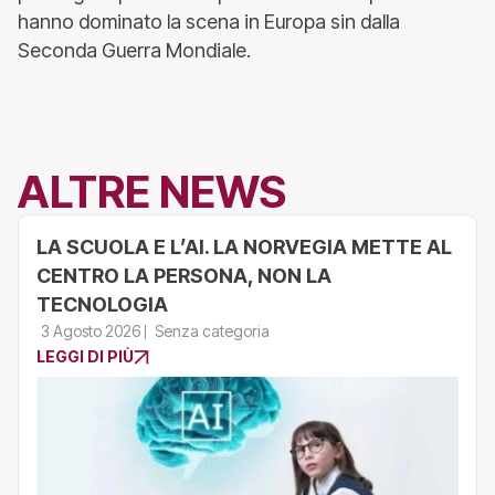
hanno dominato la scena in Europa sin dalla
Seconda Guerra Mondiale.
ALTRE NEWS
LA SCUOLA E L’AI. LA NORVEGIA METTE AL
CENTRO LA PERSONA, NON LA
TECNOLOGIA
3 Agosto 2026
Senza categoria
LEGGI DI PIÙ