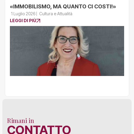
«IMMOBILISMO, MA QUANTO CI COSTI!»
1 Luglio 2026
Cultura e Attualità
LEGGI DI PIÙ
Rimani in
CONTATTO