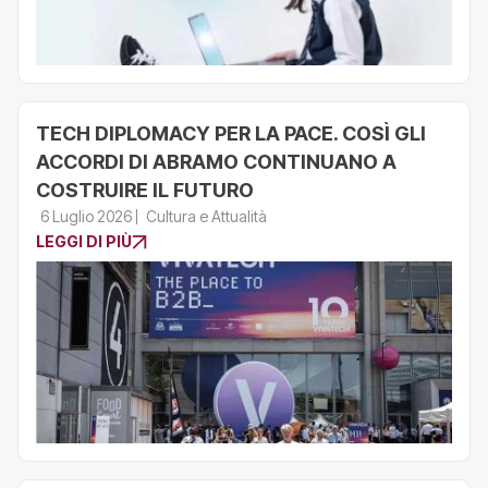
TECH DIPLOMACY PER LA PACE. COSÌ GLI
ACCORDI DI ABRAMO CONTINUANO A
COSTRUIRE IL FUTURO
6 Luglio 2026
Cultura e Attualità
LEGGI DI PIÙ