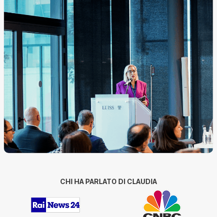
CHI HA PARLATO DI CLAUDIA