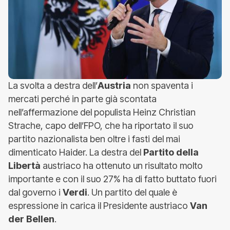
La svolta a destra dell’
Austria
non spaventa i
mercati perché in parte già scontata
nell’affermazione del populista Heinz Christian
Strache, capo dell’FPO, che ha riportato il suo
partito nazionalista ben oltre i fasti del mai
dimenticato Haider. La destra del
Partito della
Libertà
austriaco ha ottenuto un risultato molto
importante e con il suo 27% ha di fatto buttato fuori
dal governo i
Verdi
. Un partito del quale è
espressione in carica il Presidente austriaco
Van
der Bellen
.