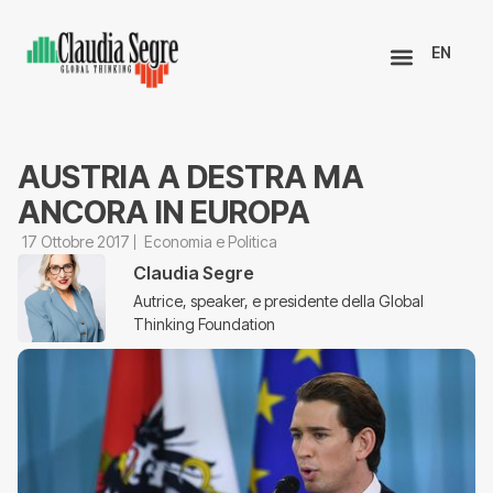
EN
AUSTRIA A DESTRA MA
ANCORA IN EUROPA
17 Ottobre 2017
Economia e Politica
Claudia Segre
Autrice, speaker, e presidente della Global
Thinking Foundation