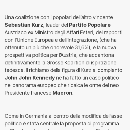
Una coalizione con i popolari dell’altro vincente
Sebastian Kurz
, leader del
Partito Popolare
Austriaco ex Ministro degli Affari Esteri, dei rapporti
con l’Unione Europea e dell’Integrazione, (che ha
ottenuto un più che onorevole 31,6%), è la nuova
prospettiva politica per l’Austria, che accantona
definitivamente la Grosse Koalition di ispirazione
tedesca. Il richiamo della figura di Kurz al compianto
John John Kennedy
ne ha fatto un caso politico
nel panorama europeo che ricalca le orme del neo
Presidente francese
Macron
.
Come in Germania al centro della modifica dell’asse
politico è stata centrale la proposta di programma