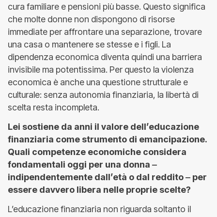
cura familiare e pensioni più basse. Questo significa
che molte donne non dispongono di risorse
immediate per affrontare una separazione, trovare
una casa o mantenere se stesse e i figli. La
dipendenza economica diventa quindi una barriera
invisibile ma potentissima. Per questo la violenza
economica è anche una questione strutturale e
culturale: senza autonomia finanziaria, la libertà di
scelta resta incompleta.
Lei sostiene da anni il valore dell’educazione
finanziaria come strumento di emancipazione.
Quali competenze economiche considera
fondamentali oggi per una donna ‒
indipendentemente dall’età o dal reddito ‒ per
essere davvero libera nelle proprie scelte?
L’educazione finanziaria non riguarda soltanto il