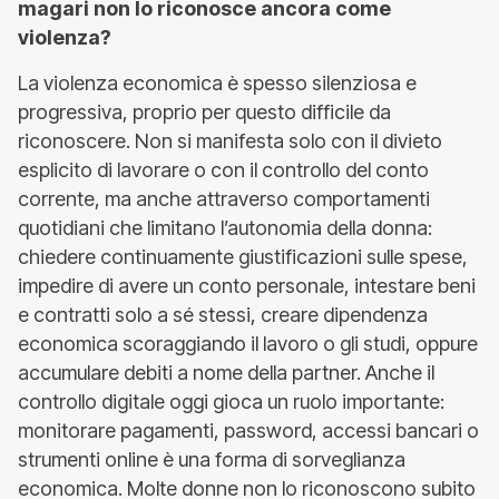
magari non lo riconosce ancora come
violenza?
La violenza economica è spesso silenziosa e
progressiva, proprio per questo difficile da
riconoscere. Non si manifesta solo con il divieto
esplicito di lavorare o con il controllo del conto
corrente, ma anche attraverso comportamenti
quotidiani che limitano l’autonomia della donna:
chiedere continuamente giustificazioni sulle spese,
impedire di avere un conto personale, intestare beni
e contratti solo a sé stessi, creare dipendenza
economica scoraggiando il lavoro o gli studi, oppure
accumulare debiti a nome della partner. Anche il
controllo digitale oggi gioca un ruolo importante:
monitorare pagamenti, password, accessi bancari o
strumenti online è una forma di sorveglianza
economica. Molte donne non lo riconoscono subito