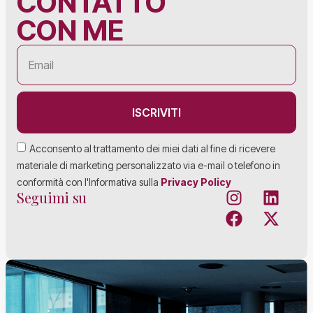
CONTATTO
CON ME
ISCRIVITI
Acconsento al trattamento dei miei dati al fine di ricevere
materiale di marketing personalizzato via e-mail o telefono in
conformità con l'Informativa sulla
Privacy Policy
Seguimi su