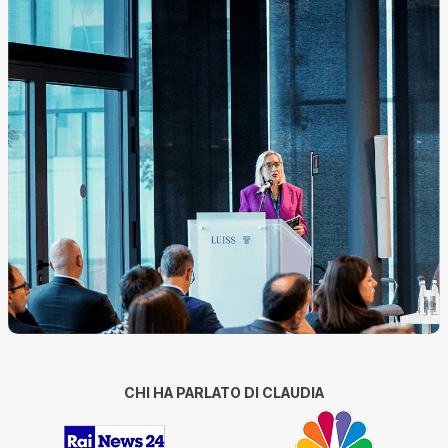
CHI HA PARLATO DI CLAUDIA