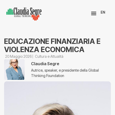
EN
EDUCAZIONE FINANZIARIA E
VIOLENZA ECONOMICA
20 Maggio 2026
Cultura e Attualità
Claudia Segre
Autrice, speaker, e presidente della Global
Thinking Foundation