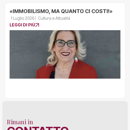
«IMMOBILISMO, MA QUANTO CI COSTI!»
1 Luglio 2026
Cultura e Attualità
LEGGI DI PIÙ
Rimani in