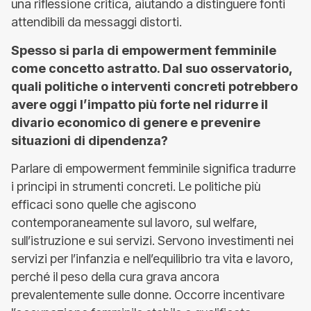
una riflessione critica, aiutando a distinguere fonti
attendibili da messaggi distorti.
Spesso si parla di empowerment femminile
come concetto astratto. Dal suo osservatorio,
quali politiche o interventi concreti potrebbero
avere oggi l’impatto più forte nel ridurre il
divario economico di genere e prevenire
situazioni di dipendenza?
Parlare di empowerment femminile significa tradurre
i principi in strumenti concreti. Le politiche più
efficaci sono quelle che agiscono
contemporaneamente sul lavoro, sul welfare,
sull’istruzione e sui servizi. Servono investimenti nei
servizi per l’infanzia e nell’equilibrio tra vita e lavoro,
perché il peso della cura grava ancora
prevalentemente sulle donne. Occorre incentivare