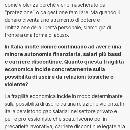
come violenza perché viene mascherato da
“protezione” o da gestione familiare. Ma quando il
denaro diventa uno strumento di potere e
limitazione della libertà personale, siamo già di
fronte a una forma di abuso.
In Italia molte donne continuano ad avere una
minore autonomia finanziaria, salari più bassi
e carriere discontinue. Quanto questa fragilità
economica incide concretamente sulla
possibilità di uscire da relazioni tossiche o
violente?
La fragilità economica incide in modo determinante
sulla possibilità di uscire da una relazione violenta. In
Italia persistono gap salariali nel settore privato e
per le professioniste che scaturiscono poi in
precarietà lavorativa, carriere discontinue legate alla