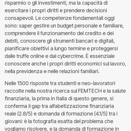
risparmio o gli investimenti, ma la capacità di
esercitare i propri diritti e prendere decisioni
consapevoli. Le competenze fondamentali oggi
sono: saper gestire un budget personale e familiare,
comprendere il funzionamento del credito e dei
debiti, conoscere gli strumenti bancari e digitali,
pianificare obiettivi a lungo termine e proteggersi
dalle truffe online e dal cybercrime. È essenziale
conoscere anche i propri diritti economici sul lavoro,
nella previdenza e nelle relazioni familiari.
Nelle 1500 risposte tra studenti e neo-lavoratori
raccolte nella nostra ricerca sul FEMTECH e la salute
finanziaria, la prima in Italia di questo genere, si
conferma il gap tra alfabetizzazione finanziaria
reale (2.8/5) e domanda di formazione (4.1/5) tra i
giovani: è la fotografia esatta del problema che
vogliamo risolvere, e la domanda di formazione in