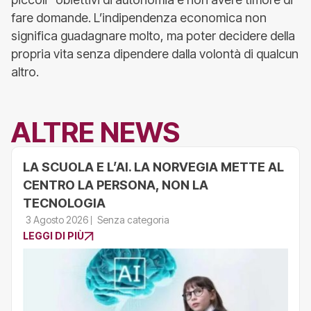
fare domande. L’indipendenza economica non
significa guadagnare molto, ma poter decidere della
propria vita senza dipendere dalla volontà di qualcun
altro.
ALTRE NEWS
LA SCUOLA E L’AI. LA NORVEGIA METTE AL
CENTRO LA PERSONA, NON LA
TECNOLOGIA
3 Agosto 2026
Senza categoria
LEGGI DI PIÙ