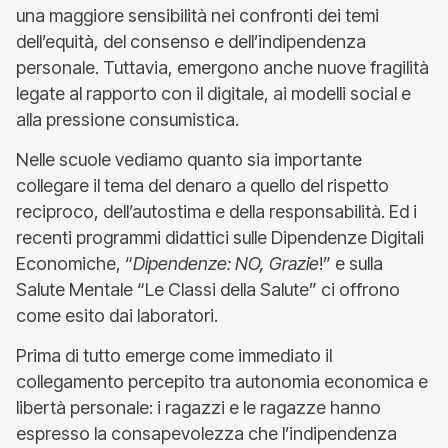
una maggiore sensibilità nei confronti dei temi
dell’equità, del consenso e dell’indipendenza
personale. Tuttavia, emergono anche nuove fragilità
legate al rapporto con il digitale, ai modelli social e
alla pressione consumistica.
Nelle scuole vediamo quanto sia importante
collegare il tema del denaro a quello del rispetto
reciproco, dell’autostima e della responsabilità. Ed i
recenti programmi didattici sulle Dipendenze Digitali
Economiche, “
Dipendenze: NO, Grazie
!” e sulla
Salute Mentale “Le Classi della Salute” ci offrono
come esito dai laboratori.
Prima di tutto emerge come immediato il
collegamento percepito tra autonomia economica e
libertà personale: i ragazzi e le ragazze hanno
espresso la consapevolezza che l’indipendenza