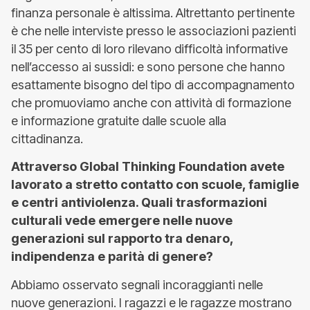
finanza personale è altissima. Altrettanto pertinente
è che nelle interviste presso le associazioni pazienti
il 35 per cento di loro rilevano difficoltà informative
nell’accesso ai sussidi: e sono persone che hanno
esattamente bisogno del tipo di accompagnamento
che promuoviamo anche con attività di formazione
e informazione gratuite dalle scuole alla
cittadinanza.
Attraverso Global Thinking Foundation avete
lavorato a stretto contatto con scuole, famiglie
e centri antiviolenza. Quali trasformazioni
culturali vede emergere nelle nuove
generazioni sul rapporto tra denaro,
indipendenza e parità di genere?
Abbiamo osservato segnali incoraggianti nelle
nuove generazioni. I ragazzi e le ragazze mostrano