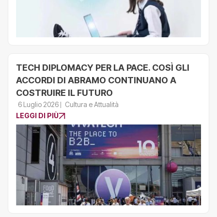
TECH DIPLOMACY PER LA PACE. COSÌ GLI
ACCORDI DI ABRAMO CONTINUANO A
COSTRUIRE IL FUTURO
6 Luglio 2026
Cultura e Attualità
LEGGI DI PIÙ