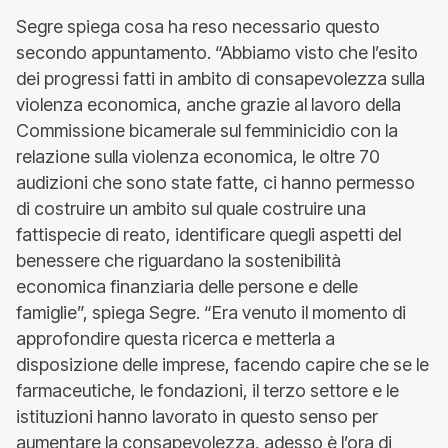
Segre spiega cosa ha reso necessario questo
secondo appuntamento. “Abbiamo visto che l’esito
dei progressi fatti in ambito di consapevolezza sulla
violenza economica, anche grazie al lavoro della
Commissione bicamerale sul femminicidio con la
relazione sulla violenza economica, le oltre 70
audizioni che sono state fatte, ci hanno permesso
di costruire un ambito sul quale costruire una
fattispecie di reato, identificare quegli aspetti del
benessere che riguardano la sostenibilità
economica finanziaria delle persone e delle
famiglie”, spiega Segre. “Era venuto il momento di
approfondire questa ricerca e metterla a
disposizione delle imprese, facendo capire che se le
farmaceutiche, le fondazioni, il terzo settore e le
istituzioni hanno lavorato in questo senso per
aumentare la consapevolezza, adesso è l’ora di