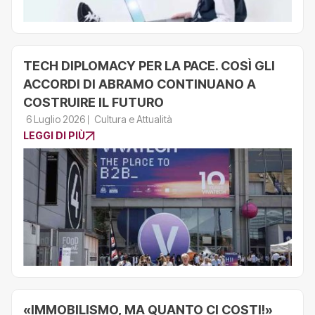
TECH DIPLOMACY PER LA PACE. COSÌ GLI
ACCORDI DI ABRAMO CONTINUANO A
COSTRUIRE IL FUTURO
6 Luglio 2026
Cultura e Attualità
LEGGI DI PIÙ
«IMMOBILISMO, MA QUANTO CI COSTI!»