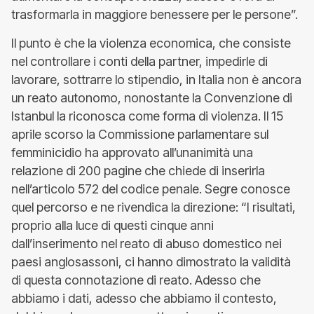
trasformarla in maggiore benessere per le persone”.
Il punto è che la violenza economica, che consiste
nel controllare i conti della partner, impedirle di
lavorare, sottrarre lo stipendio, in Italia non è ancora
un reato autonomo, nonostante la Convenzione di
Istanbul la riconosca come forma di violenza. Il 15
aprile scorso la Commissione parlamentare sul
femminicidio ha approvato all’unanimità una
relazione di 200 pagine che chiede di inserirla
nell’articolo 572 del codice penale. Segre conosce
quel percorso e ne rivendica la direzione: “I risultati,
proprio alla luce di questi cinque anni
dall’inserimento nel reato di abuso domestico nei
paesi anglosassoni, ci hanno dimostrato la validità
di questa connotazione di reato. Adesso che
abbiamo i dati, adesso che abbiamo il contesto,