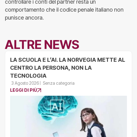
controllare i conti del partner resta un
comportamento che il codice penale italiano non
punisce ancora.
ALTRE NEWS
LA SCUOLA E L’AI. LA NORVEGIA METTE AL
CENTRO LA PERSONA, NON LA
TECNOLOGIA
3 Agosto 2026
Senza categoria
LEGGI DI PIÙ