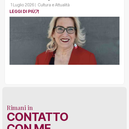
1 Luglio 2026
Cultura e Attualità
LEGGI DI PIÙ
Rimani in
CONTATTO
CON ME