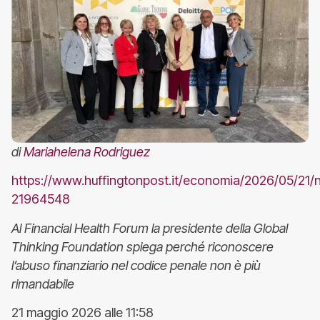
di
Mariahelena Rodriguez
https://www.huffingtonpost.it/economia/2026/05/21/n
21964548
Al Financial Health Forum la presidente della Global
Thinking Foundation spiega perché riconoscere
l’abuso finanziario nel codice penale non è più
rimandabile
21 maggio 2026 alle 11:58