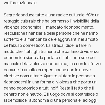
welfare aziendale.
Segre riconduce tutto a una radice culturale: “C’è un
retaggio culturale che ha permesso l’invisibilità della
violenza economica, il mancato riconoscimento,
l’esclusione finanziaria delle persone che ne hanno
sofferto e la mancanza delle aggravanti nell’ambito
dell’abuso domestico”. La strada, dice, è fare in
modo che “tutti gli strumenti che parlano di violenza
economica siano alla portata di tutti, non solo col
manuale della violenza economica, ma con lo sforzo
comune in ambito europeo anche con le nuove
direttive comunitarie. Questo aiuterà le persone a
riconoscersi in una forma di violenza che porta un
danno economico a tutti noi”. Resta il fatto che il
denaro non è neutro. È il luogo dove si costruisce o
si demolisce l’autonomia di una persona e, ad oggi,