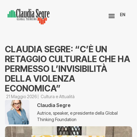
EN
CLAUDIA SEGRE: “C’È UN
RETAGGIO CULTURALE CHE HA
PERMESSO L’INVISIBILITÀ
DELLA VIOLENZA
ECONOMICA”
21 Maggio 2026
Cultura e Attualità
Claudia Segre
Autrice, speaker, e presidente della Global
Thinking Foundation