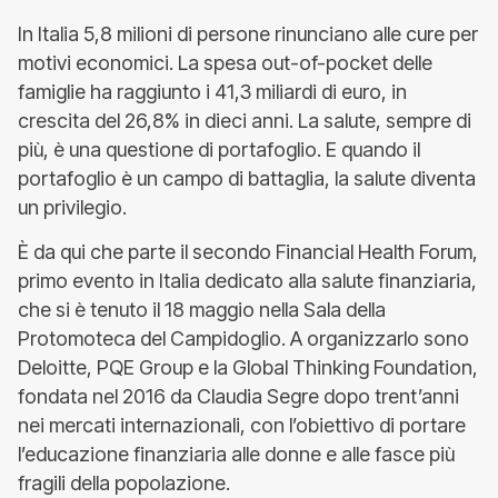
In Italia 5,8 milioni di persone rinunciano alle cure per
motivi economici. La spesa out-of-pocket delle
famiglie ha raggiunto i 41,3 miliardi di euro, in
crescita del 26,8% in dieci anni. La salute, sempre di
più, è una questione di portafoglio. E quando il
portafoglio è un campo di battaglia, la salute diventa
un privilegio.
È da qui che parte il secondo Financial Health Forum,
primo evento in Italia dedicato alla salute finanziaria,
che si è tenuto il 18 maggio nella Sala della
Protomoteca del Campidoglio. A organizzarlo sono
Deloitte, PQE Group e la Global Thinking Foundation,
fondata nel 2016 da Claudia Segre dopo trent’anni
nei mercati internazionali, con l’obiettivo di portare
l’educazione finanziaria alle donne e alle fasce più
fragili della popolazione.