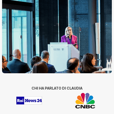
CHI HA PARLATO DI CLAUDIA