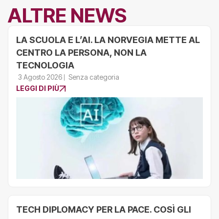
ALTRE NEWS
LA SCUOLA E L’AI. LA NORVEGIA METTE AL
CENTRO LA PERSONA, NON LA
TECNOLOGIA
3 Agosto 2026
Senza categoria
LEGGI DI PIÙ
TECH DIPLOMACY PER LA PACE. COSÌ GLI