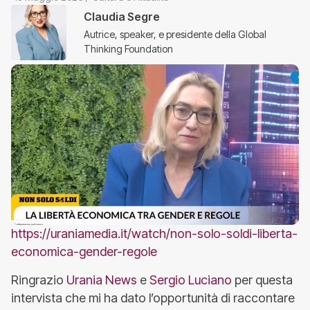
Claudia Segre
Autrice, speaker, e presidente della Global
Thinking Foundation
https://uraniamedia.it/watch/non-solo-soldi-liberta-
economica-gender-regole
Ringrazio
Urania News
e
Sergio Luciano
per questa
intervista che mi ha dato l’opportunità di raccontare