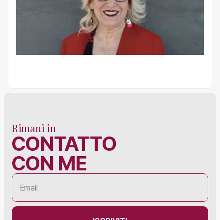
Rimani in
CONTATTO
CON ME