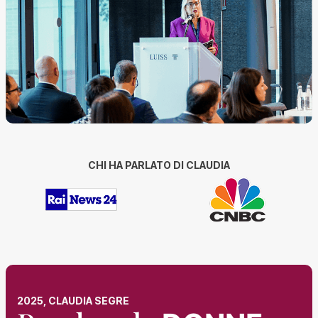
CHI HA PARLATO DI CLAUDIA
2025, CLAUDIA SEGRE