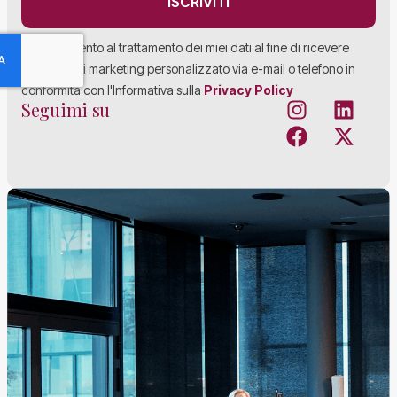
ISCRIVITI
Acconsento al trattamento dei miei dati al fine di ricevere
materiale di marketing personalizzato via e-mail o telefono in
conformità con l'Informativa sulla
Privacy Policy
Seguimi su