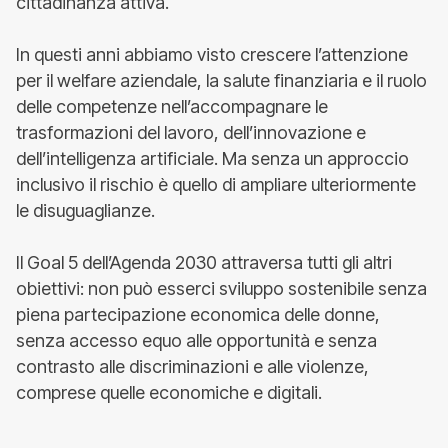
cittadinanza attiva.
In questi anni abbiamo visto crescere l’attenzione
per il welfare aziendale, la salute finanziaria e il ruolo
delle competenze nell’accompagnare le
trasformazioni del lavoro, dell’innovazione e
dell’intelligenza artificiale. Ma senza un approccio
inclusivo il rischio è quello di ampliare ulteriormente
le disuguaglianze.
Il Goal 5 dell’Agenda 2030 attraversa tutti gli altri
obiettivi: non può esserci sviluppo sostenibile senza
piena partecipazione economica delle donne,
senza accesso equo alle opportunità e senza
contrasto alle discriminazioni e alle violenze,
comprese quelle economiche e digitali.