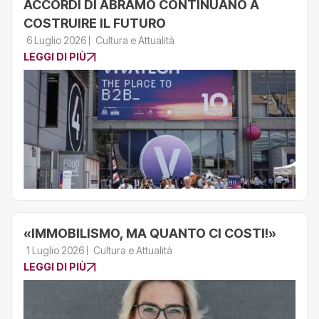
ACCORDI DI ABRAMO CONTINUANO A
COSTRUIRE IL FUTURO
6 Luglio 2026
Cultura e Attualità
LEGGI DI PIÙ
«IMMOBILISMO, MA QUANTO CI COSTI!»
1 Luglio 2026
Cultura e Attualità
LEGGI DI PIÙ