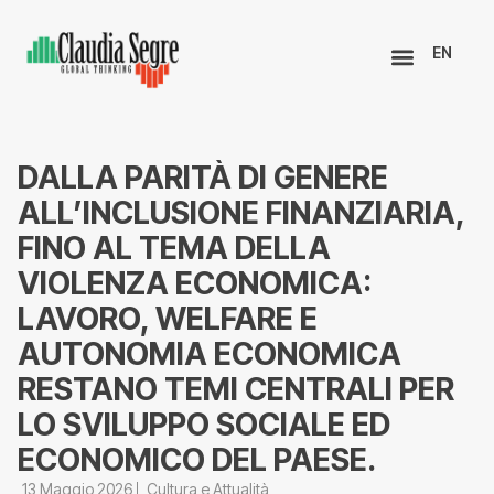
EN
DALLA PARITÀ DI GENERE
ALL’INCLUSIONE FINANZIARIA,
FINO AL TEMA DELLA
VIOLENZA ECONOMICA:
LAVORO, WELFARE E
AUTONOMIA ECONOMICA
RESTANO TEMI CENTRALI PER
LO SVILUPPO SOCIALE ED
ECONOMICO DEL PAESE.
13 Maggio 2026
Cultura e Attualità