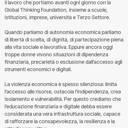
il lavoro che portiamo avanti ogni giorno con la
Global Thinking Foundation, insieme a scuole,
istituzioni, imprese, università e Terzo Settore.
Quando parliamo di autonomia economica parliamo
di libertà di scelta, di dignità, di partecipazione piena
alla vita sociale e lavorativa. Eppure ancora oggi
troppe donne vivono situazioni di dipendenza
finanziaria, precarietà o esclusione dall’accesso agli
strumenti economici e digitali.
La violenza economica è spesso silenziosa: limita
l’accesso alle risorse, ostacola l’indipendenza, crea
isolamento e vulnerabilità. Per questo crediamo che
l’educazione finanziaria e digitale debba essere
considerata una vera infrastruttura sociale, capace
di rafforzare la consapevolezza, la resilienza e la