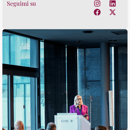
Seguimi su