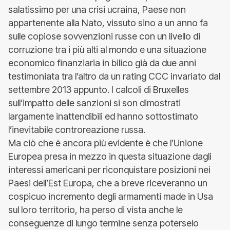
salatissimo per una crisi ucraina, Paese non
appartenente alla Nato, vissuto sino a un anno fa
sulle copiose sovvenzioni russe con un livello di
corruzione tra i più alti al mondo e una situazione
economico finanziaria in bilico già da due anni
testimoniata tra l’altro da un rating CCC invariato dal
settembre 2013 appunto. I calcoli di Bruxelles
sull’impatto delle sanzioni si son dimostrati
largamente inattendibili ed hanno sottostimato
l’inevitabile controreazione russa.
Ma ciò che è ancora più evidente è che l’Unione
Europea presa in mezzo in questa situazione dagli
interessi americani per riconquistare posizioni nei
Paesi dell’Est Europa, che a breve riceveranno un
cospicuo incremento degli armamenti made in Usa
sul loro territorio, ha perso di vista anche le
conseguenze di lungo termine senza poterselo