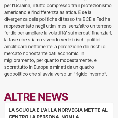
per l’Ucraina, il tutto compresso tra il protezionismo
americano e l’indifferenza asiatica. E se la
divergenza delle politiche di tasso tra BCE e Fed ha
rappresentato negli ultimi mesi senz’altro un terreno
fertile per ampliare la volatilità’ sui mercati finanziari,
la fase che stiamo vivendo vede i rischi politici
amplificare nettamente la percezione dei rischi di
mercato nonostante dati economici in
miglioramento, per quanto modestamente, e
soprattutto in Europa e minati da un quadro
geopolitico che si avvia verso un “rigido inverno”.
ALTRE NEWS
LA SCUOLA E L’AI. LA NORVEGIA METTE AL
CENTRO LA PERSONA, NON LA