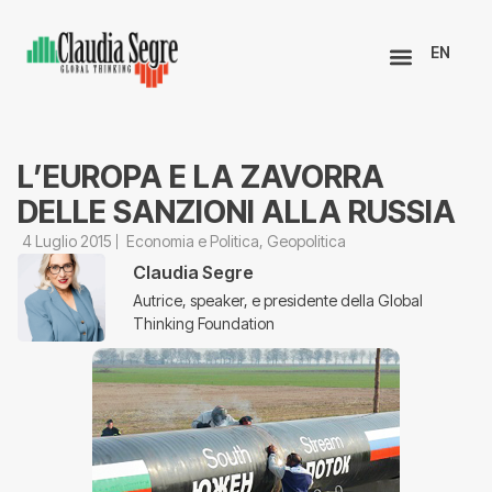
EN
L’EUROPA E LA ZAVORRA
DELLE SANZIONI ALLA RUSSIA
4 Luglio 2015
Economia e Politica
,
Geopolitica
Claudia Segre
Autrice, speaker, e presidente della Global
Thinking Foundation