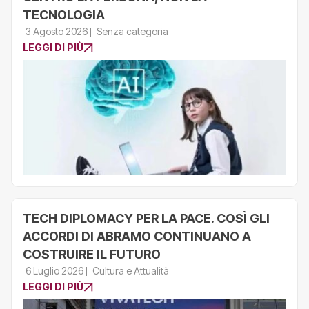
TECNOLOGIA
3 Agosto 2026
Senza categoria
LEGGI DI PIÙ
TECH DIPLOMACY PER LA PACE. COSÌ GLI
ACCORDI DI ABRAMO CONTINUANO A
COSTRUIRE IL FUTURO
6 Luglio 2026
Cultura e Attualità
LEGGI DI PIÙ