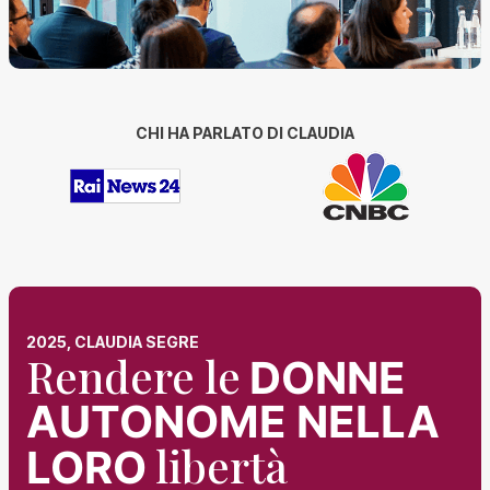
CHI HA PARLATO DI CLAUDIA
2025, CLAUDIA SEGRE
Rendere le
DONNE
AUTONOME NELLA
libertà
LORO