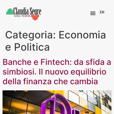
EN
Categoria:
Economia
e Politica
Banche e Fintech: da sfida a
simbiosi. Il nuovo equilibrio
della finanza che cambia