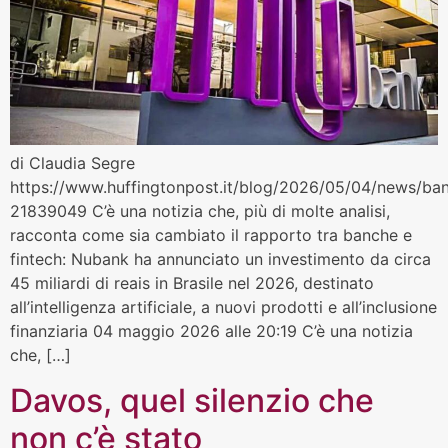
di Claudia Segre
https://www.huffingtonpost.it/blog/2026/05/04/news/banc
21839049 C’è una notizia che, più di molte analisi,
racconta come sia cambiato il rapporto tra banche e
fintech: Nubank ha annunciato un investimento da circa
45 miliardi di reais in Brasile nel 2026, destinato
all’intelligenza artificiale, a nuovi prodotti e all’inclusione
finanziaria 04 maggio 2026 alle 20:19 C’è una notizia
che, […]
Davos, quel silenzio che
non c’è stato