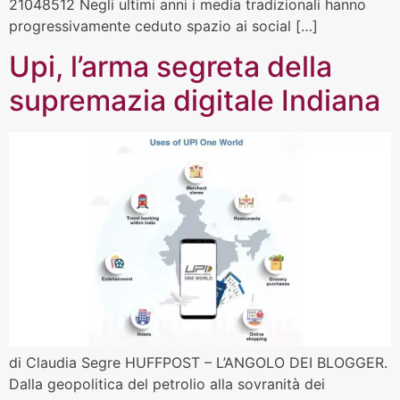
21048512 Negli ultimi anni i media tradizionali hanno
progressivamente ceduto spazio ai social […]
Upi, l’arma segreta della
supremazia digitale Indiana
di Claudia Segre HUFFPOST – L’ANGOLO DEI BLOGGER.
Dalla geopolitica del petrolio alla sovranità dei