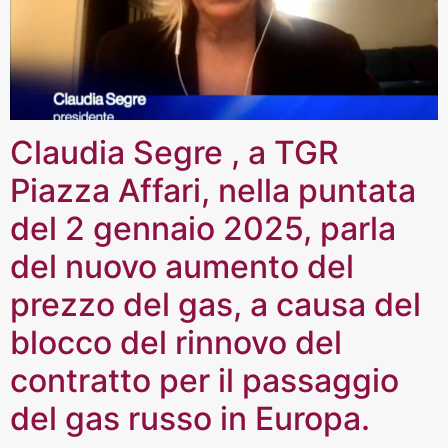
Claudia Segre , a TGR
Piazza Affari, nella puntata
del 2 gennaio 2025, parla
del nuovo aumento del
prezzo del gas, a causa del
blocco del rinnovo del
contratto per il passaggio
del gas russo in Europa.