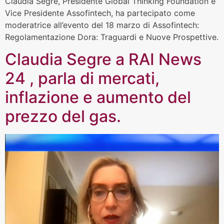
Claudia Segre, Presidente Global Thinking Foundation e
Vice Presidente Assofintech, ha partecipato come
moderatrice all’evento del 18 marzo di Assofintech:
Regolamentazione Dora: Traguardi e Nuove Prospettive.
Claudia Segre a RAI News
24 , parla di mercati,
inflazione e aumento del
prezzo del gas.