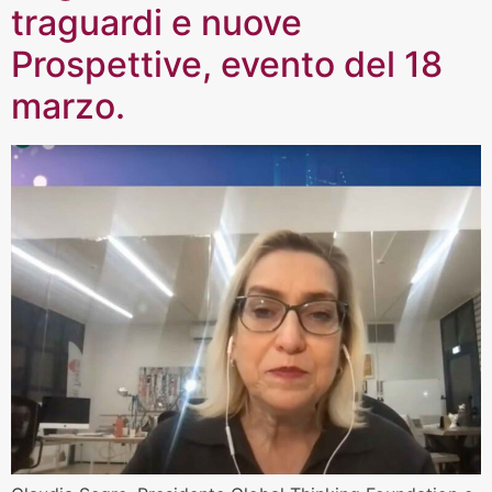
traguardi e nuove
Prospettive, evento del 18
marzo.