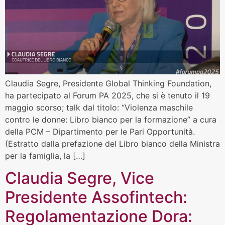
Claudia Segre, Presidente Global Thinking Foundation,
ha partecipato al Forum PA 2025, che si è tenuto il 19
maggio scorso; talk dal titolo: “Violenza maschile
contro le donne: Libro bianco per la formazione” a cura
della PCM – Dipartimento per le Pari Opportunità.
(Estratto dalla prefazione del Libro bianco della Ministra
per la famiglia, la […]
Claudia Segre, Vice
Presidente Assofintech:
Regolamentazione Dora: