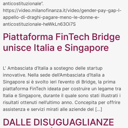
anticostituzionale”.
https://video.milanofinanza.it/video/gender-pay-gap-l-
appello-di-draghi-pagare-meno-le-donne-e-
anticostituzionale-heWkLn63Oi7S
Piattaforma FinTech Bridge
unisce Italia e Singapore
L’ Ambasciata d’Italia a sostegno delle startup
innovative. Nella sede dell’Ambasciata d’Italia a
Singapore si è svolto ieri l’evento di Bridge, la prima
piattaforma FinTech ideata per costruire un legame tra
Italia e Singapore, durante il quale sono stati illustrati i
risultati ottenuti nell’ultimo anno. Concepita per offrire
assistenza e servizi mirati alle aziende del […]
DALLE DISUGUAGLIANZE