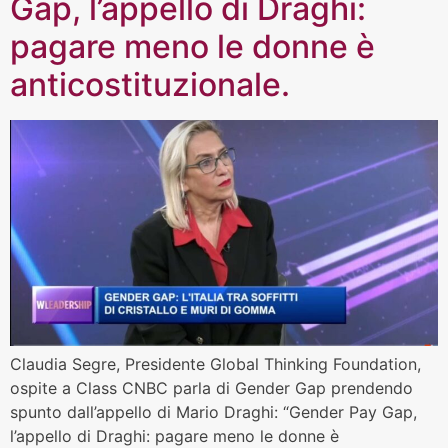
Gap, l’appello di Draghi:
pagare meno le donne è
anticostituzionale.
Claudia Segre, Presidente Global Thinking Foundation,
ospite a Class CNBC parla di Gender Gap prendendo
spunto dall’appello di Mario Draghi: “Gender Pay Gap,
l’appello di Draghi: pagare meno le donne è