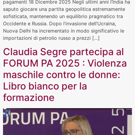
pagamenti 18 Dicembre 2025 Negli ultimi anni l’India ha
saputo giocare una partita geopolitica estremamente
sofisticata, mantenendo un equilibrio pragmatico tra
Occidente e Russia. Dopo l’invasione dell’Ucraina,
Nuova Delhi ha incrementato in modo significativo le
importazioni di petrolio russo a prezzi […]
Claudia Segre partecipa al
FORUM PA 2025 : Violenza
maschile contro le donne:
Libro bianco per la
formazione