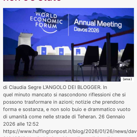
di Claudia Segre L’ANGOLO DEI BLOGGER. In
quel minuto mancato si nascondono riflessioni che si
possono trasformare in azioni; notizie che prendono
forma e sostanza, e non solo buio e drammatico vuoto
di umanità come nelle strade di Teheran. 26 Gennaio
2026 alle 12:52
https://www.huffingtonpost.it/blog/2026/01/26/news/davo