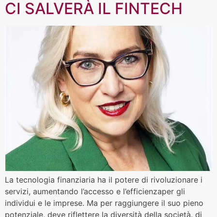
CI SALVERÀ IL FINTECH
La tecnologia finanziaria ha il potere di rivoluzionare i
servizi, aumentando l’accesso e l’efficienzaper gli
individui e le imprese. Ma per raggiungere il suo pieno
potenziale, deve riflettere la diversità della società. di