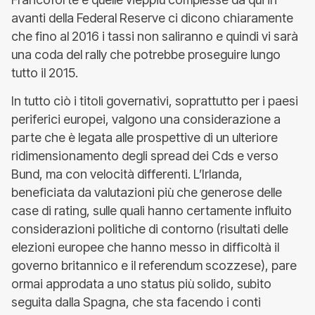
avanti della Federal Reserve ci dicono chiaramente
che fino al 2016 i tassi non saliranno e quindi vi sarà
una coda del rally che potrebbe proseguire lungo
tutto il 2015.
In tutto ciò i titoli governativi, soprattutto per i paesi
periferici europei, valgono una considerazione a
parte che è legata alle prospettive di un ulteriore
ridimensionamento degli spread dei Cds e verso
Bund, ma con velocità differenti. L’Irlanda,
beneficiata da valutazioni più che generose delle
case di rating, sulle quali hanno certamente influito
considerazioni politiche di contorno (risultati delle
elezioni europee che hanno messo in difficoltà il
governo britannico e il referendum scozzese), pare
ormai approdata a uno status più solido, subito
seguita dalla Spagna, che sta facendo i conti