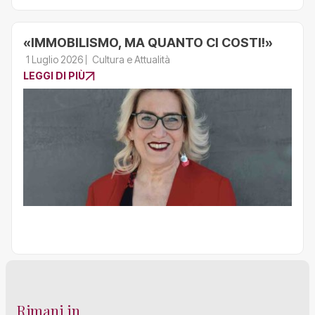
«IMMOBILISMO, MA QUANTO CI COSTI!»
1 Luglio 2026
Cultura e Attualità
LEGGI DI PIÙ
Rimani in