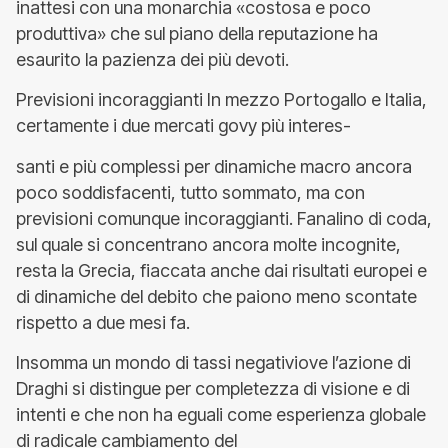
inattesi con una monarchia «costosa e poco
produttiva» che sul piano della reputazione ha
esaurito la pazienza dei più devoti.
Previsioni incoraggianti In mezzo Portogallo e Italia,
certamente i due mercati govy più interes-
santi e più complessi per dinamiche macro ancora
poco soddisfacenti, tutto sommato, ma con
previsioni comunque incoraggianti. Fanalino di coda,
sul quale si concentrano ancora molte incognite,
resta la Grecia, fiaccata anche dai risultati europei e
di dinamiche del debito che paiono meno scontate
rispetto a due mesi fa.
Insomma un mondo di tassi negativiove l’azione di
Draghi si distingue per completezza di visione e di
intenti e che non ha eguali come esperienza globale
di radicale cambiamento del