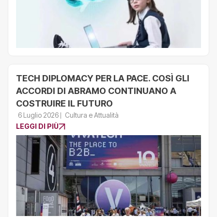
TECH DIPLOMACY PER LA PACE. COSÌ GLI
ACCORDI DI ABRAMO CONTINUANO A
COSTRUIRE IL FUTURO
6 Luglio 2026
Cultura e Attualità
LEGGI DI PIÙ