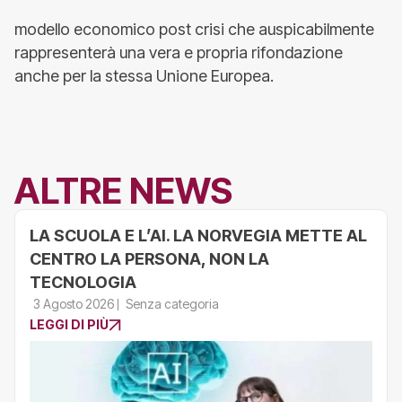
modello economico post crisi che auspicabilmente
rappresenterà una vera e propria rifondazione
anche per la stessa Unione Europea.
ALTRE NEWS
LA SCUOLA E L’AI. LA NORVEGIA METTE AL
CENTRO LA PERSONA, NON LA
TECNOLOGIA
3 Agosto 2026
Senza categoria
LEGGI DI PIÙ