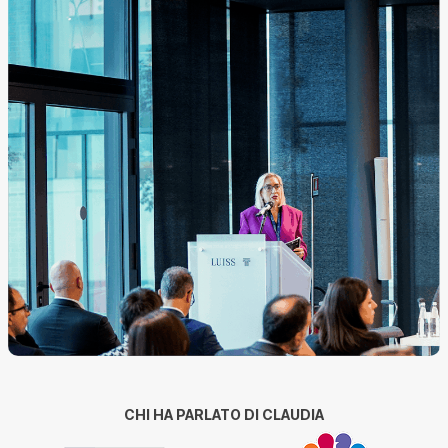
CHI HA PARLATO DI CLAUDIA