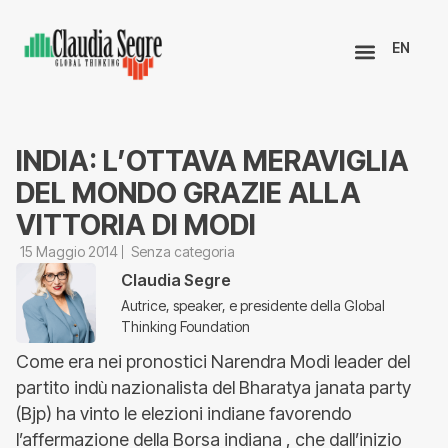
EN
INDIA: L’OTTAVA MERAVIGLIA
DEL MONDO GRAZIE ALLA
VITTORIA DI MODI
15 Maggio 2014
Senza categoria
Claudia Segre
Autrice, speaker, e presidente della Global
Thinking Foundation
Come era nei pronostici Narendra Modi leader del
partito indù nazionalista del Bharatya janata party
(Bjp) ha vinto le elezioni indiane favorendo
l’affermazione della Borsa indiana , che dall’inizio