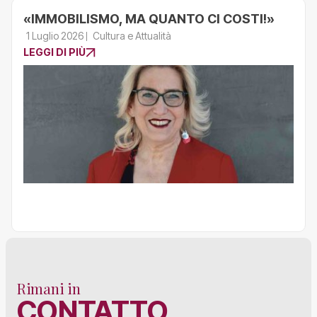
«IMMOBILISMO, MA QUANTO CI COSTI!»
1 Luglio 2026
Cultura e Attualità
LEGGI DI PIÙ
Rimani in
CONTATTO