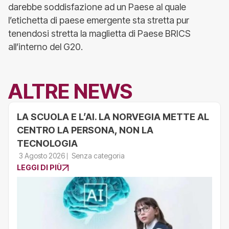
darebbe soddisfazione ad un Paese al quale
l’etichetta di paese emergente sta stretta pur
tenendosi stretta la maglietta di Paese BRICS
all’interno del G20.
ALTRE NEWS
LA SCUOLA E L’AI. LA NORVEGIA METTE AL
CENTRO LA PERSONA, NON LA
TECNOLOGIA
3 Agosto 2026
Senza categoria
LEGGI DI PIÙ