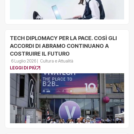
TECH DIPLOMACY PER LA PACE. COSÌ GLI
ACCORDI DI ABRAMO CONTINUANO A
COSTRUIRE IL FUTURO
6 Luglio 2026
Cultura e Attualità
LEGGI DI PIÙ