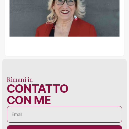
Rimani in
CONTATTO
CON ME