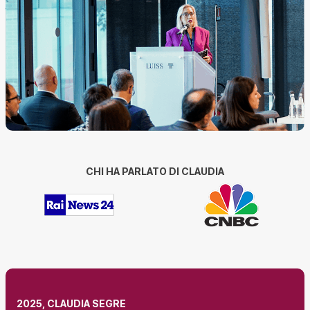
CHI HA PARLATO DI CLAUDIA
2025, CLAUDIA SEGRE