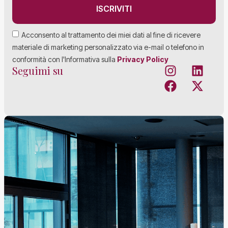
ISCRIVITI
Acconsento al trattamento dei miei dati al fine di ricevere
materiale di marketing personalizzato via e-mail o telefono in
conformità con l'Informativa sulla
Privacy Policy
Seguimi su