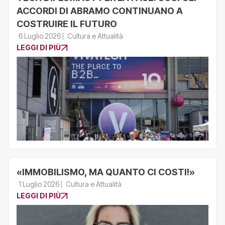
ACCORDI DI ABRAMO CONTINUANO A
COSTRUIRE IL FUTURO
6 Luglio 2026
Cultura e Attualità
LEGGI DI PIÙ
«IMMOBILISMO, MA QUANTO CI COSTI!»
1 Luglio 2026
Cultura e Attualità
LEGGI DI PIÙ