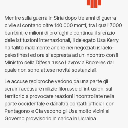
Mentre sulla guerra in Siria dopo tre anni di guerra
civile si contano oltre 140.000 morti, tra i quali 7000
bambini, e milioni di profughi e continua il silenzio
delle istituzioni internazionali, il delegato Usa Kerry
ha fallito malamente anche nei negoziati israelo-
palestinesi ed ora si appresta ad un incontro con il
Ministro della Difesa russo Lavrov a Bruxelles dal
quale non sono attese novità sostanziali.
Le accuse reciproche vedono da una parte gli
ucraini accusare milizie filorusse di intrusioni sul
territorio a provocare reazioni incontrollate nella
parte occidentale e dall’altra contatti ufficiali con
Pentagono e Cia vedono gli Usa molto vicini al
Governo provvisorio in carica in Ucraina.