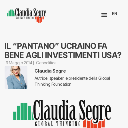
EN
IL “PANTANO” UCRAINO FA
BENE AGLI INVESTIMENTI USA?
9 Maggio 2014
Geopolitica
Claudia Segre
Autrice, speaker, e presidente della Global
Thinking Foundation