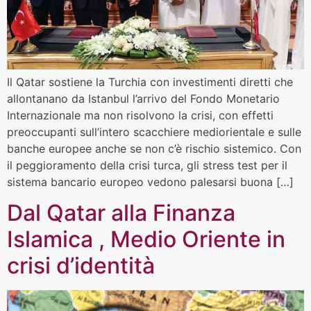
Il Qatar sostiene la Turchia con investimenti diretti che
allontanano da Istanbul l’arrivo del Fondo Monetario
Internazionale ma non risolvono la crisi, con effetti
preoccupanti sull’intero scacchiere mediorientale e sulle
banche europee anche se non c’è rischio sistemico. Con
il peggioramento della crisi turca, gli stress test per il
sistema bancario europeo vedono palesarsi buona […]
Dal Qatar alla Finanza
Islamica , Medio Oriente in
crisi d’identità