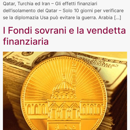
Qatar, Turchia ed Iran – Gli effetti finanziari
dell’isolamento del Qatar – Solo 10 giorni per verificare
se la diplomazia Usa può evitare la guerra. Arabia […]
I Fondi sovrani e la vendetta
finanziaria