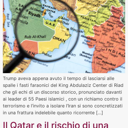
Trump aveva appena avuto il tempo di lasciarsi alle
spalle i fasti faraonici del King Abdulaziz Center di Riad
che gli echi di un discorso storico, pronunciato davanti
ai leader di 55 Paesi islamici , con un richiamo contro il
terrorismo e l’invito a isolare l’Iran si sono concretizzati
in una frattura indelebile quanto ricorrente […]
Il Qatar e il rischio di una