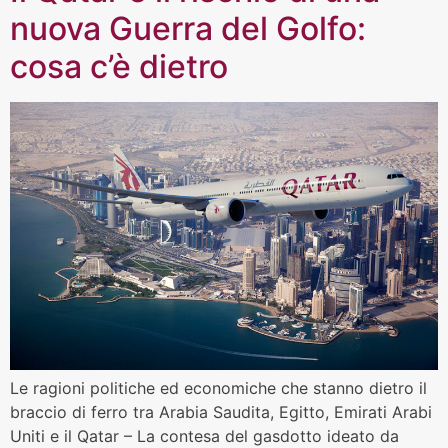
nuova Guerra del Golfo:
cosa c’è dietro
Le ragioni politiche ed economiche che stanno dietro il
braccio di ferro tra Arabia Saudita, Egitto, Emirati Arabi
Uniti e il Qatar – La contesa del gasdotto ideato da