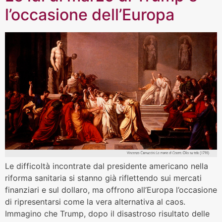
l’occasione dell’Europa
Le difficoltà incontrate dal presidente americano nella
riforma sanitaria si stanno già riflettendo sui mercati
finanziari e sul dollaro, ma offrono all’Europa l’occasione
di ripresentarsi come la vera alternativa al caos.
Immagino che Trump, dopo il disastroso risultato delle