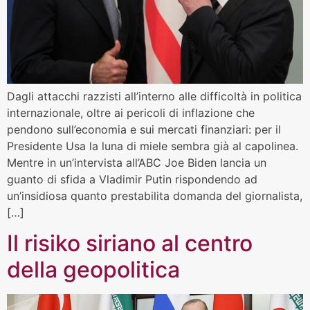
Dagli attacchi razzisti all’interno alle difficoltà in politica
internazionale, oltre ai pericoli di inflazione che
pendono sull’economia e sui mercati finanziari: per il
Presidente Usa la luna di miele sembra già al capolinea.
Mentre in un’intervista all’ABC Joe Biden lancia un
guanto di sfida a Vladimir Putin rispondendo ad
un’insidiosa quanto prestabilita domanda del giornalista,
[…]
Il risiko siriano al centro
della geopolitica