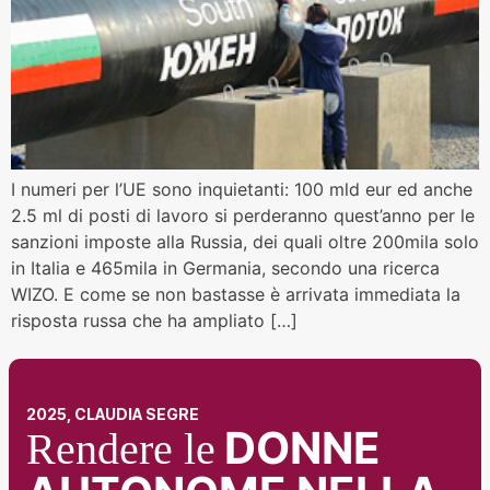
I numeri per l’UE sono inquietanti: 100 mld eur ed anche
2.5 ml di posti di lavoro si perderanno quest’anno per le
sanzioni imposte alla Russia, dei quali oltre 200mila solo
in Italia e 465mila in Germania, secondo una ricerca
WIZO. E come se non bastasse è arrivata immediata la
risposta russa che ha ampliato […]
2025, CLAUDIA SEGRE
DONNE
Rendere le