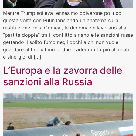
Mentre Trump solleva l’ennesimo polverone politico
questa volta con Putin lanciando un anatema sulla
restituzione della Crimea , le diplomazie lavorano alla
“partita doppia” tra il conflitto siriano e le sanzioni russe
gettando il solito fumo negli occhi a chi non vuole
guardare al fine ultimo di due leader molto più allineati
e sinergici di […]
L’Europa e la zavorra delle
sanzioni alla Russia