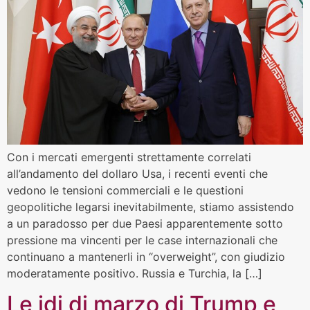
Con i mercati emergenti strettamente correlati
all’andamento del dollaro Usa, i recenti eventi che
vedono le tensioni commerciali e le questioni
geopolitiche legarsi inevitabilmente, stiamo assistendo
a un paradosso per due Paesi apparentemente sotto
pressione ma vincenti per le case internazionali che
continuano a mantenerli in “overweight”, con giudizio
moderatamente positivo. Russia e Turchia, la […]
Le idi di marzo di Trump e