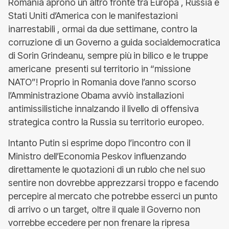
Romania aprono un altro fronte tra Europa , Russia e
Stati Uniti d’America con le manifestazioni
inarrestabili , ormai da due settimane, contro la
corruzione di un Governo a guida socialdemocratica
di Sorin Grindeanu, sempre più in bilico e le truppe
americane presenti sul territorio in “missione
NATO”! Proprio in Romania dove l’anno scorso
l’Amministrazione Obama avviò installazioni
antimissilistiche innalzando il livello di offensiva
strategica contro la Russia su territorio europeo.
Intanto Putin si esprime dopo l’incontro con il
Ministro dell’Economia Peskov influenzando
direttamente le quotazioni di un rublo che nel suo
sentire non dovrebbe apprezzarsi troppo e facendo
percepire al mercato che potrebbe esserci un punto
di arrivo o un target, oltre il quale il Governo non
vorrebbe eccedere per non frenare la ripresa