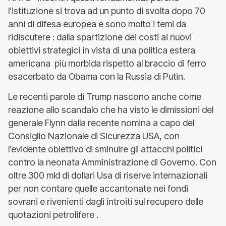
l’istituzione si trova ad un punto di svolta dopo 70
anni di difesa europea e sono molto i temi da
ridiscutere : dalla spartizione dei costi ai nuovi
obiettivi strategici in vista di una politica estera
americana più morbida rispetto al braccio di ferro
esacerbato da Obama con la Russia di Putin.
Le recenti parole di Trump nascono anche come
reazione allo scandalo che ha visto le dimissioni del
generale Flynn dalla recente nomina a capo del
Consiglio Nazionale di Sicurezza USA, con
l’evidente obiettivo di sminuire gli attacchi politici
contro la neonata Amministrazione di Governo. Con
oltre 300 mld di dollari Usa di riserve internazionali
per non contare quelle accantonate nei fondi
sovrani e rivenienti dagli introiti sul recupero delle
quotazioni petrolifere .