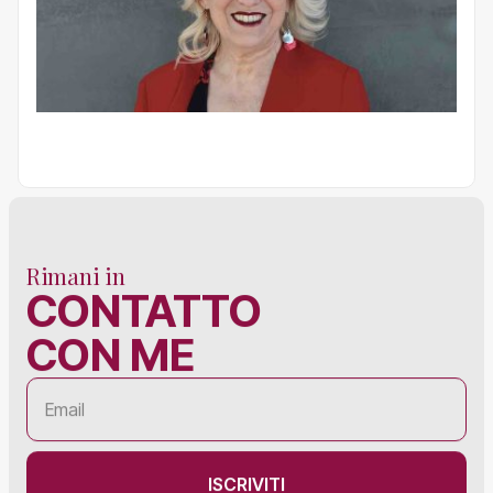
Rimani in
CONTATTO
CON ME
ISCRIVITI