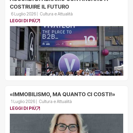
COSTRUIRE IL FUTURO
6 Luglio 2026
Cultura e Attualità
LEGGI DI PIÙ
«IMMOBILISMO, MA QUANTO CI COSTI!»
1 Luglio 2026
Cultura e Attualità
LEGGI DI PIÙ