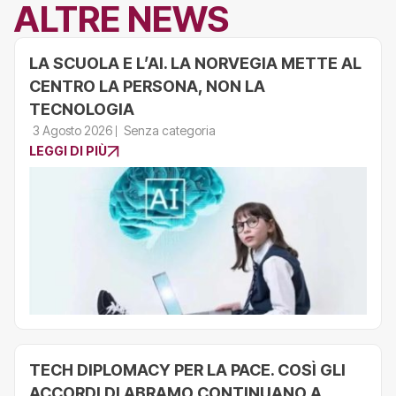
ALTRE NEWS
LA SCUOLA E L’AI. LA NORVEGIA METTE AL
CENTRO LA PERSONA, NON LA
TECNOLOGIA
3 Agosto 2026
Senza categoria
LEGGI DI PIÙ
TECH DIPLOMACY PER LA PACE. COSÌ GLI
ACCORDI DI ABRAMO CONTINUANO A