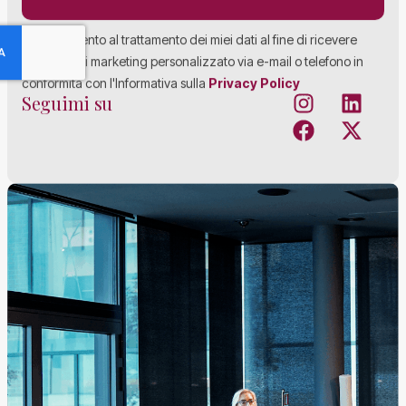
Acconsento al trattamento dei miei dati al fine di ricevere
materiale di marketing personalizzato via e-mail o telefono in
conformità con l'Informativa sulla
Privacy Policy
Seguimi su