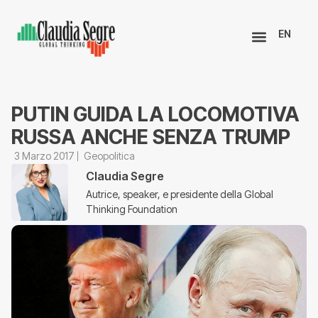
EN
PUTIN GUIDA LA LOCOMOTIVA
RUSSA ANCHE SENZA TRUMP
3 Marzo 2017
Geopolitica
Claudia Segre
Autrice, speaker, e presidente della Global
Thinking Foundation