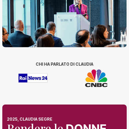
CHI HA PARLATO DI CLAUDIA
2025, CLAUDIA SEGRE
Rendere le
DONNE