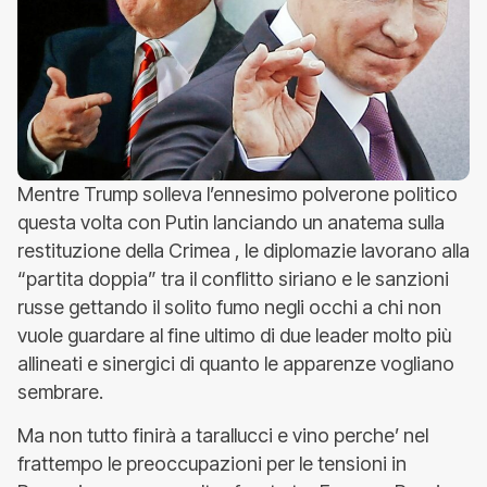
Mentre Trump solleva l’ennesimo polverone politico
questa volta con Putin lanciando un anatema sulla
restituzione della Crimea , le diplomazie lavorano alla
“partita doppia” tra il conflitto siriano e le sanzioni
russe gettando il solito fumo negli occhi a chi non
vuole guardare al fine ultimo di due leader molto più
allineati e sinergici di quanto le apparenze vogliano
sembrare.
Ma non tutto finirà a tarallucci e vino perche’ nel
frattempo le preoccupazioni per le tensioni in