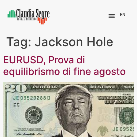
EN
Tag:
Jackson Hole
EURUSD, Prova di
equilibrismo di fine agosto