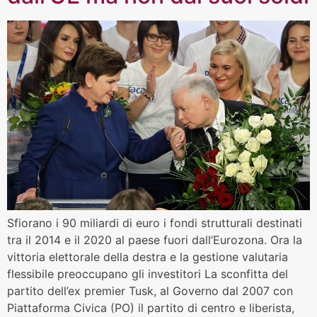
Sfiorano i 90 miliardi di euro i fondi strutturali destinati
tra il 2014 e il 2020 al paese fuori dall’Eurozona. Ora la
vittoria elettorale della destra e la gestione valutaria
flessibile preoccupano gli investitori La sconfitta del
partito dell’ex premier Tusk, al Governo dal 2007 con
Piattaforma Civica (PO) il partito di centro e liberista,