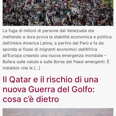
La fuga di milioni di persone dal Venezuela sta
mettendo a dura prova la stabilità economica e politica
dell’intera America Latina, a partire dal Perù e fa da
sponda ai flussi di migranti economici dall’Africa
all’Europa creando una nuova emergenza mondiale –
Bufera sulle valute e sulle Borse dei Paesi emergenti. È
indubbio che le […]
Il Qatar e il rischio di una
nuova Guerra del Golfo:
cosa c’è dietro