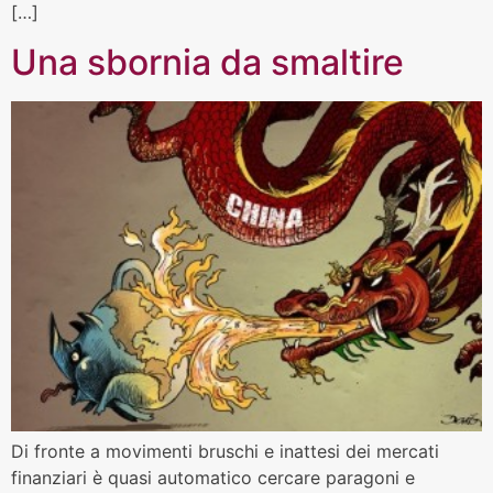
[…]
Una sbornia da smaltire
Di fronte a movimenti bruschi e inattesi dei mercati
finanziari è quasi automatico cercare paragoni e