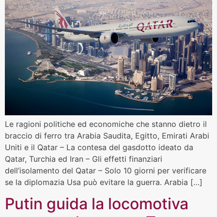
Le ragioni politiche ed economiche che stanno dietro il
braccio di ferro tra Arabia Saudita, Egitto, Emirati Arabi
Uniti e il Qatar – La contesa del gasdotto ideato da
Qatar, Turchia ed Iran – Gli effetti finanziari
dell’isolamento del Qatar – Solo 10 giorni per verificare
se la diplomazia Usa può evitare la guerra. Arabia […]
Putin guida la locomotiva