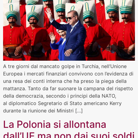
A tre giorni dal mancato golpe in Turchia, nell’Unione
Europea i mercati finanziari convivono con l’evidenza di
una resa dei conti interna che ha preso la piega della
mattanza. Tanto da far suonare la campana del rispetto
della democrazia, secondo i principi della NATO,
al diplomatico Segretario di Stato americano Kerry
durante la riunione dei Ministri […]
La Polonia si allontana
dall’UE ma non dai suoi soldi