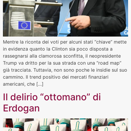
Mentre la riconta dei voti per alcuni stati “chiave” mette
in evidenza quanto la Clinton sia poco disposta a
rassegnarsi alla clamorosa sconfitta, il neopresidente
Trump va dritto per la sua strada con una “road map”
già tracciata. Tuttavia, non sono poche le insidie sul suo
cammino. Il trend positivo dei mercati finanziari
americani, che […]
Il delirio “ottomano” di
Erdogan