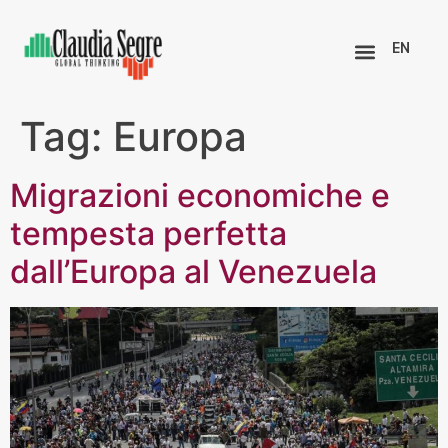
EN
Tag:
Europa
Migrazioni economiche e
tempesta perfetta
dall’Europa al Venezuela