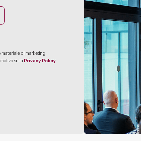
e materiale di marketing
rmativa sulla
Privacy Policy