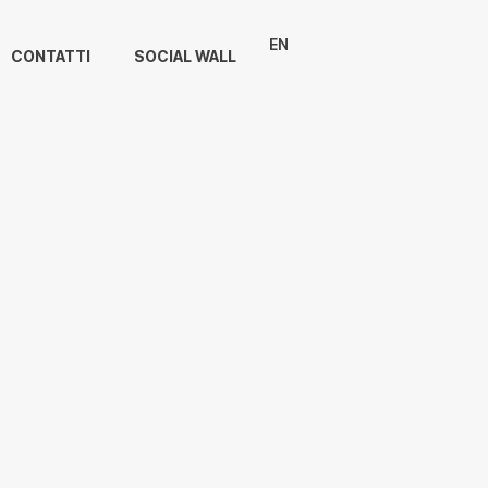
EN
CONTATTI
SOCIAL WALL