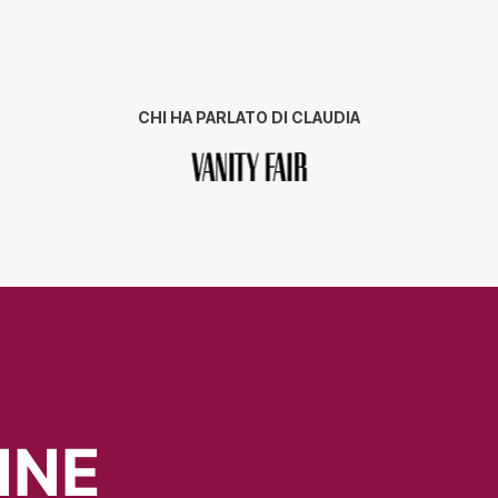
CHI HA PARLATO DI CLAUDIA
NNE