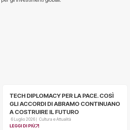
TECH DIPLOMACY PER LA PACE. COSÌ
GLI ACCORDI DI ABRAMO CONTINUANO
A COSTRUIRE IL FUTURO
6 Luglio 2026
Cultura e Attualità
LEGGI DI PIÙ