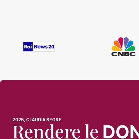
2025, CLAUDIA SEGRE
Rendere le
DO