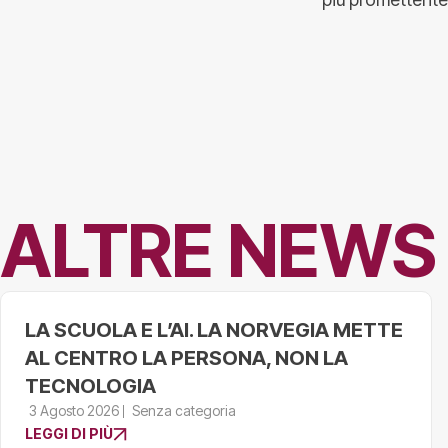
ALTRE NEWS
LA SCUOLA E L’AI. LA NORVEGIA METTE
AL CENTRO LA PERSONA, NON LA
TECNOLOGIA
3 Agosto 2026
Senza categoria
LEGGI DI PIÙ