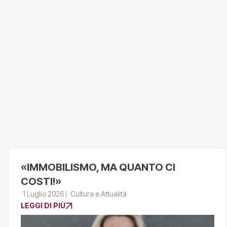
«IMMOBILISMO, MA QUANTO CI
COSTI!»
1 Luglio 2026
Cultura e Attualità
LEGGI DI PIÙ