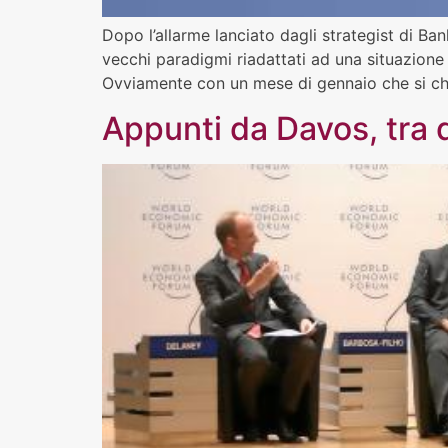
Dopo l’allarme lanciato dagli strategist di B
vecchi paradigmi riadattati ad una situazione d
Ovviamente con un mese di gennaio che si ch
Appunti da Davos, tra di