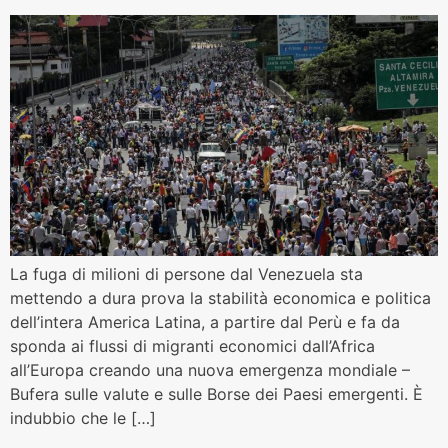
La fuga di milioni di persone dal Venezuela sta
mettendo a dura prova la stabilità economica e politica
dell’intera America Latina, a partire dal Perù e fa da
sponda ai flussi di migranti economici dall’Africa
all’Europa creando una nuova emergenza mondiale –
Bufera sulle valute e sulle Borse dei Paesi emergenti. È
indubbio che le […]