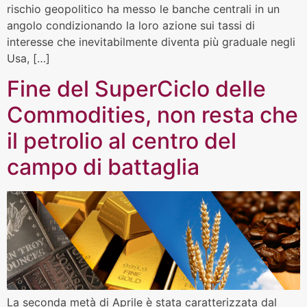
rischio geopolitico ha messo le banche centrali in un
angolo condizionando la loro azione sui tassi di
interesse che inevitabilmente diventa più graduale negli
Usa, […]
Fine del SuperCiclo delle
Commodities, non resta che
il petrolio al centro del
campo di battaglia
La seconda metà di Aprile è stata caratterizzata dal