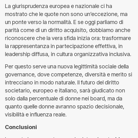
La giurisprudenza europea e nazionale ci ha
mostrato che le quote non sono un’eccezione, ma
un ponte verso la normalità. E se oggi parliamo di
parità come di un diritto acquisito, dobbiamo anche
riconoscere che la vera sfida inizia ora: trasformare
la rappresentanza in partecipazione effettiva, in
leadership diffusa, in cultura organizzativa inclusiva.
Per questo serve una nuova legittimità sociale della
governance, dove competenze, diversità e merito si
intrecciano in modo naturale. Il futuro del diritto
societario, europeo e italiano, sarà giudicato non
solo dalla percentuale di donne nei board, ma da
quanto quelle donne avranno spazio decisionale,
visibilità e influenza reale.
Conclusioni