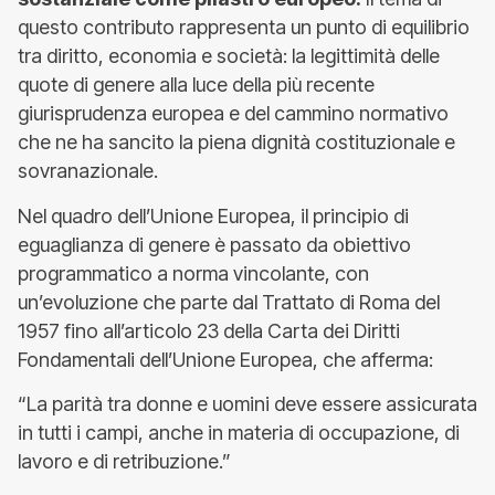
questo contributo rappresenta un punto di equilibrio
tra diritto, economia e società: la legittimità delle
quote di genere alla luce della più recente
giurisprudenza europea e del cammino normativo
che ne ha sancito la piena dignità costituzionale e
sovranazionale.
Nel quadro dell’Unione Europea, il principio di
eguaglianza di genere è passato da obiettivo
programmatico a norma vincolante, con
un’evoluzione che parte dal Trattato di Roma del
1957 fino all’articolo 23 della Carta dei Diritti
Fondamentali dell’Unione Europea, che afferma:
“La parità tra donne e uomini deve essere assicurata
in tutti i campi, anche in materia di occupazione, di
lavoro e di retribuzione.”