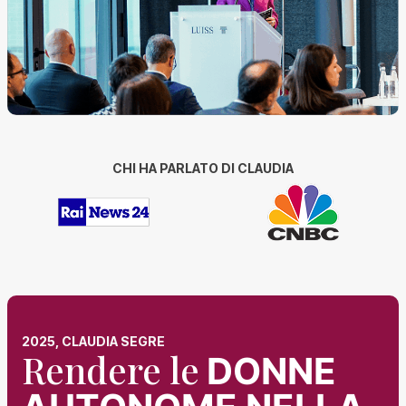
CHI HA PARLATO DI CLAUDIA
2025, CLAUDIA SEGRE
Rendere le
DONNE