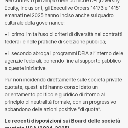
Nel contesto più ampio delle politiche DEI (Diversity,
Equity, Inclusion), gli Executive Orders 14173 e 14151
emanati nel 2025 hanno inciso anche sul quadro
culturale della governance:
• il primo limita l’uso di criteri di diversità nei contratti
federali e nelle pratiche di selezione pubblica;
• il secondo abroga i programmi DEIA all’interno delle
agenzie federali, ponendo fine al supporto pubblico
a queste iniziative.
Pur non incidendo direttamente sulle società private
quotate, questi atti hanno consolidato un
orientamento politico e giuridico di ritorno al
principio di neutralità formale, con un progressivo
abbandono delle azioni positive “di quota”.
Le recenti disposizioni sui Board delle società