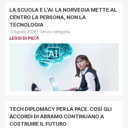
LA SCUOLA E L’AI. LA NORVEGIA METTE AL
CENTRO LA PERSONA, NON LA
TECNOLOGIA
3 Agosto 2026
Senza categoria
LEGGI DI PIÙ
TECH DIPLOMACY PER LA PACE. COSÌ GLI
ACCORDI DI ABRAMO CONTINUANO A
COSTRUIRE IL FUTURO