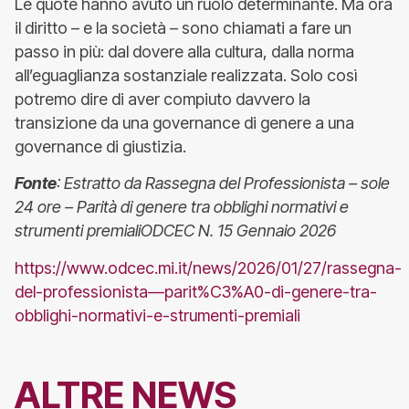
Le quote hanno avuto un ruolo determinante. Ma ora
il diritto – e la società – sono chiamati a fare un
passo in più: dal dovere alla cultura, dalla norma
all’eguaglianza sostanziale realizzata. Solo così
potremo dire di aver compiuto davvero la
transizione da una governance di genere a una
governance di giustizia.
Fonte
: Estratto da Rassegna del Professionista – sole
24 ore – Parità di genere tra obblighi normativi e
strumenti premialiODCEC N. 15 Gennaio 2026
https://www.odcec.mi.it/news/2026/01/27/rassegna-
del-professionista—parit%C3%A0-di-genere-tra-
obblighi-normativi-e-strumenti-premiali
ALTRE NEWS