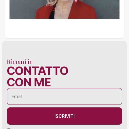
Rimani in
CONTATTO
CON ME
ISCRIVITI