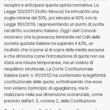
recepire e anticipare questa spinta normativa. La
Legge 120/2011 (Golfo-Mosca) ha introdotto una
soglia minima del 30%, poi elevata al 40% con la
Legge 160/2019, rappresentando un punto di svolta
nel diritto societario italiano. Oggi i dati Consob
mostrano che la presenza femminile nei CdA delle
società quotate italiane ha superato il 43%, un
risultato che ci pone al di sopra della media europea
e che dimostra come l’introduzione di quote non sia
stata una misura temporanea, ma un volano di
riequilibrio strutturale. La Corte Costituzionale
italiana (sent. n. 81/2012) ha confermato la legittimità
costituzionale delle quote, sottolineando che esse
non violano il principio di uguaglianza, ma lo
realizzano nella sua dimensione sostanziale, come
previsto dall’art. 3, comma 2, della Costituzione.