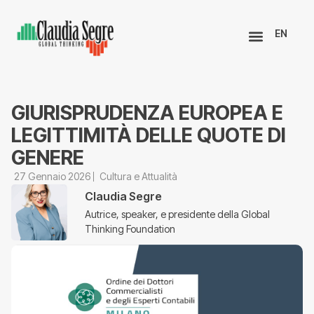
EN
GIURISPRUDENZA EUROPEA E
LEGITTIMITÀ DELLE QUOTE DI
GENERE
27 Gennaio 2026
Cultura e Attualità
Claudia Segre
Autrice, speaker, e presidente della Global
Thinking Foundation