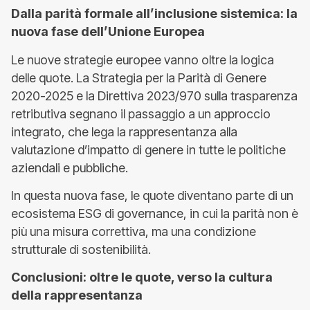
Dalla parità formale all’inclusione sistemica: la
nuova fase dell’Unione Europea
Le nuove strategie europee vanno oltre la logica
delle quote. La Strategia per la Parità di Genere
2020-2025 e la Direttiva 2023/970 sulla trasparenza
retributiva segnano il passaggio a un approccio
integrato, che lega la rappresentanza alla
valutazione d’impatto di genere in tutte le politiche
aziendali e pubbliche.
In questa nuova fase, le quote diventano parte di un
ecosistema ESG di governance, in cui la parità non è
più una misura correttiva, ma una condizione
strutturale di sostenibilità.
Conclusioni: oltre le quote, verso la cultura
della rappresentanza