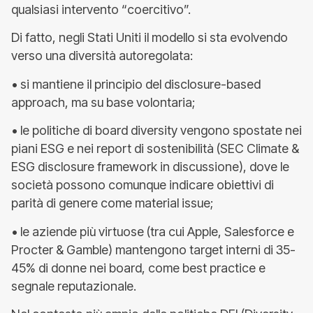
qualsiasi intervento “coercitivo”.
Di fatto, negli Stati Uniti il modello si sta evolvendo
verso una diversità autoregolata:
• si mantiene il principio del disclosure-based
approach, ma su base volontaria;
• le politiche di board diversity vengono spostate nei
piani ESG e nei report di sostenibilità (SEC Climate &
ESG disclosure framework in discussione), dove le
società possono comunque indicare obiettivi di
parità di genere come material issue;
• le aziende più virtuose (tra cui Apple, Salesforce e
Procter & Gamble) mantengono target interni di 35-
45% di donne nei board, come best practice e
segnale reputazionale.