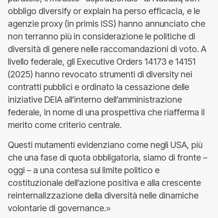
obbligo diversify or explain ha perso efficacia, e le
agenzie proxy (in primis ISS) hanno annunciato che
non terranno più in considerazione le politiche di
diversità di genere nelle raccomandazioni di voto. A
livello federale, gli Executive Orders 14173 e 14151
(2025) hanno revocato strumenti di diversity nei
contratti pubblici e ordinato la cessazione delle
iniziative DEIA all’interno dell’amministrazione
federale, in nome di una prospettiva che riafferma il
merito come criterio centrale.
Questi mutamenti evidenziano come negli USA, più
che una fase di quota obbligatoria, siamo di fronte –
oggi – a una contesa sul limite politico e
costituzionale dell’azione positiva e alla crescente
reinternalizzazione della diversità nelle dinamiche
volontarie di governance.»