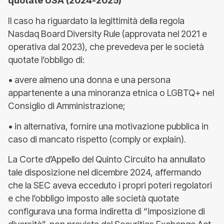
quotate USA (2024-2025)
Il caso ha riguardato la legittimità della regola
Nasdaq Board Diversity Rule (approvata nel 2021 e
operativa dal 2023), che prevedeva per le società
quotate l’obbligo di:
• avere almeno una donna e una persona
appartenente a una minoranza etnica o LGBTQ+ nel
Consiglio di Amministrazione;
• in alternativa, fornire una motivazione pubblica in
caso di mancato rispetto (comply or explain).
La Corte d’Appello del Quinto Circuito ha annullato
tale disposizione nel dicembre 2024, affermando
che la SEC aveva ecceduto i propri poteri regolatori
e che l’obbligo imposto alle società quotate
configurava una forma indiretta di “imposizione di