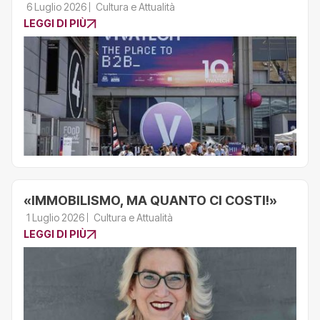
6 Luglio 2026
Cultura e Attualità
LEGGI DI PIÙ
«IMMOBILISMO, MA QUANTO CI COSTI!»
1 Luglio 2026
Cultura e Attualità
LEGGI DI PIÙ