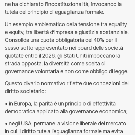
ne ha dichiarato l’incostituzionalità, invocando la
tutela del principio di eguaglianza formale.
Un esempio emblematico della tensione tra equality
e equity, tra libertà d’impresa e giustizia sostanziale.
Consolida una quota obbligatoria del 40% per il
sesso sottorappresentato nei board delle società
quotate entro il 2026, gli Stati Uniti imboccano la
strada opposta: la diversità come scelta di
governance volontaria e non come obbligo di legge.
Questo divario normativo riflette due concezioni del
diritto societario:
• in Europa, la parità è un principio di effettività
democratica applicato alla governance economica;
• negli USA, permane la visione liberale del mercato
in cui il diritto tutela l’eguaglianza formale ma evita