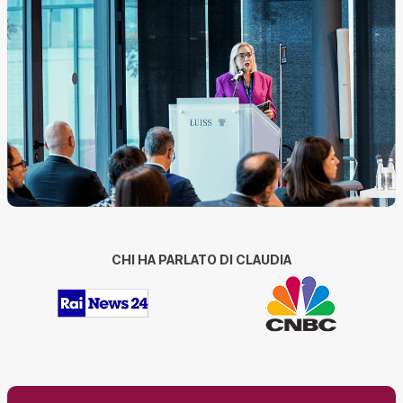
CHI HA PARLATO DI CLAUDIA