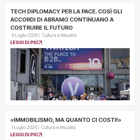
TECH DIPLOMACY PER LA PACE. COSÌ GLI
ACCORDI DI ABRAMO CONTINUANO A
COSTRUIRE IL FUTURO
6 Luglio 2026
Cultura e Attualità
LEGGI DI PIÙ
«IMMOBILISMO, MA QUANTO CI COSTI!»
1 Luglio 2026
Cultura e Attualità
LEGGI DI PIÙ