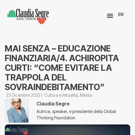
EN
MAI SENZA – EDUCAZIONE
FINANZIARIA/4. ACHIROPITA
CURTI: “COME EVITARE LA
TRAPPOLA DEL
SOVRAINDEBITAMENTO”
23 Dicembre 2025
Cultura e Attualità
,
Media
Claudia Segre
Autrice, speaker, e presidente della Global
Thinking Foundation