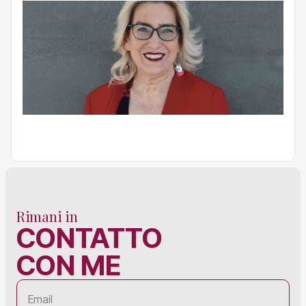
Rimani in
CONTATTO
CON ME