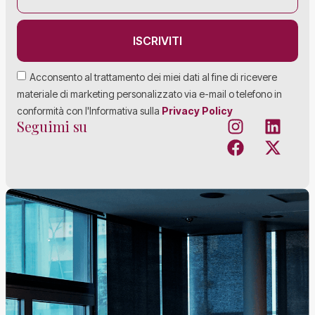
ISCRIVITI
Acconsento al trattamento dei miei dati al fine di ricevere
materiale di marketing personalizzato via e-mail o telefono in
conformità con l'Informativa sulla
Privacy Policy
Seguimi su