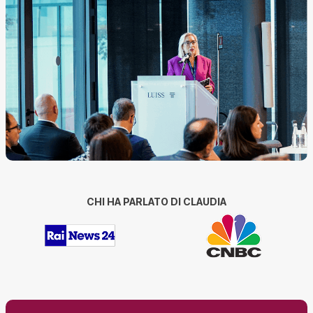
CHI HA PARLATO DI CLAUDIA