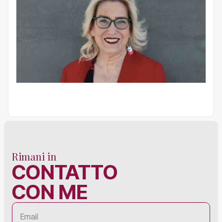
Rimani in
CONTATTO
CON ME