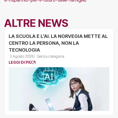
ALTRE NEWS
LA SCUOLA E L’AI. LA NORVEGIA METTE AL
CENTRO LA PERSONA, NON LA
TECNOLOGIA
3 Agosto 2026
Senza categoria
LEGGI DI PIÙ