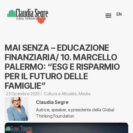
EN
MAI SENZA – EDUCAZIONE
FINANZIARIA/ 10. MARCELLO
PALERMO: “ESG E RISPARMIO
PER IL FUTURO DELLE
FAMIGLIE”
23 Dicembre 2025
Cultura e Attualità
,
Media
Claudia Segre
Autrice, speaker, e presidente della Global
Thinking Foundation