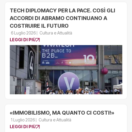
TECH DIPLOMACY PER LA PACE. COSÌ GLI
ACCORDI DI ABRAMO CONTINUANO A
COSTRUIRE IL FUTURO
6 Luglio 2026
Cultura e Attualità
LEGGI DI PIÙ
«IMMOBILISMO, MA QUANTO CI COSTI!»
1 Luglio 2026
Cultura e Attualità
LEGGI DI PIÙ