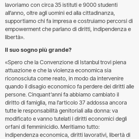
lavoriamo con circa 35 istituti e 9000 studenti
all’anno, oltre agli uomini ed alla cittadinanza,
supportiamo chi fa impresa e costruiamo percorsi di
empowerment che parlano di diritti, indipendenza e
libertà».
Il suo sogno più grande?
«Spero che la Convenzione di Istanbul trovi piena
attuazione e che la violenza economica sia
riconosciuta come reato, in modo da intervenire
quando il disagio economico fa perdere dei diritti alle
persone. Cinquant’anni fa abbiamo cambiato il
diritto di famiglia, ma l’articolo 37 addossa ancora
tutte le responsabilità genitoriali alla donna: va
modificato e vanno tutelati i diritti economici degli
orfani di femminicidio. Meritiamo tutto:
indipendenza economica, diritti lavorativi, libertà di