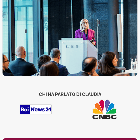
CHI HA PARLATO DI CLAUDIA