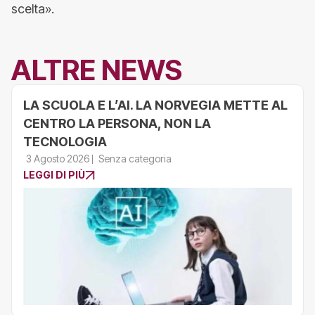
scelta».
ALTRE NEWS
LA SCUOLA E L’AI. LA NORVEGIA METTE AL
CENTRO LA PERSONA, NON LA
TECNOLOGIA
3 Agosto 2026
Senza categoria
LEGGI DI PIÙ