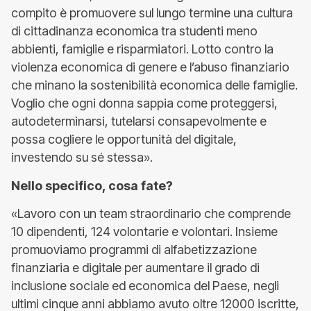
compito è promuovere sul lungo termine una cultura
di cittadinanza economica tra studenti meno
abbienti, famiglie e risparmiatori. Lotto contro la
violenza economica di genere e l’abuso finanziario
che minano la sostenibilità economica delle famiglie.
Voglio che ogni donna sappia come proteggersi,
autodeterminarsi, tutelarsi consapevolmente e
possa cogliere le opportunità del digitale,
investendo su sé stessa».
Nello specifico, cosa fate?
«Lavoro con un team straordinario che comprende
10 dipendenti, 124 volontarie e volontari. Insieme
promuoviamo programmi di alfabetizzazione
finanziaria e digitale per aumentare il grado di
inclusione sociale ed economica del Paese, negli
ultimi cinque anni abbiamo avuto oltre 12000 iscritte,