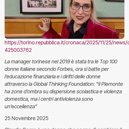
https://torino.repubblica.it/cronaca/2025/11/25/new
425003762
La manager torinese nel 2019 è stata tra le Top 100
donne italiane secondo Forbes, ora si batte per
l’educazione finanziaria e i diritti delle donne
attraverso la Global Thinking Foundation: “Il Piemonte
ha zone d’ombra su dispersione scolastica e violenza
domestica, ma i centri antiviolenza sono
un’eccellenza”
25 Novembre 2025