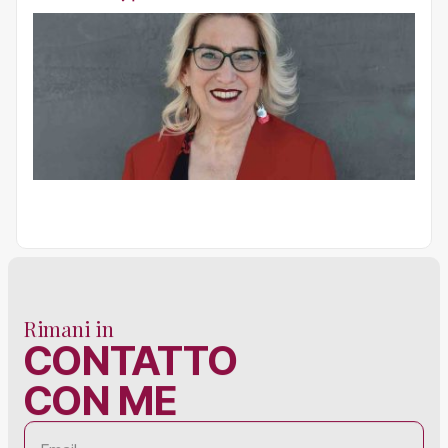
Rimani in
CONTATTO
CON ME