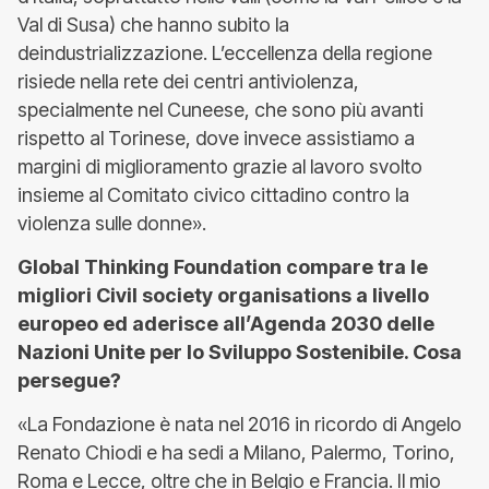
Val di Susa) che hanno subito la
deindustrializzazione. L’eccellenza della regione
risiede nella rete dei centri antiviolenza,
specialmente nel Cuneese, che sono più avanti
rispetto al Torinese, dove invece assistiamo a
margini di miglioramento grazie al lavoro svolto
insieme al Comitato civico cittadino contro la
violenza sulle donne».
Global Thinking Foundation compare tra le
migliori Civil society organisations a livello
europeo ed aderisce all’Agenda 2030 delle
Nazioni Unite per lo Sviluppo Sostenibile. Cosa
persegue?
«La Fondazione è nata nel 2016 in ricordo di Angelo
Renato Chiodi e ha sedi a Milano, Palermo, Torino,
Roma e Lecce, oltre che in Belgio e Francia. Il mio