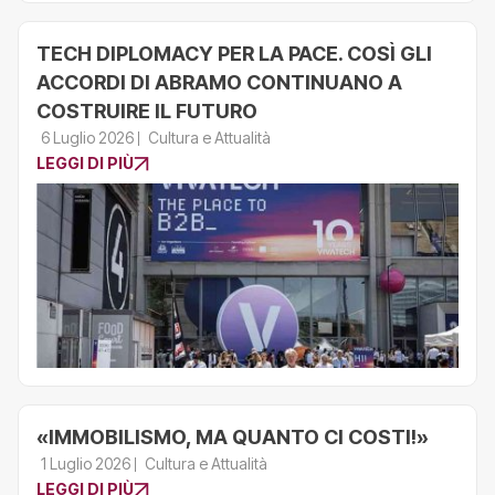
TECH DIPLOMACY PER LA PACE. COSÌ GLI
ACCORDI DI ABRAMO CONTINUANO A
COSTRUIRE IL FUTURO
6 Luglio 2026
Cultura e Attualità
LEGGI DI PIÙ
«IMMOBILISMO, MA QUANTO CI COSTI!»
1 Luglio 2026
Cultura e Attualità
LEGGI DI PIÙ