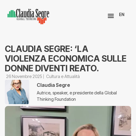
EN
CLAUDIA SEGRE: ‘LA
VIOLENZA ECONOMICA SULLE
DONNE DIVENTI REATO.
26 Novembre 2025
Cultura e Attualità
Claudia Segre
Autrice, speaker, e presidente della Global
Thinking Foundation