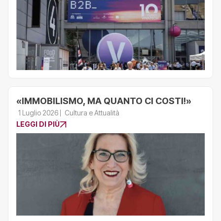
«IMMOBILISMO, MA QUANTO CI COSTI!»
1 Luglio 2026
Cultura e Attualità
LEGGI DI PIÙ