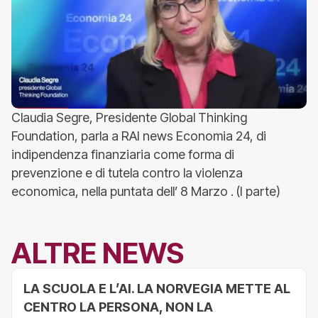
Claudia Segre, Presidente Global Thinking
Foundation, parla a RAI news Economia 24, di
indipendenza finanziaria come forma di
prevenzione e di tutela contro la violenza
economica, nella puntata dell’ 8 Marzo . (I parte)
ALTRE NEWS
LA SCUOLA E L’AI. LA NORVEGIA METTE AL
CENTRO LA PERSONA, NON LA