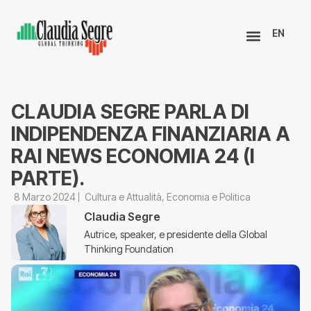
EN
CLAUDIA SEGRE PARLA DI
INDIPENDENZA FINANZIARIA A
RAI NEWS ECONOMIA 24 (I
PARTE).
8 Marzo 2024
Cultura e Attualità
,
Economia e Politica
Claudia Segre
Autrice, speaker, e presidente della Global
Thinking Foundation