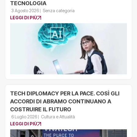
TECNOLOGIA
3 Agosto 2026
Senza categoria
LEGGI DI PIÙ
TECH DIPLOMACY PER LA PACE. COSÌ GLI
ACCORDI DI ABRAMO CONTINUANO A
COSTRUIRE IL FUTURO
6 Luglio 2026
Cultura e Attualità
LEGGI DI PIÙ