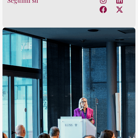
Seguimi su