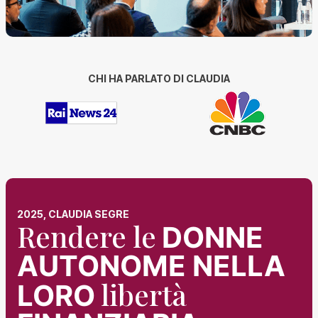
CHI HA PARLATO DI CLAUDIA
2025, CLAUDIA SEGRE
Rendere le
DONNE
AUTONOME NELLA
libertà
LORO