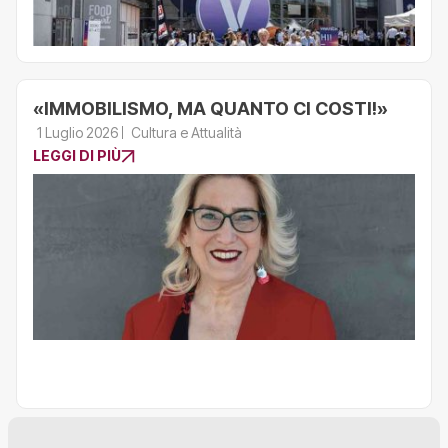
«IMMOBILISMO, MA QUANTO CI COSTI!»
1 Luglio 2026
Cultura e Attualità
LEGGI DI PIÙ