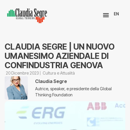
EN
CLAUDIA SEGRE | UN NUOVO
UMANESIMO AZIENDALE DI
CONFINDUSTRIA GENOVA
20 Dicembre 2023
Cultura e Attualità
Claudia Segre
Autrice, speaker, e presidente della Global
Thinking Foundation