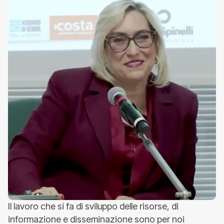
Il lavoro che si fa di sviluppo delle risorse, di
informazione e disseminazione sono per noi