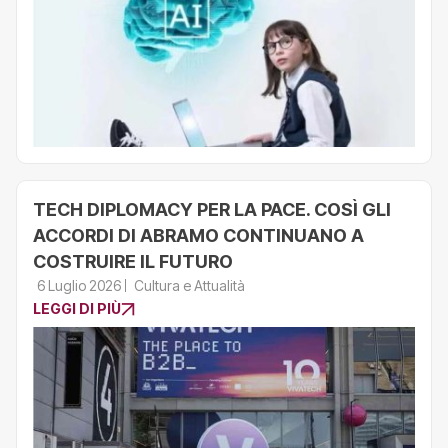
TECH DIPLOMACY PER LA PACE. COSÌ GLI
ACCORDI DI ABRAMO CONTINUANO A
COSTRUIRE IL FUTURO
6 Luglio 2026
Cultura e Attualità
LEGGI DI PIÙ