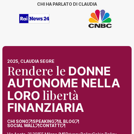
CHI HA PARLATO DI CLAUDIA
2025, CLAUDIA SEGRE
Rendere le
DONNE
AUTONOME NELLA
libertà
LORO
FINANZIARIA
CHI SONO
SPEAKING
IL BLOG
SOCIAL WALL
CONTATTI