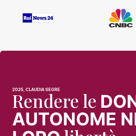
2025, CLAUDIA SEGRE
Rendere le
DO
AUTONOME N