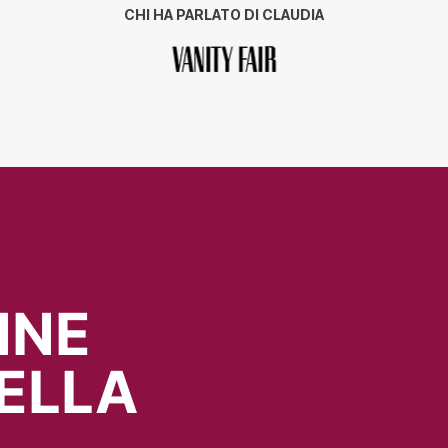
CHI HA PARLATO DI CLAUDIA
NNE
ELLA