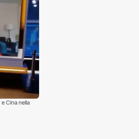
 e Cina nella