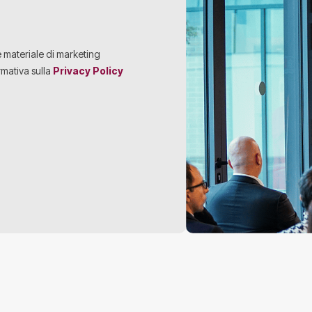
e materiale di marketing
rmativa sulla
Privacy Policy