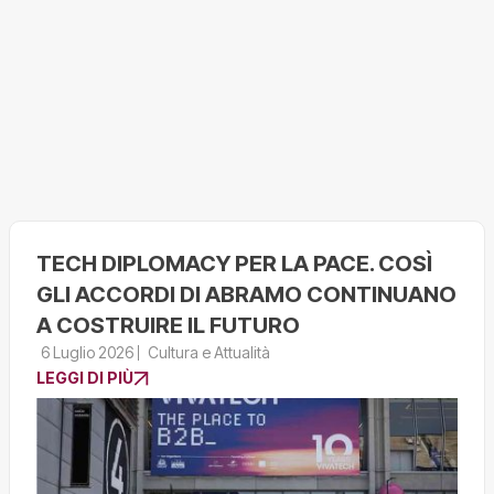
TECH DIPLOMACY PER LA PACE. COSÌ
GLI ACCORDI DI ABRAMO CONTINUANO
A COSTRUIRE IL FUTURO
6 Luglio 2026
Cultura e Attualità
LEGGI DI PIÙ