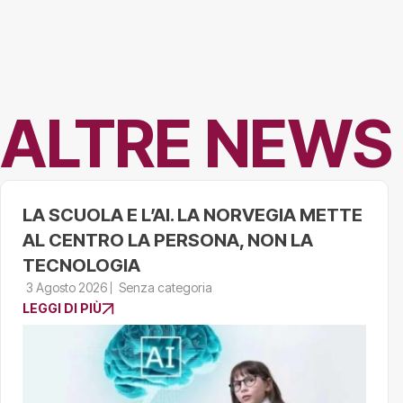
ALTRE NEWS
LA SCUOLA E L’AI. LA NORVEGIA METTE
AL CENTRO LA PERSONA, NON LA
TECNOLOGIA
3 Agosto 2026
Senza categoria
LEGGI DI PIÙ