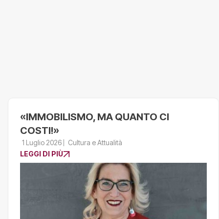
«IMMOBILISMO, MA QUANTO CI
COSTI!»
1 Luglio 2026
Cultura e Attualità
LEGGI DI PIÙ