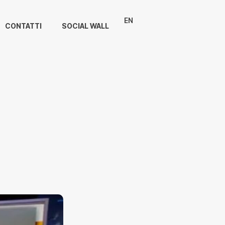
EN
CONTATTI
SOCIAL WALL