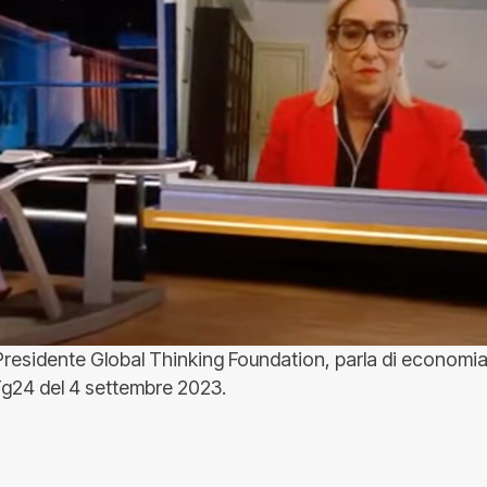
Presidente Global Thinking Foundation, parla di economia
Tg24 del 4 settembre 2023.