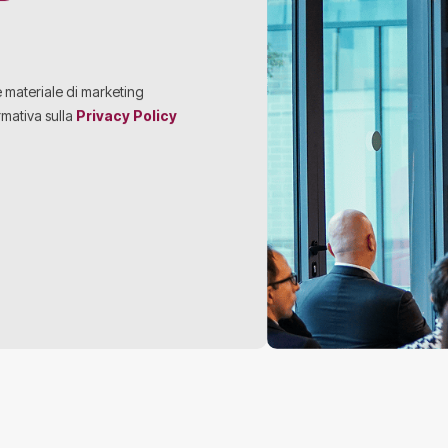
e materiale di marketing
rmativa sulla
Privacy Policy