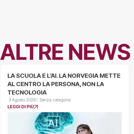
ALTRE NEWS
LA SCUOLA E L’AI. LA NORVEGIA METTE
AL CENTRO LA PERSONA, NON LA
TECNOLOGIA
3 Agosto 2026
Senza categoria
LEGGI DI PIÙ