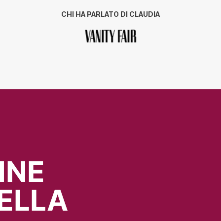
CHI HA PARLATO DI CLAUDIA
NNE
ELLA