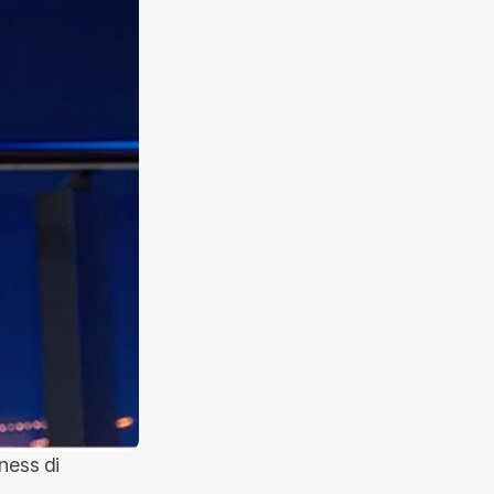
ness di