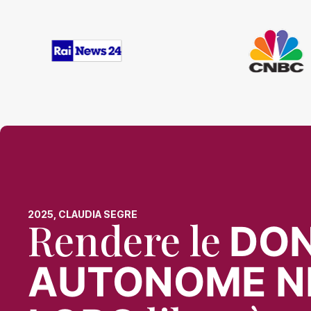
2025, CLAUDIA SEGRE
Rendere le
DO
AUTONOME N