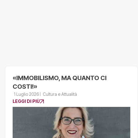
«IMMOBILISMO, MA QUANTO CI
COSTI!»
1 Luglio 2026
Cultura e Attualità
LEGGI DI PIÙ