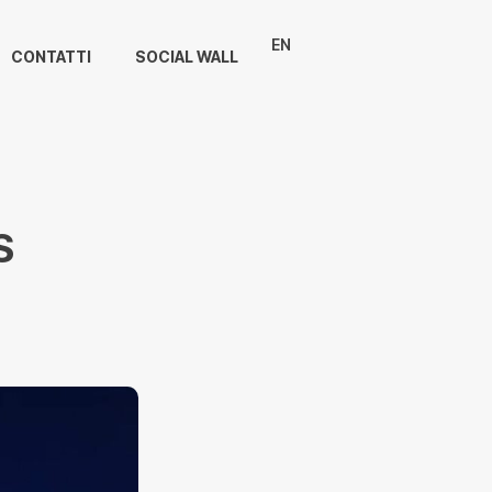
EN
CONTATTI
SOCIAL WALL
S