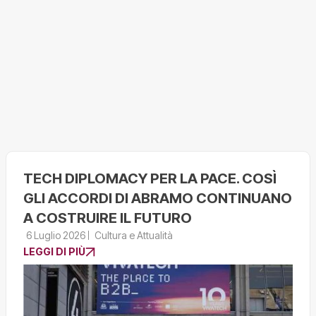
TECH DIPLOMACY PER LA PACE. COSÌ
GLI ACCORDI DI ABRAMO CONTINUANO
A COSTRUIRE IL FUTURO
6 Luglio 2026
Cultura e Attualità
LEGGI DI PIÙ