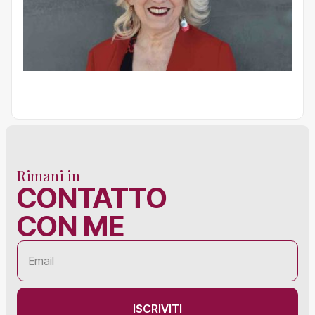
Rimani in
CONTATTO
CON ME
ISCRIVITI