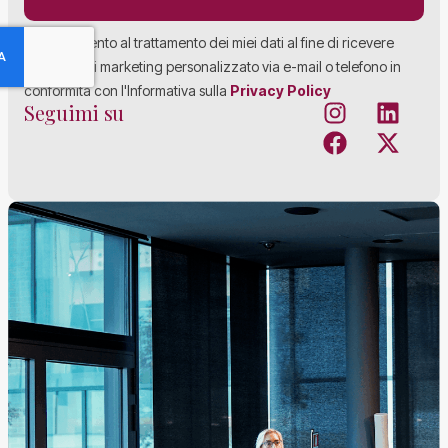
Acconsento al trattamento dei miei dati al fine di ricevere
materiale di marketing personalizzato via e-mail o telefono in
conformità con l'Informativa sulla
Privacy Policy
Seguimi su