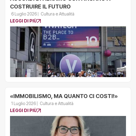
COSTRUIRE IL FUTURO
6 Luglio 2026
Cultura e Attualità
LEGGI DI PIÙ
«IMMOBILISMO, MA QUANTO CI COSTI!»
1 Luglio 2026
Cultura e Attualità
LEGGI DI PIÙ