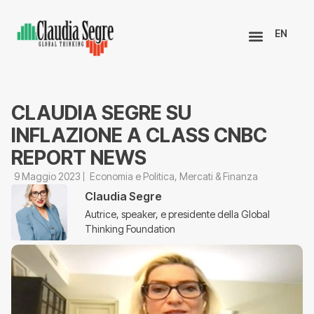
EN
CLAUDIA SEGRE SU
INFLAZIONE A CLASS CNBC
REPORT NEWS
9 Maggio 2023
Economia e Politica
,
Mercati & Finanza
Claudia Segre
Autrice, speaker, e presidente della Global
Thinking Foundation