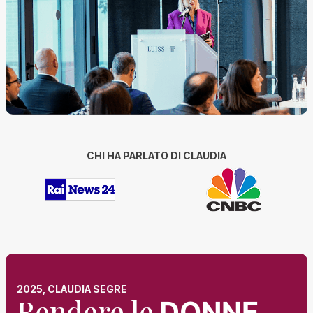
CHI HA PARLATO DI CLAUDIA
2025, CLAUDIA SEGRE
Rendere le
DONNE