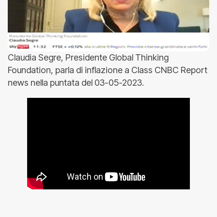
Claudia Segre, Presidente Global Thinking
Foundation, parla di inflazione a Class CNBC Report
news nella puntata del 03-05-2023.