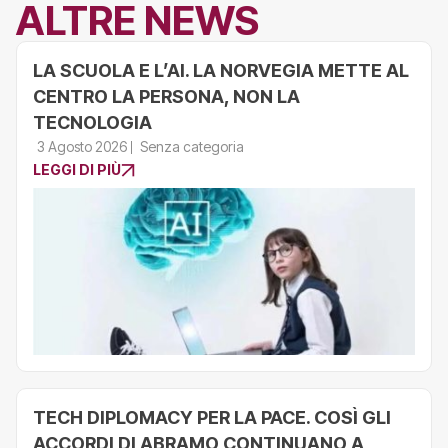
ALTRE NEWS
LA SCUOLA E L’AI. LA NORVEGIA METTE AL
CENTRO LA PERSONA, NON LA
TECNOLOGIA
3 Agosto 2026
Senza categoria
LEGGI DI PIÙ
TECH DIPLOMACY PER LA PACE. COSÌ GLI
ACCORDI DI ABRAMO CONTINUANO A