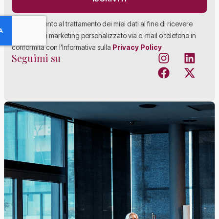
Acconsento al trattamento dei miei dati al fine di ricevere
materiale di marketing personalizzato via e-mail o telefono in
conformità con l'Informativa sulla
Privacy Policy
Seguimi su