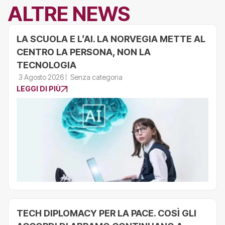
ALTRE NEWS
LA SCUOLA E L’AI. LA NORVEGIA METTE AL
CENTRO LA PERSONA, NON LA
TECNOLOGIA
3 Agosto 2026
Senza categoria
LEGGI DI PIÙ
TECH DIPLOMACY PER LA PACE. COSÌ GLI