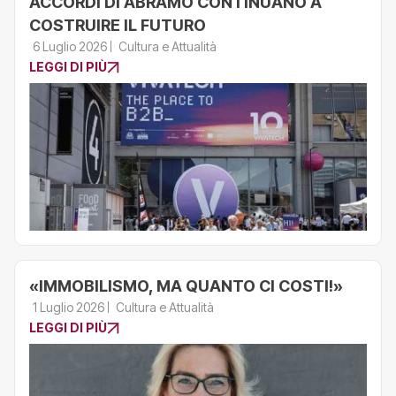
ACCORDI DI ABRAMO CONTINUANO A
COSTRUIRE IL FUTURO
6 Luglio 2026
Cultura e Attualità
LEGGI DI PIÙ
«IMMOBILISMO, MA QUANTO CI COSTI!»
1 Luglio 2026
Cultura e Attualità
LEGGI DI PIÙ