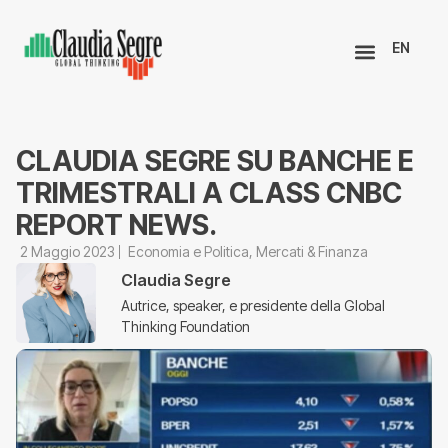
EN
CLAUDIA SEGRE SU BANCHE E
TRIMESTRALI A CLASS CNBC
REPORT NEWS.
2 Maggio 2023
Economia e Politica
,
Mercati & Finanza
Claudia Segre
Autrice, speaker, e presidente della Global
Thinking Foundation