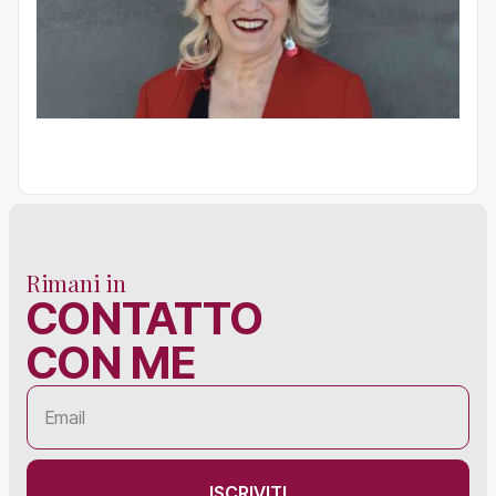
Rimani in
CONTATTO
CON ME
ISCRIVITI