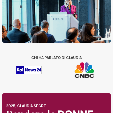
CHI HA PARLATO DI CLAUDIA
2025, CLAUDIA SEGRE