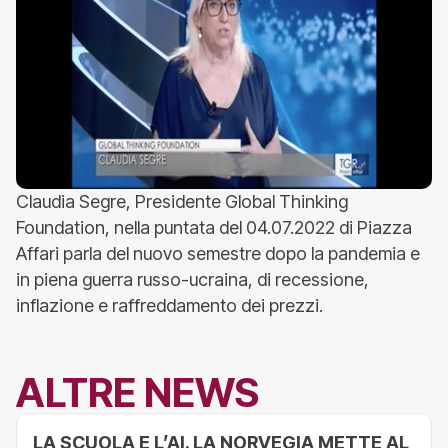
Claudia Segre, Presidente Global Thinking
Foundation, nella puntata del 04.07.2022 di Piazza
Affari parla del nuovo semestre dopo la pandemia e
in piena guerra russo-ucraina, di recessione,
inflazione e raffreddamento dei prezzi.
ALTRE NEWS
LA SCUOLA E L’AI. LA NORVEGIA METTE AL