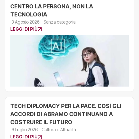
CENTRO LA PERSONA, NON LA
TECNOLOGIA
3 Agosto 2026
Senza categoria
LEGGI DI PIÙ
TECH DIPLOMACY PER LA PACE. COSÌ GLI
ACCORDI DI ABRAMO CONTINUANO A
COSTRUIRE IL FUTURO
6 Luglio 2026
Cultura e Attualità
LEGGI DI PIÙ