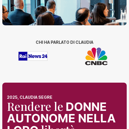
CHI HA PARLATO DI CLAUDIA
2025, CLAUDIA SEGRE
Rendere le
DONNE
AUTONOME NELLA