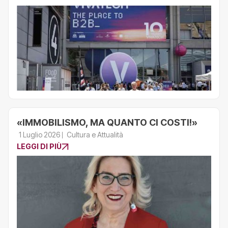
«IMMOBILISMO, MA QUANTO CI COSTI!»
1 Luglio 2026
Cultura e Attualità
LEGGI DI PIÙ