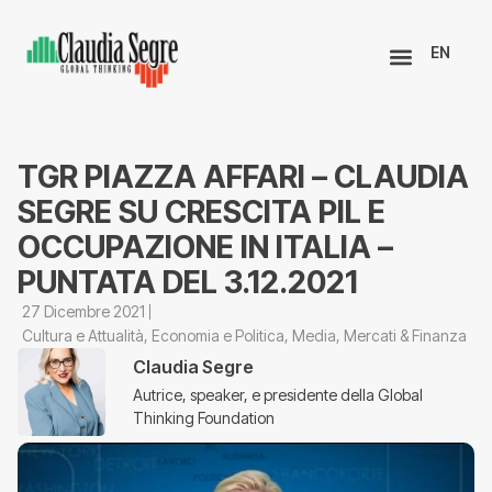
EN
TGR PIAZZA AFFARI – CLAUDIA
SEGRE SU CRESCITA PIL E
OCCUPAZIONE IN ITALIA –
PUNTATA DEL 3.12.2021
27 Dicembre 2021
Cultura e Attualità
,
Economia e Politica
,
Media
,
Mercati & Finanza
Claudia Segre
Autrice, speaker, e presidente della Global
Thinking Foundation