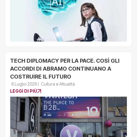
TECH DIPLOMACY PER LA PACE. COSÌ GLI
ACCORDI DI ABRAMO CONTINUANO A
COSTRUIRE IL FUTURO
6 Luglio 2026
Cultura e Attualità
LEGGI DI PIÙ