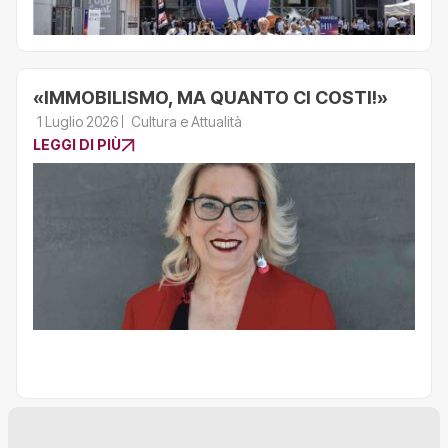
«IMMOBILISMO, MA QUANTO CI COSTI!»
1 Luglio 2026
Cultura e Attualità
LEGGI DI PIÙ