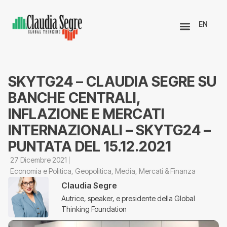
EN
SKYTG24 – CLAUDIA SEGRE SU
BANCHE CENTRALI,
INFLAZIONE E MERCATI
INTERNAZIONALI – SKYTG24 –
PUNTATA DEL 15.12.2021
27 Dicembre 2021
Economia e Politica
,
Geopolitica
,
Media
,
Mercati & Finanza
Claudia Segre
Autrice, speaker, e presidente della Global
Thinking Foundation