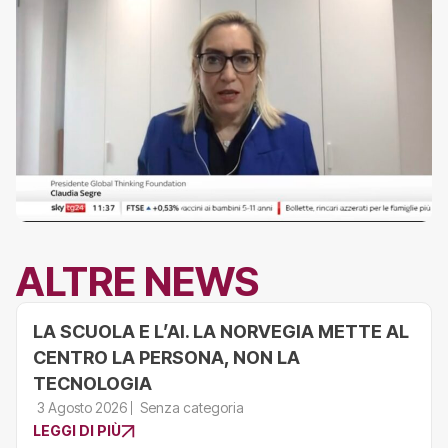
ALTRE NEWS
LA SCUOLA E L’AI. LA NORVEGIA METTE AL
CENTRO LA PERSONA, NON LA
TECNOLOGIA
3 Agosto 2026
Senza categoria
LEGGI DI PIÙ