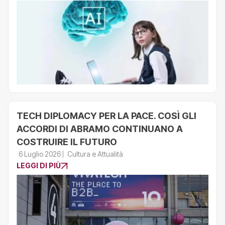
TECH DIPLOMACY PER LA PACE. COSÌ GLI
ACCORDI DI ABRAMO CONTINUANO A
COSTRUIRE IL FUTURO
6 Luglio 2026
Cultura e Attualità
LEGGI DI PIÙ