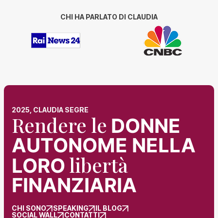
CHI HA PARLATO DI CLAUDIA
2025, CLAUDIA SEGRE
Rendere le
DONNE
AUTONOME NELLA
libertà
LORO
FINANZIARIA
CHI SONO
SPEAKING
IL BLOG
SOCIAL WALL
CONTATTI