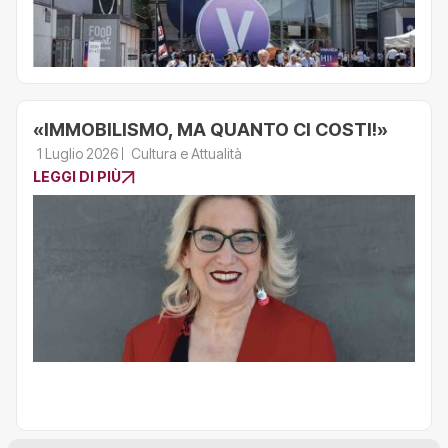
«IMMOBILISMO, MA QUANTO CI COSTI!»
1 Luglio 2026
Cultura e Attualità
LEGGI DI PIÙ